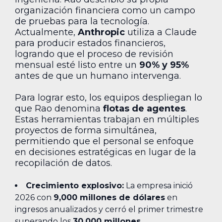
organización financiera como un campo
de pruebas para la tecnología.
Actualmente,
Anthropic
utiliza a Claude
para producir estados financieros,
logrando que el proceso de revisión
mensual esté listo entre un
90% y 95%
antes de que un humano intervenga.
Para lograr esto, los equipos despliegan lo
que Rao denomina
flotas de agentes
.
Estas herramientas trabajan en múltiples
proyectos de forma simultánea,
permitiendo que el personal se enfoque
en decisiones estratégicas en lugar de la
recopilación de datos.
Crecimiento explosivo:
La empresa inició
2026 con
9,000 millones de dólares
en
ingresos anualizados y cerró el primer trimestre
superando los
30,000 millones
.