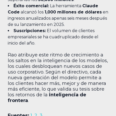
Éxito comercial:
La herramienta
Claude
Code
alcanzó los
1,000 millones de dólares
en
ingresos anualizados apenas seis meses después
de su lanzamiento en 2025.
Suscripciones:
El volumen de clientes
empresariales se ha cuadruplicado desde el
inicio del año.
Rao atribuye este ritmo de crecimiento a
los saltos en la inteligencia de los modelos,
los cuales desbloquean nuevos casos de
uso corporativo. Según el directivo, cada
nueva generación del modelo permite a
los clientes hacer más, mejor y de manera
más eficiente, lo que valida su tesis sobre
los retornos de la
inteligencia de
frontera
.
Fuentes:
1
,
2
,
3