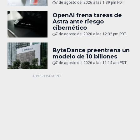
7 de agosto del 2026 a las 1:39 pm PDT
OpenAI frena tareas de
Astra ante riesgo
cibernético
7 de agosto del 2026 a las 12:32 pm PDT
ByteDance preentrena un
modelo de 10 billones
7 de agosto del 2026 a las 11:14 am PDT