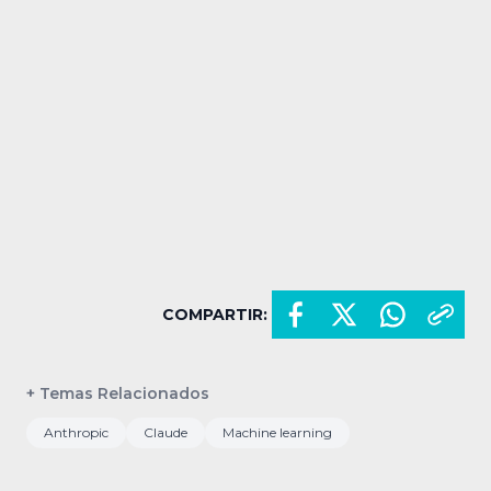
COMPARTIR:
+ Temas Relacionados
Anthropic
Claude
Machine learning