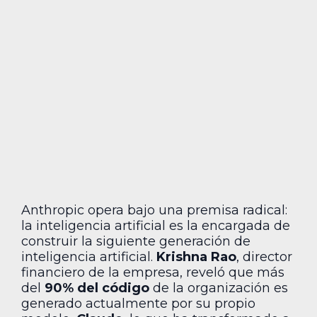
Anthropic opera bajo una premisa radical:
la inteligencia artificial es la encargada de
construir la siguiente generación de
inteligencia artificial.
Krishna Rao
, director
financiero de la empresa, reveló que más
del
90% del código
de la organización es
generado actualmente por su propio