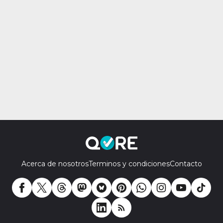
Acerca de nosotros
Terminos y condiciones
Contacto