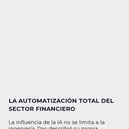
LA AUTOMATIZACIÓN TOTAL DEL
SECTOR FINANCIERO
La influencia de la IA no se limita a la
ingeniería. Rao describió su propia