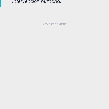
intervención humana.