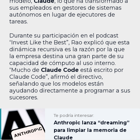
modelo,
Claude
, lo que ha transformado a
sus empleados en gestores de sistemas
autónomos en lugar de ejecutores de
tareas.
Durante su participación en el podcast
“Invest Like the Best”, Rao explicó que esta
dinámica recursiva es la razón por la que
la empresa destina una gran parte de su
capacidad de cómputo al uso interno.
“Mucho de
Claude Code
está escrito por
Claude Code”, afirmó el directivo,
señalando que los modelos están
ayudando directamente a programar a sus
sucesores.
Te podría interesar:
Anthropic lanza “dreaming”
para limpiar la memoria de
Claude