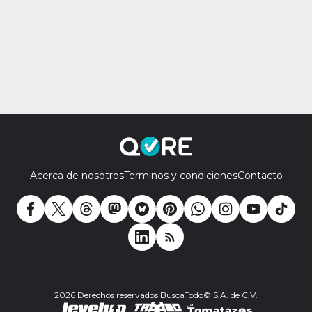
Acerca de nosotros
Terminos y condiciones
Contacto
2026 Derechos reservados BuscaTodo© S.A. de C.V.