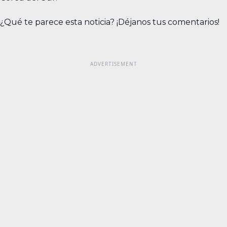
¿Qué te parece esta noticia? ¡Déjanos tus comentarios!