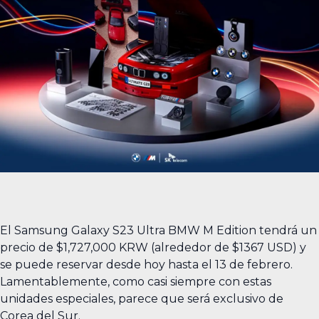
El Samsung Galaxy S23 Ultra BMW M Edition tendrá un
precio de $1,727,000 KRW (alrededor de $1367 USD) y
se puede reservar desde hoy hasta el 13 de febrero.
Lamentablemente, como casi siempre con estas
unidades especiales, parece que será exclusivo de
Corea del Sur.