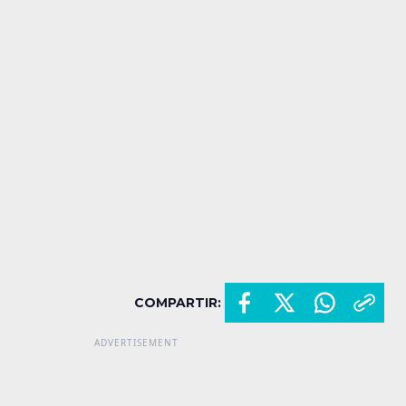
COMPARTIR: