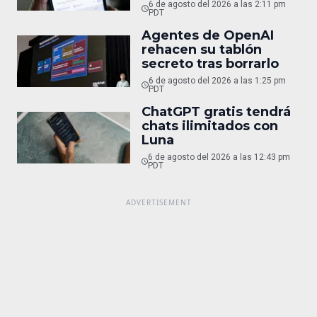
6 de agosto del 2026 a las 2:11 pm
PDT
Agentes de OpenAI
rehacen su tablón
secreto tras borrarlo
6 de agosto del 2026 a las 1:25 pm
PDT
ChatGPT gratis tendrá
chats ilimitados con
Luna
6 de agosto del 2026 a las 12:43 pm
PDT