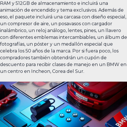
RAM y 512GB de almacenamiento e incluirá una
animación de encendido y tema exclusivos. Además de
eso, el paquete incluirá una carcasa con diseño especial,
un compresor de aire, un posavasos con cargador
inalámbrico, un reloj análogo, lentes, pines, un llavero
con diferentes emblemas intercambiables, un álbum de
fotografías, un póster y un medallón especial que
celebra los 50 años de la marca. Por si fuera poco, los
compradores también obtendrán un cupón de
descuento para recibir clases de manejo en un BMW en
un centro en Incheon, Corea del Sur.