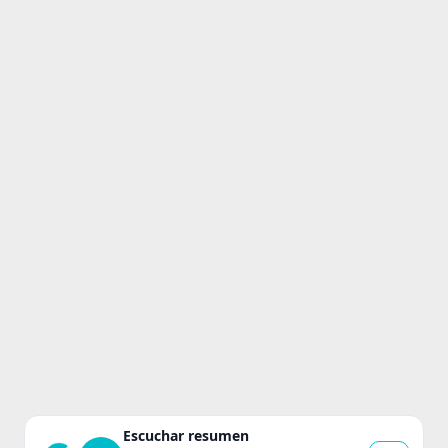
Escuchar resumen