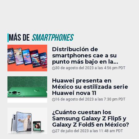
MÁS DE
SMARTPHONES
Distribución de
smartphones cae a su
punto más bajo en la
última década
30 de agosto del 2023 a las 4:56 pm PDT
Huawei presenta en
México su estilizada serie
Huawei nova 11
16 de agosto del 2023 a las 7:30 pm PDT
¿Cuánto cuestan los
Samsung Galaxy Z Flip5 y
Galaxy Z Fold5 en México?
27 de julio del 2023 a las 11:48 am PDT