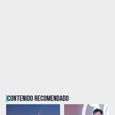
CONTENIDO RECOMENDADO