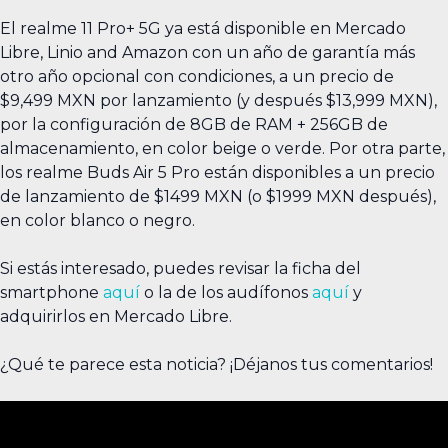
El realme 11 Pro+ 5G ya está disponible en Mercado
Libre, Linio and Amazon con un año de garantía más
otro año opcional con condiciones, a un precio de
$9,499 MXN por lanzamiento (y después $13,999 MXN),
por la configuración de 8GB de RAM + 256GB de
almacenamiento, en color beige o verde. Por otra parte,
los realme Buds Air 5 Pro están disponibles a un precio
de lanzamiento de $1499 MXN (o $1999 MXN después),
en color blanco o negro.
Si estás interesado, puedes revisar la ficha del
smartphone
aquí
o la de los audífonos
aquí
y
adquirirlos en Mercado Libre.
¿Qué te parece esta noticia? ¡Déjanos tus comentarios!