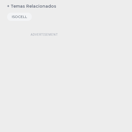
+ Temas Relacionados
ISOCELL