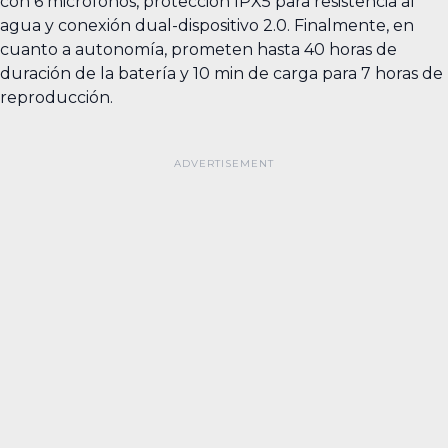
con 6 micrófonos, protección IPX5 para resistencia al
agua y conexión dual-dispositivo 2.0. Finalmente, en
cuanto a autonomía, prometen hasta 40 horas de
duración de la batería y 10 min de carga para 7 horas de
reproducción.