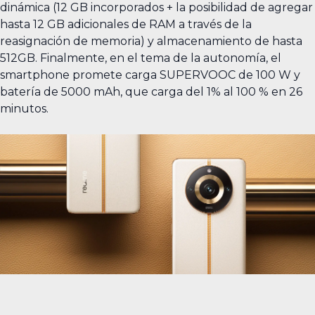
dinámica (12 GB incorporados + la posibilidad de agregar
hasta 12 GB adicionales de RAM a través de la
reasignación de memoria) y almacenamiento de hasta
512GB. Finalmente, en el tema de la autonomía, el
smartphone promete carga SUPERVOOC de 100 W y
batería de 5000 mAh, que carga del 1% al 100 % en 26
minutos.