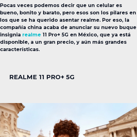
Pocas veces podemos decir que un celular es
bueno, bonito y barato, pero esos son los pilares en
los que se ha querido asentar realme. Por eso, la
compañía china acaba de anunciar su nuevo buque
insignia
realme
11 Pro+ 5G en México, que ya está
disponible, a un gran precio, y aún más grandes
características.
REALME 11 PRO+ 5G