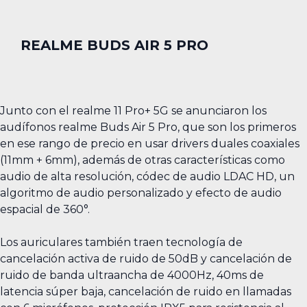
REALME BUDS AIR 5 PRO
Junto con el realme 11 Pro+ 5G se anunciaron los
audífonos realme Buds Air 5 Pro, que son los primeros
en ese rango de precio en usar drivers duales coaxiales
(11mm + 6mm), además de otras características como
audio de alta resolución, códec de audio LDAC HD, un
algoritmo de audio personalizado y efecto de audio
espacial de 360°.
Los auriculares también traen tecnología de
cancelación activa de ruido de 50dB y cancelación de
ruido de banda ultraancha de 4000Hz, 40ms de
latencia súper baja, cancelación de ruido en llamadas