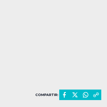
COMPARTIR: