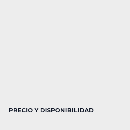
PRECIO Y DISPONIBILIDAD