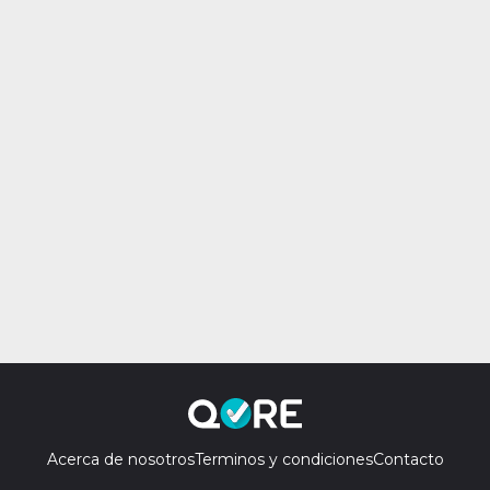
Acerca de nosotros
Terminos y condiciones
Contacto