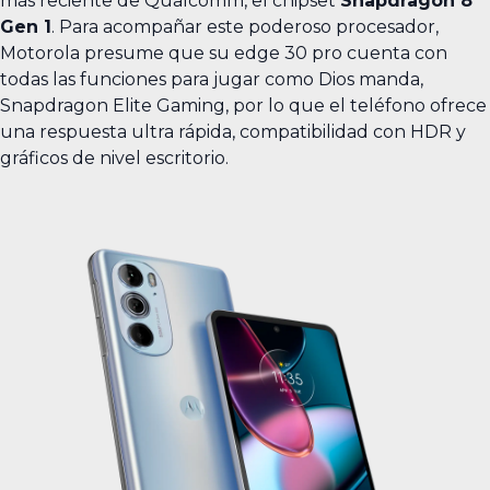
más reciente de Qualcomm, el chipset
Snapdragon 8
Gen 1
. Para acompañar este poderoso procesador,
Motorola presume que su edge 30 pro cuenta con
todas las funciones para jugar como Dios manda,
Snapdragon Elite Gaming, por lo que el teléfono ofrece
una respuesta ultra rápida, compatibilidad con HDR y
gráficos de nivel escritorio.