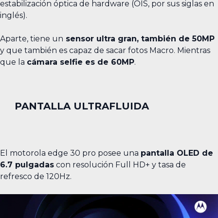
estabilización óptica de hardware (OIS, por sus siglas en
inglés).
Aparte, tiene un
sensor ultra gran, también de 50MP
y que también es capaz de sacar fotos Macro. Mientras
que la
cámara selfie es de 60MP
.
PANTALLA ULTRAFLUIDA
El motorola edge 30 pro posee una
pantalla OLED de
6.7 pulgadas
con resolución Full HD+ y tasa de
refresco de 120Hz.