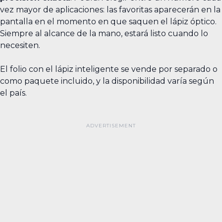
vez mayor de aplicaciones: las favoritas aparecerán en la
pantalla en el momento en que saquen el lápiz óptico.
Siempre al alcance de la mano, estará listo cuando lo
necesiten.
El folio con el lápiz inteligente se vende por separado o
como paquete incluido, y la disponibilidad varía según
el país.