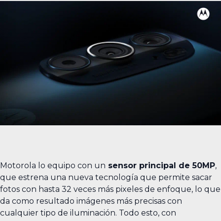
Motorola lo equipo con un
sensor principal de 50MP
,
que estrena una nueva tecnología que permite sacar
fotos con hasta 32 veces más pixeles de enfoque, lo que
da como resultado imágenes más precisas con
cualquier tipo de iluminación. Todo esto, con