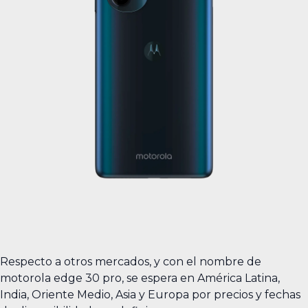
Respecto a otros mercados, y con el nombre de
motorola edge 30 pro, se espera en América Latina,
India, Oriente Medio, Asia y Europa por precios y fechas