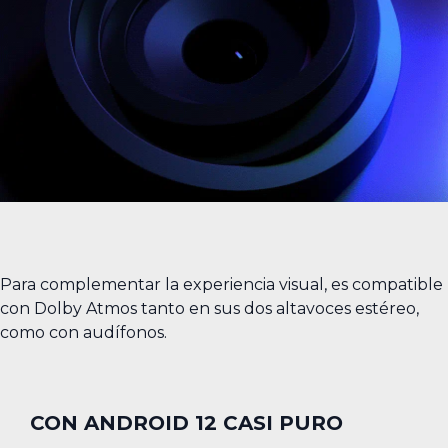
Para complementar la experiencia visual, es compatible
con Dolby Atmos tanto en sus dos altavoces estéreo,
como con audífonos.
CON ANDROID 12 CASI PURO