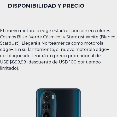
DISPONIBILIDAD Y PRECIO
El nuevo motorola edge estará disponible en colores
Cosmos Blue (Verde Cósmico) y Stardust White (Blanco
Stardust). Llegará a Norteamérica como motorola
edge+. En su lanzamiento, el nuevo motorola edge+
desbloqueado tendrá un precio promocional de
USD$899,99 (descuento de USD 100 por tiempo
limitado).