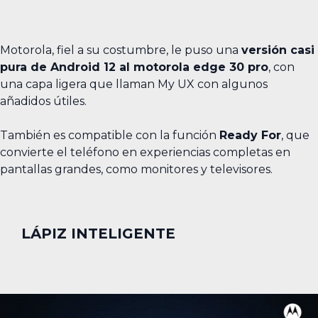
Motorola, fiel a su costumbre, le puso una
versión casi
pura de Android 12 al motorola edge 30 pro
, con
una capa ligera que llaman My UX con algunos
añadidos útiles.
También es compatible con la función
Ready For
, que
convierte el teléfono en experiencias completas en
pantallas grandes, como monitores y televisores.
LÁPIZ INTELIGENTE