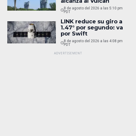
alcanza al Vulcan
8 de agosto del 2026 a las 5:10 pm
PDT
LINK reduce su giro a
1.47° por segundo: va
por Swift
8 de agosto del 2026 a las 4:08 pm
PDT