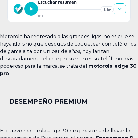
Escuchar resumen
1.1x
▾
0:00
Motorola ha regresado a las grandes ligas, no es que se
haya ido, sino que después de coquetear con teléfonos
de gama alta por un par de años, hoy lanzan
descaradamente el que presumen es su teléfono más
poderoso para la marca, se trata del
motorola edge 30
pro
.
DESEMPEÑO PREMIUM
El nuevo motorola edge 30 pro presume de llevar lo