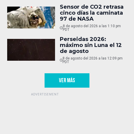
Sensor de CO2 retrasa
cinco días la caminata
97 de NASA
8 de agosto del 2026 a las 1:10 pm
PDT
Perseidas 2026:
máximo sin Luna el 12
de agosto
8 de agosto del 2026 a las 12:09 pm
PDT
VER MÁS