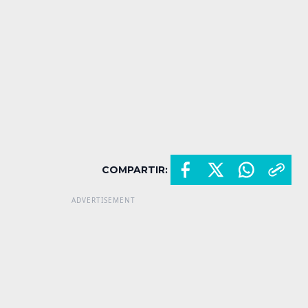
COMPARTIR: