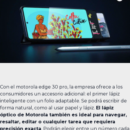
Con el motorola edge 30 pro, la empresa ofrece a los
consumidores un accesorio adicional: el primer lápiz
inteligente con un folio adaptable. Se podrá escribir de
forma natural, como al usar papel y lápiz.
El lápiz
óptico de Motorola también es ideal para navegar,
resaltar, editar o cualquier tarea que requiera
precisión exacta
. Podrán elegir entre un número cada