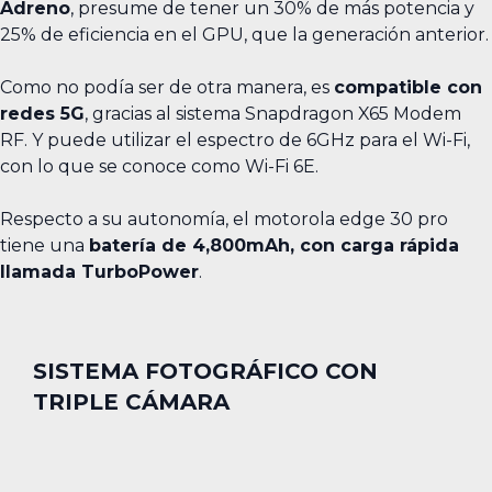
Adreno
, presume de tener un 30% de más potencia y
25% de eficiencia en el GPU, que la generación anterior.
Como no podía ser de otra manera, es
compatible con
redes 5G
, gracias al sistema Snapdragon X65 Modem
RF. Y puede utilizar el espectro de 6GHz para el Wi-Fi,
con lo que se conoce como Wi-Fi 6E.
Respecto a su autonomía, el motorola edge 30 pro
tiene una
batería de 4,800mAh, con carga rápida
llamada TurboPower
.
SISTEMA FOTOGRÁFICO CON
TRIPLE CÁMARA