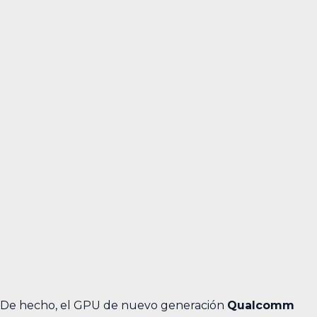
De hecho, el GPU de nuevo generación
Qualcomm