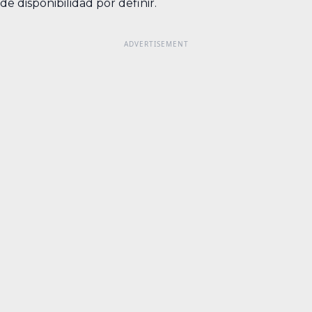
de disponibilidad por definir.