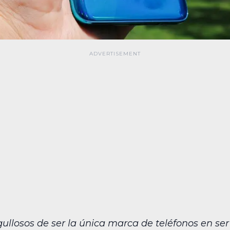
llosos de ser la única marca de teléfonos en ser