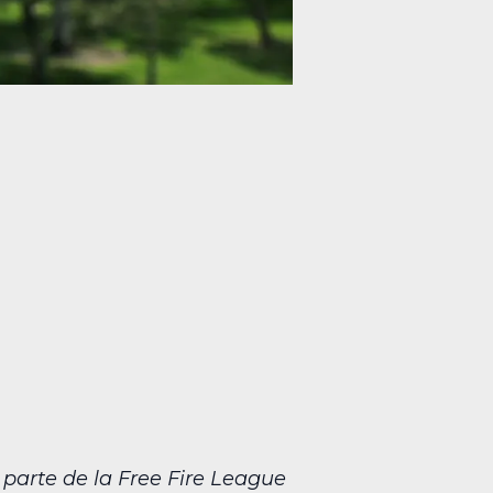
 parte de la Free Fire League