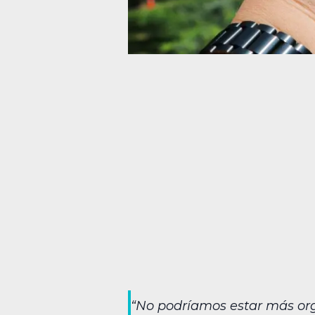
“No podríamos estar más orgu