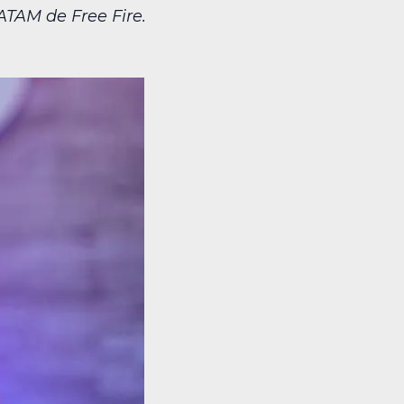
TAM de Free Fire.