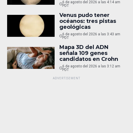
6 de agosto del 2026 a las 4:14 am
PDT
Venus pudo tener
océanos: tres pistas
geológicas
6 de agosto del 2026 a las 3:43 am
PDT
Mapa 3D del ADN
señala 109 genes
candidatos en Crohn
6 de agosto del 2026 a las 3:12 am
PDT