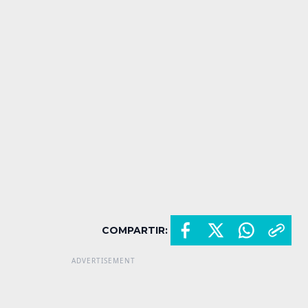
COMPARTIR: