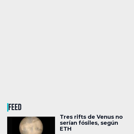
FEED
Tres rifts de Venus no
serían fósiles, según
ETH