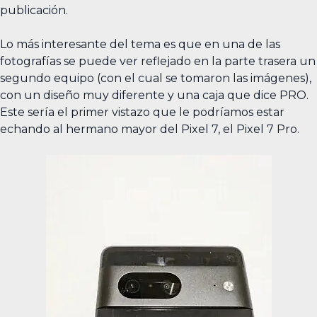
publicación.
Lo más interesante del tema es que en una de las
fotografías se puede ver reflejado en la parte trasera un
segundo equipo (con el cual se tomaron las imágenes),
con un diseño muy diferente y una caja que dice PRO.
Este sería el primer vistazo que le podríamos estar
echando al hermano mayor del Pixel 7, el Pixel 7 Pro.