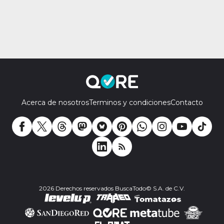
Acerca de nosotros
Terminos y condiciones
Contacto
2026 Derechos reservados BuscaTodo© S.A. de C.V.