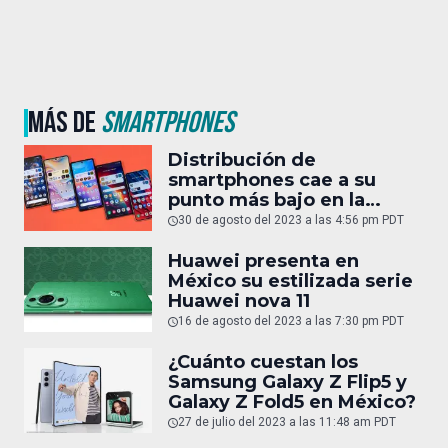
MÁS DE
SMARTPHONES
Distribución de
smartphones cae a su
punto más bajo en la
última década
30 de agosto del 2023 a las 4:56 pm PDT
Huawei presenta en
México su estilizada serie
Huawei nova 11
16 de agosto del 2023 a las 7:30 pm PDT
¿Cuánto cuestan los
Samsung Galaxy Z Flip5 y
Galaxy Z Fold5 en México?
27 de julio del 2023 a las 11:48 am PDT