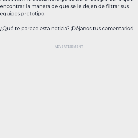
encontrar la manera de que se le dejen de filtrar sus
equipos prototipo.
¿Qué te parece esta noticia? ¡Déjanos tus comentarios!