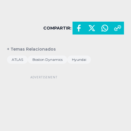
COMPARTIR:
+ Temas Relacionados
ATLAS
Boston Dynamics
Hyundai