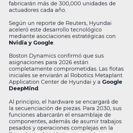
fabricarán más de 300,000 unidades de
actuadores cada año.
Según un reporte de Reuters, Hyundai
aceleró este desarrollo tecnológico
mediante asociaciones estratégicas con
Nvidia y Google
.
Boston Dynamics confirmó que sus
asignaciones para 2026 están
completamente comprometidas. Las flotas
iniciales se enviarán al Robotics Metaplant
Application Center de Hyundai y a
Google
DeepMind
.
Al principio, el hardware se encargará de
la secuenciación de piezas. Para 2030, sus
funciones abarcarán el ensamblaje de
componentes, además de asumir trabajos
pesados y operaciones complejas en la