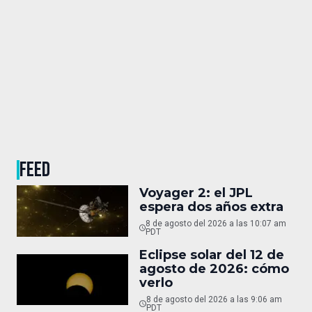
FEED
Voyager 2: el JPL
espera dos años extra
8 de agosto del 2026 a las 10:07 am
PDT
Eclipse solar del 12 de
agosto de 2026: cómo
verlo
8 de agosto del 2026 a las 9:06 am
PDT