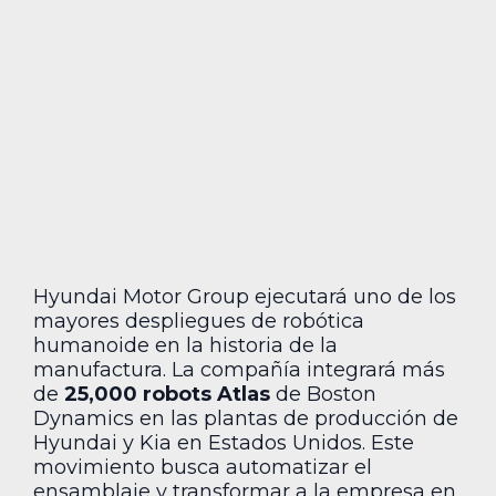
Hyundai Motor Group ejecutará uno de los
mayores despliegues de robótica
humanoide en la historia de la
manufactura. La compañía integrará más
de
25,000 robots Atlas
de Boston
Dynamics en las plantas de producción de
Hyundai y Kia en Estados Unidos. Este
movimiento busca automatizar el
ensamblaje y transformar a la empresa en