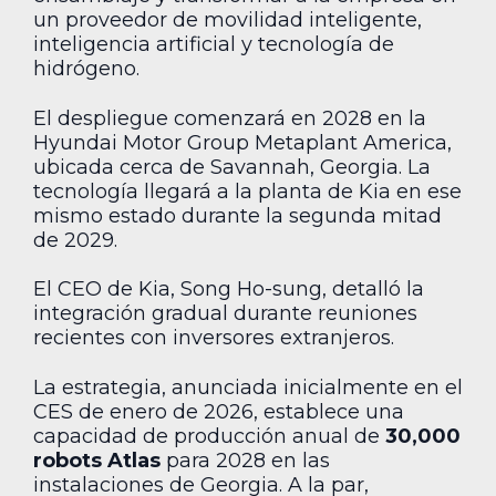
un proveedor de movilidad inteligente,
inteligencia artificial y tecnología de
hidrógeno.
El despliegue comenzará en 2028 en la
Hyundai Motor Group Metaplant America,
ubicada cerca de Savannah, Georgia. La
tecnología llegará a la planta de Kia en ese
mismo estado durante la segunda mitad
de 2029.
El CEO de Kia, Song Ho-sung, detalló la
integración gradual durante reuniones
recientes con inversores extranjeros.
La estrategia, anunciada inicialmente en el
CES de enero de 2026, establece una
capacidad de producción anual de
30,000
robots Atlas
para 2028 en las
instalaciones de Georgia. A la par,