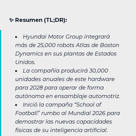
✨︎ Resumen (TL;DR):
Hyundai Motor Group integrará
más de 25,000 robots Atlas de Boston
Dynamics en sus plantas de Estados
Unidos.
La compañía producirá 30,000
unidades anuales de este hardware
para 2028 para operar de forma
autónoma en ensamblaje automotriz.
Inició la campaña “School of
Football” rumbo al Mundial 2026 para
demostrar las nuevas capacidades
físicas de su inteligencia artificial.