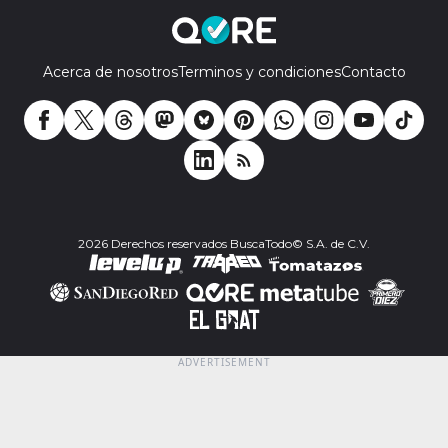
Acerca de nosotros
Terminos y condiciones
Contacto
2026 Derechos reservados BuscaTodo© S.A. de C.V.