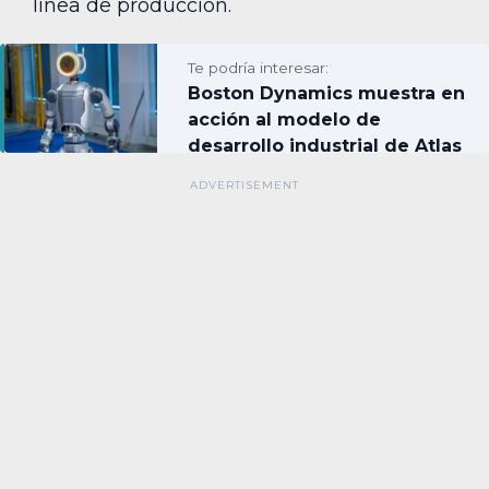
línea de producción.
Te podría interesar:
Boston Dynamics muestra en
acción al modelo de
desarrollo industrial de Atlas