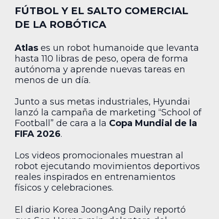
FÚTBOL Y EL SALTO COMERCIAL
DE LA ROBÓTICA
Atlas
es un robot humanoide que levanta
hasta 110 libras de peso, opera de forma
autónoma y aprende nuevas tareas en
menos de un día.
Junto a sus metas industriales, Hyundai
lanzó la campaña de marketing “School of
Football” de cara a la
Copa Mundial de la
FIFA 2026
.
Los videos promocionales muestran al
robot ejecutando movimientos deportivos
reales inspirados en entrenamientos
físicos y celebraciones.
El diario Korea JoongAng Daily reportó