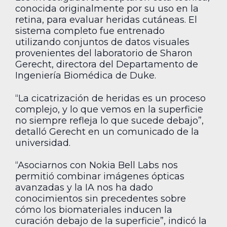
conocida originalmente por su uso en la
retina, para evaluar heridas cutáneas. El
sistema completo fue entrenado
utilizando conjuntos de datos visuales
provenientes del laboratorio de Sharon
Gerecht, directora del Departamento de
Ingeniería Biomédica de Duke.
“La cicatrización de heridas es un proceso
complejo, y lo que vemos en la superficie
no siempre refleja lo que sucede debajo”,
detalló Gerecht en un comunicado de la
universidad.
“Asociarnos con Nokia Bell Labs nos
permitió combinar imágenes ópticas
avanzadas y la IA nos ha dado
conocimientos sin precedentes sobre
cómo los biomateriales inducen la
curación debajo de la superficie”, indicó la