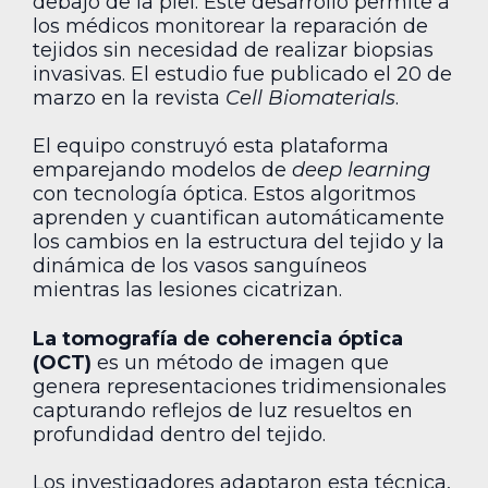
debajo de la piel. Este desarrollo permite a
los médicos monitorear la reparación de
tejidos sin necesidad de realizar biopsias
invasivas. El estudio fue publicado el 20 de
marzo en la revista
Cell Biomaterials
.
El equipo construyó esta plataforma
emparejando modelos de
deep learning
con tecnología óptica. Estos algoritmos
aprenden y cuantifican automáticamente
los cambios en la estructura del tejido y la
dinámica de los vasos sanguíneos
mientras las lesiones cicatrizan.
La tomografía de coherencia óptica
(OCT)
es un método de imagen que
genera representaciones tridimensionales
capturando reflejos de luz resueltos en
profundidad dentro del tejido.
Los investigadores adaptaron esta técnica,