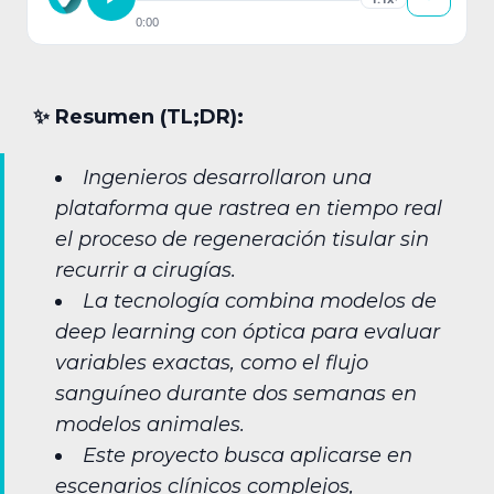
0:00
✨︎ Resumen (TL;DR):
Ingenieros desarrollaron una
plataforma que rastrea en tiempo real
el proceso de regeneración tisular sin
recurrir a cirugías.
La tecnología combina modelos de
deep learning con óptica para evaluar
variables exactas, como el flujo
sanguíneo durante dos semanas en
modelos animales.
Este proyecto busca aplicarse en
escenarios clínicos complejos,