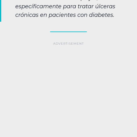
específicamente para tratar úlceras
crónicas en pacientes con diabetes.