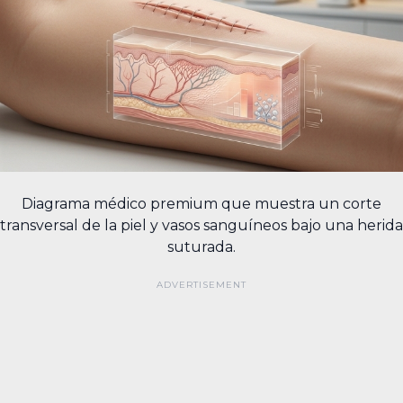
Diagrama médico premium que muestra un corte
transversal de la piel y vasos sanguíneos bajo una herida
suturada.