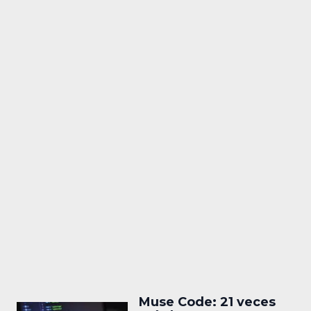
Muse Code: 21 veces