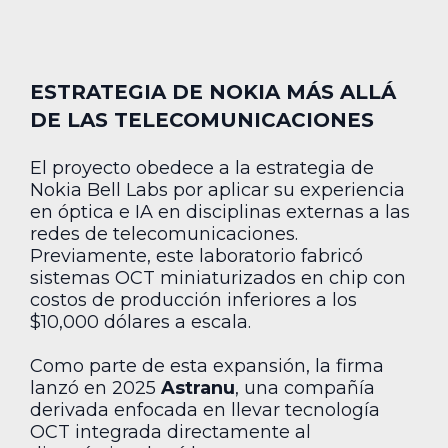
ESTRATEGIA DE NOKIA MÁS ALLÁ
DE LAS TELECOMUNICACIONES
El proyecto obedece a la estrategia de
Nokia Bell Labs por aplicar su experiencia
en óptica e IA en disciplinas externas a las
redes de telecomunicaciones.
Previamente, este laboratorio fabricó
sistemas OCT miniaturizados en chip con
costos de producción inferiores a los
$10,000 dólares a escala.
Como parte de esta expansión, la firma
lanzó en 2025
Astranu
, una compañía
derivada enfocada en llevar tecnología
OCT integrada directamente al