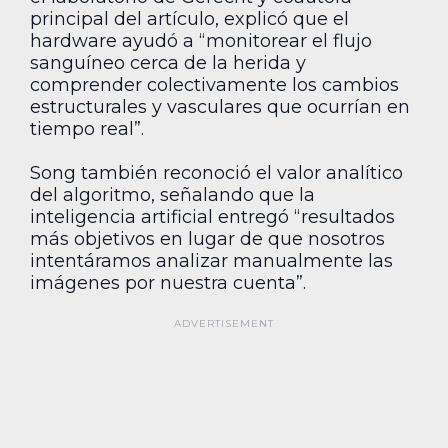
principal del artículo, explicó que el
hardware ayudó a “monitorear el flujo
sanguíneo cerca de la herida y
comprender colectivamente los cambios
estructurales y vasculares que ocurrían en
tiempo real”.
Song también reconoció el valor analítico
del algoritmo, señalando que la
inteligencia artificial entregó “resultados
más objetivos en lugar de que nosotros
intentáramos analizar manualmente las
imágenes por nuestra cuenta”.