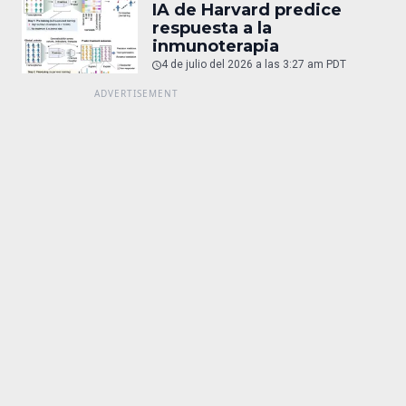
IA de Harvard predice
respuesta a la
inmunoterapia
4 de julio del 2026 a las 3:27 am PDT