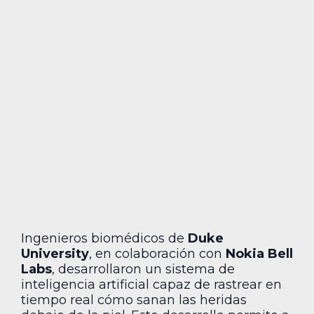
Ingenieros biomédicos de
Duke
University
, en colaboración con
Nokia Bell
Labs
, desarrollaron un sistema de
inteligencia artificial capaz de rastrear en
tiempo real cómo sanan las heridas