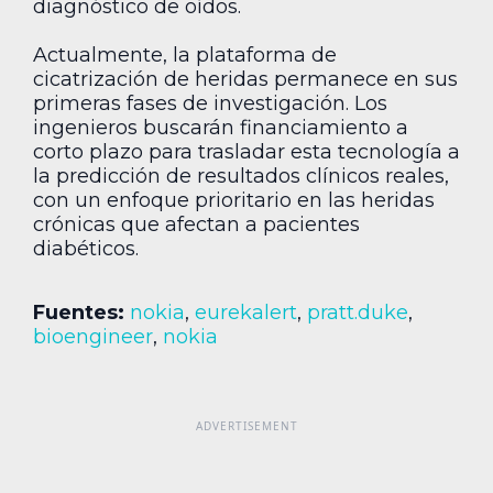
diagnóstico de oídos.
Actualmente, la plataforma de
cicatrización de heridas permanece en sus
primeras fases de investigación. Los
ingenieros buscarán financiamiento a
corto plazo para trasladar esta tecnología a
la predicción de resultados clínicos reales,
con un enfoque prioritario en las heridas
crónicas que afectan a pacientes
diabéticos.
Fuentes:
nokia
,
eurekalert
,
pratt.duke
,
bioengineer
,
nokia