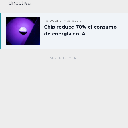
directiva.
Te podría interesar:
Chip reduce 70% el consumo
de energía en IA