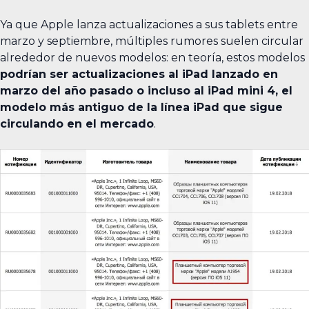
Ya que Apple lanza actualizaciones a sus tablets entre
marzo y septiembre, múltiples rumores suelen circular
alrededor de nuevos modelos: en teoría, estos modelos
podrían ser actualizaciones al iPad lanzado en
marzo del año pasado o incluso al iPad mini 4, el
modelo más antiguo de la línea iPad que sigue
circulando en el mercado
.