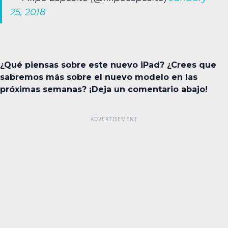
25, 2018
¿Qué piensas sobre este nuevo iPad? ¿Crees que
sabremos más sobre el nuevo modelo en las
próximas semanas? ¡Deja un comentario abajo!