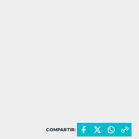
COMPARTIR: