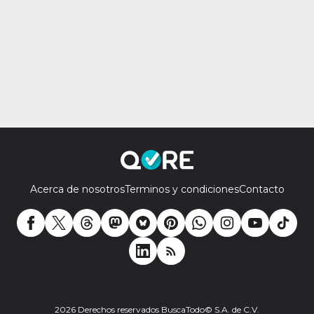
Acerca de nosotros
Terminos y condiciones
Contacto
2026 Derechos reservados BuscaTodo© S.A. de C.V.