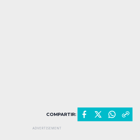
COMPARTIR: