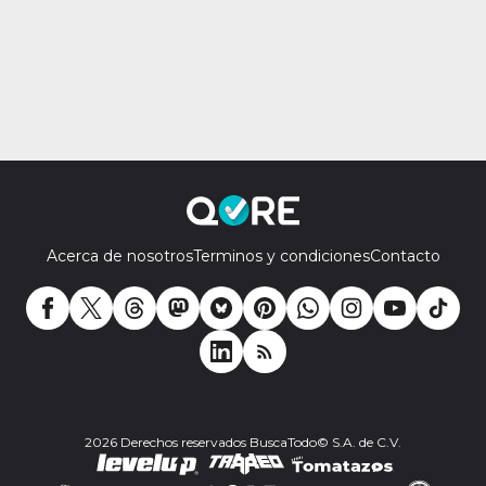
Acerca de nosotros
Terminos y condiciones
Contacto
2026 Derechos reservados BuscaTodo© S.A. de C.V.