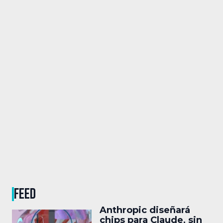
FEED
Anthropic diseñará
chips para Claude, sin