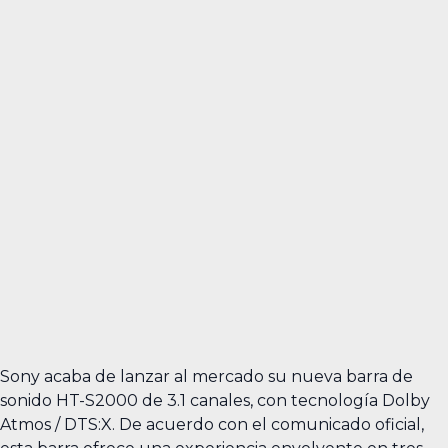
Sony acaba de lanzar al mercado su nueva barra de
sonido HT-S2000 de 3.1 canales, con tecnología Dolby
Atmos / DTS:X. De acuerdo con el comunicado oficial,