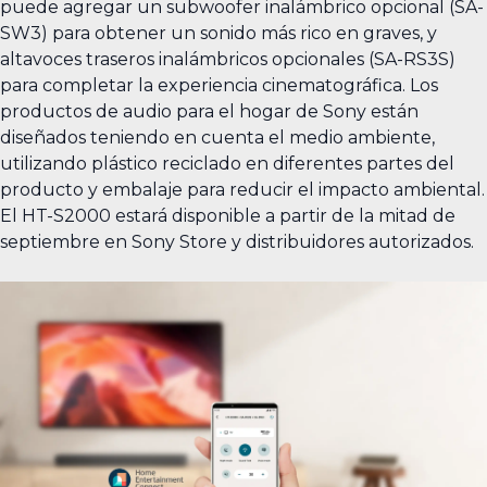
puede agregar un subwoofer inalámbrico opcional (SA-
SW3) para obtener un sonido más rico en graves, y
altavoces traseros inalámbricos opcionales (SA-RS3S)
para completar la experiencia cinematográfica. Los
productos de audio para el hogar de Sony están
diseñados teniendo en cuenta el medio ambiente,
utilizando plástico reciclado en diferentes partes del
producto y embalaje para reducir el impacto ambiental.
El HT-S2000 estará disponible a partir de la mitad de
septiembre en Sony Store y distribuidores autorizados.