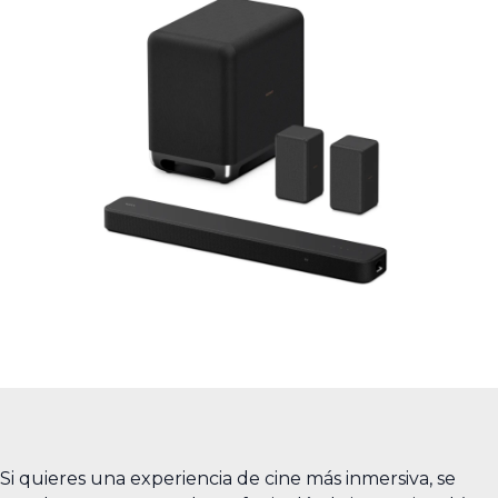
Si quieres una experiencia de cine más inmersiva, se