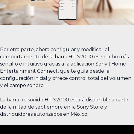
Por otra parte, ahora configurar y modificar el
comportamiento de la barra HT-S2000 es mucho más
sencillo e intuitivo gracias a la aplicación Sony | Home
Entertainment Connect, que te guía desde la
configuración inicial y ofrece control total del volumen
y el campo sonoro.
La barra de sonido HT-S2000 estará disponible a partir
de la mitad de septiembre en la Sony Store y
distribuidores autorizados en México.