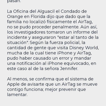
pasan.
La Oficina del Alguacil el Condado de
Orange en Florida dijo que dado que la
familia no localizó físicamente el AirTag,
no se pudo proceder penalmente. Aún así,
los investigadores tomaron un informe del
incidente y aseguraron "estar al tanto de la
situación". Según la fuerza policial, la
cantidad de gente que visita Disney World,
mucha de la cual tiene iPhone y AirTag,
pudo haber causado un error y mandar
una notificación al iPhone equivocado, en
este caso al de la señora Jennifer.
Al menos, se confirma que el sistema de
Apple de avisarte que un AirTag se mueve
contigo funciona; mejor prevenir que
lamentar.