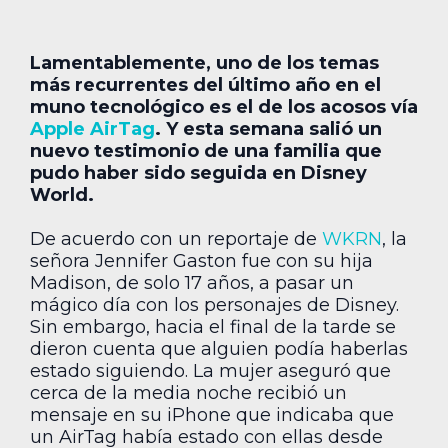
Lamentablemente, uno de los temas
más recurrentes del último año en el
muno tecnológico es el de los acosos vía
Apple
AirTag
. Y esta semana salió un
nuevo testimonio de una familia que
pudo haber sido seguida en Disney
World.
De acuerdo con un reportaje de
WKRN
, la
señora Jennifer Gaston fue con su hija
Madison, de solo 17 años, a pasar un
mágico día con los personajes de Disney.
Sin embargo, hacia el final de la tarde se
dieron cuenta que alguien podía haberlas
estado siguiendo. La mujer aseguró que
cerca de la media noche recibió un
mensaje en su iPhone que indicaba que
un AirTag había estado con ellas desde