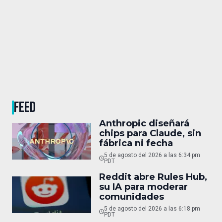
FEED
Anthropic diseñará
chips para Claude, sin
fábrica ni fecha
5 de agosto del 2026 a las 6:34 pm
PDT
Reddit abre Rules Hub,
su IA para moderar
comunidades
5 de agosto del 2026 a las 6:18 pm
PDT