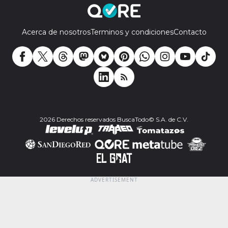
Acerca de nosotros
Terminos y condiciones
Contacto
2026 Derechos reservados BuscaTodo© S.A. de C.V.