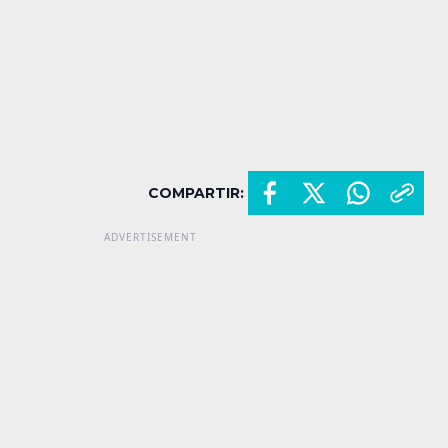
COMPARTIR: