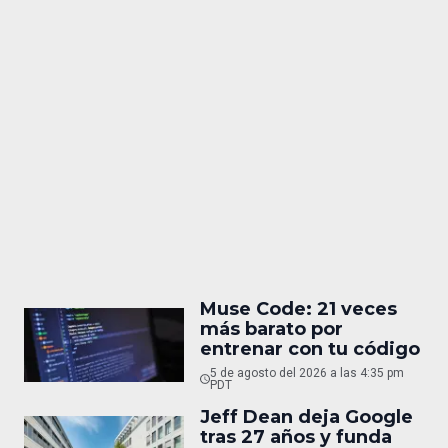
Muse Code: 21 veces
más barato por
entrenar con tu código
5 de agosto del 2026 a las 4:35 pm
PDT
Jeff Dean deja Google
tras 27 años y funda