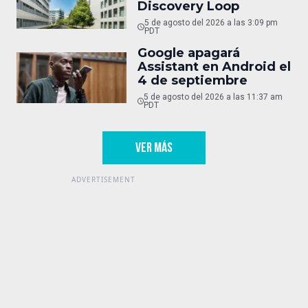
Discovery Loop
5 de agosto del 2026 a las 3:09 pm
PDT
Google apagará
Assistant en Android el
4 de septiembre
5 de agosto del 2026 a las 11:37 am
PDT
VER MÁS