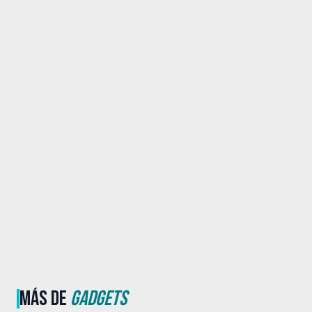
MÁS DE
GADGETS