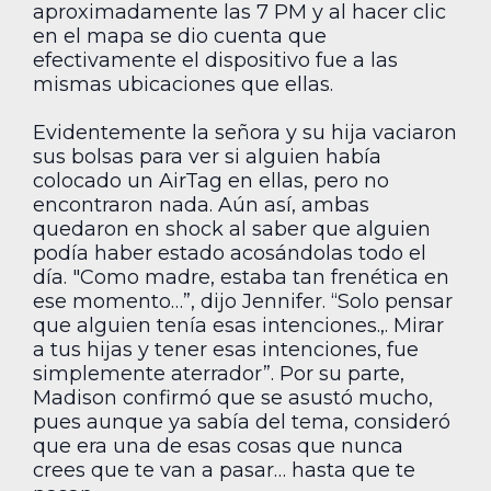
aproximadamente las 7 PM y al hacer clic
en el mapa se dio cuenta que
efectivamente el dispositivo fue a las
mismas ubicaciones que ellas.
Evidentemente la señora y su hija vaciaron
sus bolsas para ver si alguien había
colocado un AirTag en ellas, pero no
encontraron nada. Aún así, ambas
quedaron en shock al saber que alguien
podía haber estado acosándolas todo el
día. "Como madre, estaba tan frenética en
ese momento…”, dijo Jennifer. “Solo pensar
que alguien tenía esas intenciones.,. Mirar
a tus hijas y tener esas intenciones, fue
simplemente aterrador”. Por su parte,
Madison confirmó que se asustó mucho,
pues aunque ya sabía del tema, consideró
que era una de esas cosas que nunca
crees que te van a pasar… hasta que te