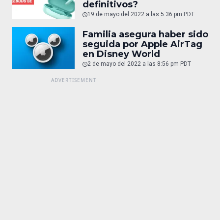
definitivos?
19 de mayo del 2022 a las 5:36 pm PDT
Familia asegura haber sido
seguida por Apple AirTag
en Disney World
2 de mayo del 2022 a las 8:56 pm PDT