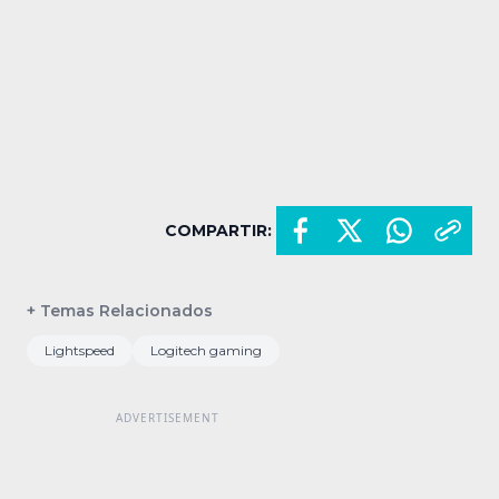
COMPARTIR:
+ Temas Relacionados
Lightspeed
Logitech gaming