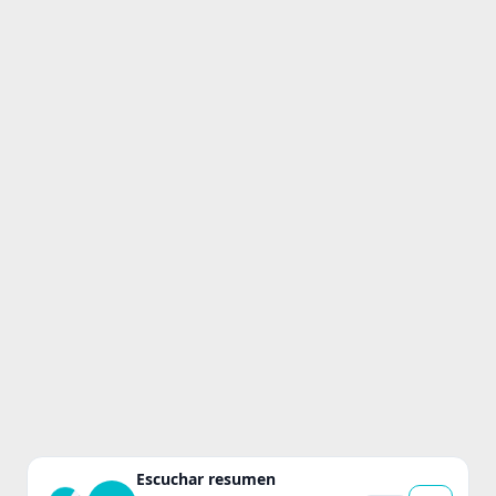
Escuchar resumen