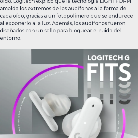
oído. Logitech explicó que la tecnología LIGHTFORM
amolda los extremos de los audífonos a la forma de
cada oído, gracias a un fotopolímero que se endurece
al exponerlo a la luz. Además, los audífonos fueron
diseñados con un sello para bloquear el ruido del
entorno.