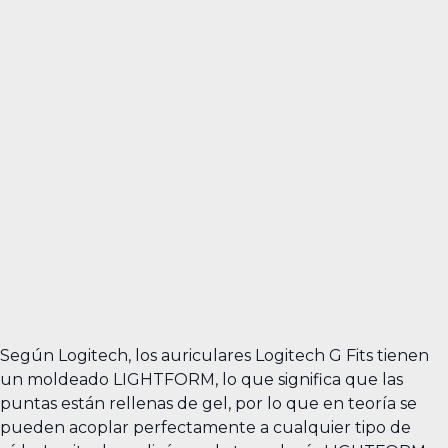
Según Logitech, los auriculares Logitech G Fits tienen
un moldeado LIGHTFORM, lo que significa que las
puntas están rellenas de gel, por lo que en teoría se
pueden acoplar perfectamente a cualquier tipo de