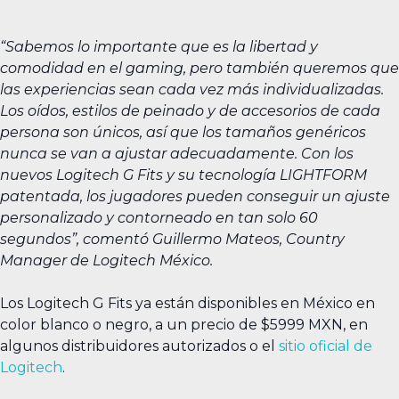
“Sabemos lo importante que es la libertad y
comodidad en el gaming, pero también queremos que
las experiencias sean cada vez más individualizadas.
Los oídos, estilos de peinado y de accesorios de cada
persona son únicos, así que los tamaños genéricos
nunca se van a ajustar adecuadamente. Con los
nuevos Logitech G Fits y su tecnología LIGHTFORM
patentada, los jugadores pueden conseguir un ajuste
personalizado y contorneado en tan solo 60
segundos”, comentó Guillermo Mateos, Country
Manager de Logitech México.
Los Logitech G Fits ya están disponibles en México en
color blanco o negro, a un precio de $5999 MXN, en
algunos distribuidores autorizados o el
sitio oficial de
Logitech
.