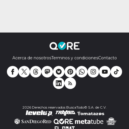
Acerca de nosotros
Terminos y condiciones
Contacto
2026 Derechos reservados BuscaTodo© S.A. de C.V.