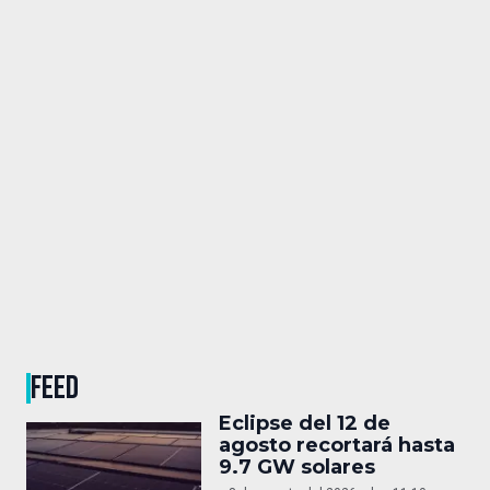
FEED
Eclipse del 12 de
agosto recortará hasta
9.7 GW solares