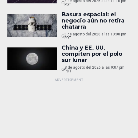
8 de agosto del 2026 a las 11:10 pm
PDT
Basura espacial: el
negocio aún no retira
chatarra
8 de agosto del 2026 a las 10:08 pm
PDT
China y EE. UU.
compiten por el polo
sur lunar
8 de agosto del 2026 a las 9:07 pm
PDT