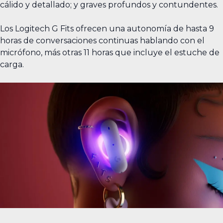
cálido y detallado; y graves profundos y contundentes.
Los Logitech G Fits ofrecen una autonomía de hasta 9
horas de conversaciones continuas hablando con el
micrófono, más otras 11 horas que incluye el estuche de
carga.