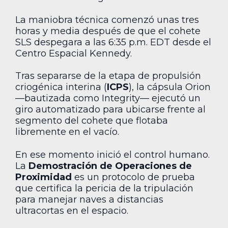
La maniobra técnica comenzó unas tres
horas y media después de que el cohete
SLS despegara a las 6:35 p.m. EDT desde el
Centro Espacial Kennedy.
Tras separarse de la etapa de propulsión
criogénica interina (
ICPS
), la cápsula Orion
—bautizada como Integrity— ejecutó un
giro automatizado para ubicarse frente al
segmento del cohete que flotaba
libremente en el vacío.
En ese momento inició el control humano.
La
Demostración de Operaciones de
Proximidad
es un protocolo de prueba
que certifica la pericia de la tripulación
para manejar naves a distancias
ultracortas en el espacio.