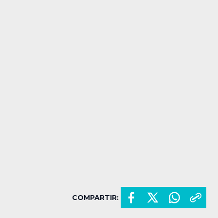
COMPARTIR: