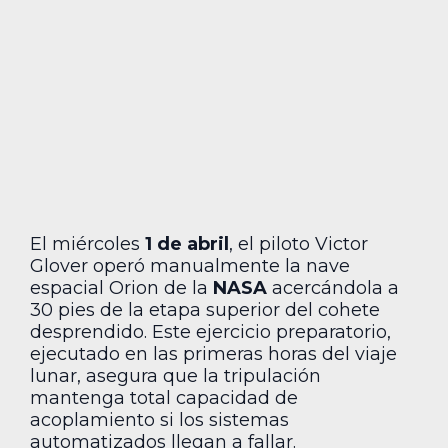
El miércoles
1 de abril
, el piloto Victor
Glover operó manualmente la nave
espacial Orion de la
NASA
acercándola a
30 pies de la etapa superior del cohete
desprendido. Este ejercicio preparatorio,
ejecutado en las primeras horas del viaje
lunar, asegura que la tripulación
mantenga total capacidad de
acoplamiento si los sistemas
automatizados llegan a fallar.