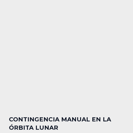
CONTINGENCIA MANUAL EN LA
ÓRBITA LUNAR