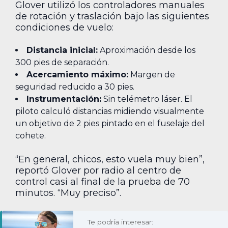
Glover utilizó los controladores manuales
de rotación y traslación bajo las siguientes
condiciones de vuelo:
Distancia inicial:
Aproximación desde los
300 pies de separación.
Acercamiento máximo:
Margen de
seguridad reducido a 30 pies.
Instrumentación:
Sin telémetro láser. El
piloto calculó distancias midiendo visualmente
un objetivo de 2 pies pintado en el fuselaje del
cohete.
“En general, chicos, esto vuela muy bien”,
reportó Glover por radio al centro de
control casi al final de la prueba de 70
minutos. “Muy preciso”.
Te podría interesar: