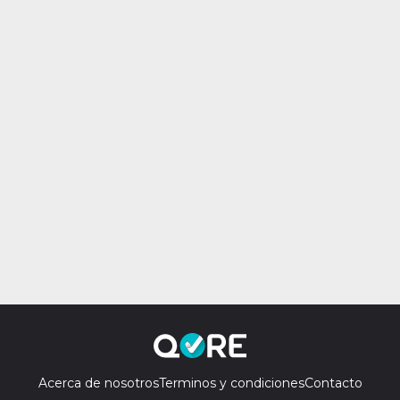
Acerca de nosotros
Terminos y condiciones
Contacto