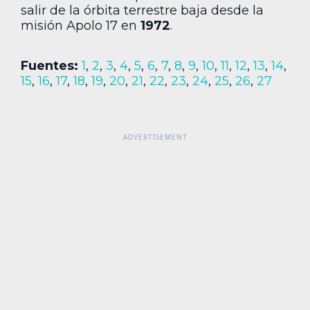
salir de la órbita terrestre baja desde la
misión Apolo 17 en
1972
.
Fuentes:
1
,
2
,
3
,
4
,
5
,
6
,
7
,
8
,
9
,
10
,
11
,
12
,
13
,
14
,
15
,
16
,
17
,
18
,
19
,
20
,
21
,
22
,
23
,
24
,
25
,
26
,
27