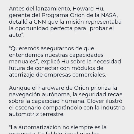
Antes del lanzamiento, Howard Hu,
gerente del Programa Orion de la NASA,
detalló a CNN que la misión representaba
la oportunidad perfecta para “probar el
auto”.
“Queremos asegurarnos de que
entendemos nuestras capacidades
manuales”, explicó Hu sobre la necesidad
futura de conectar con módulos de
aterrizaje de empresas comerciales.
Aunque el hardware de Orion prioriza la
navegación autónoma, la seguridad recae
sobre la capacidad humana. Glover ilustró
el escenario comparándolo con la industria
automotriz terrestre.
“La automatización no siempre es la