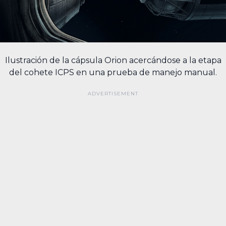
Ilustración de la cápsula Orion acercándose a la etapa
del cohete ICPS en una prueba de manejo manual.