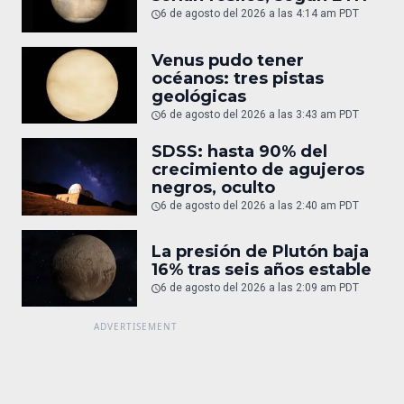
6 de agosto del 2026 a las 4:14 am PDT
Venus pudo tener
océanos: tres pistas
geológicas
6 de agosto del 2026 a las 3:43 am PDT
SDSS: hasta 90% del
crecimiento de agujeros
negros, oculto
6 de agosto del 2026 a las 2:40 am PDT
La presión de Plutón baja
16% tras seis años estable
6 de agosto del 2026 a las 2:09 am PDT