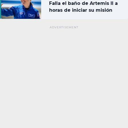
Falla el baño de Artemis II a
horas de iniciar su misión