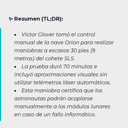
✨︎ Resumen (TL;DR):
Victor Glover tomó el control
manual de la nave Orion para realizar
maniobras a escasos 30 pies (9
metros) del cohete SLS.
La prueba duró 70 minutos e
incluyó aproximaciones visuales sin
utilizar telémetros láser automáticos.
Esta maniobra certifica que los
astronautas podrán acoplarse
manualmente a los módulos lunares
en caso de un fallo informático.