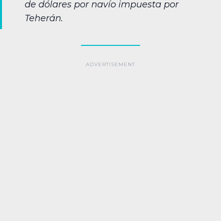
de dólares por navío impuesta por
Teherán.