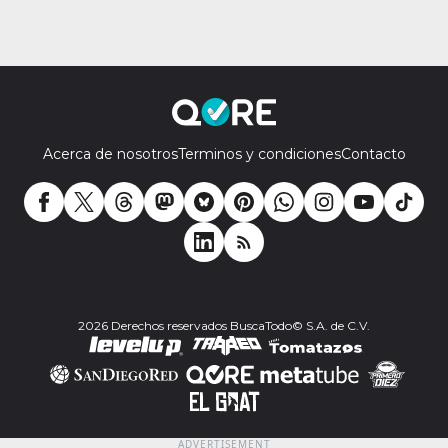
Acerca de nosotros
Terminos y condiciones
Contacto
2026 Derechos reservados BuscaTodo© S.A. de C.V.