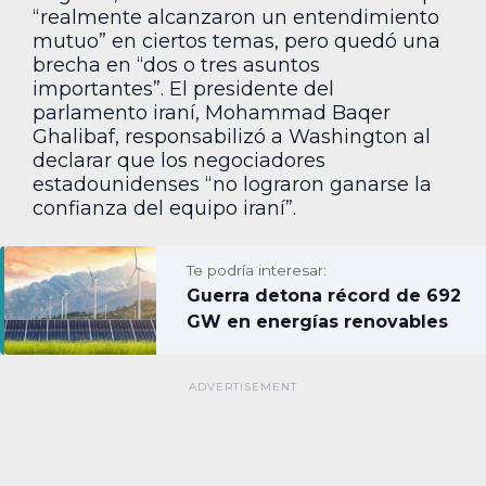
“realmente alcanzaron un entendimiento
mutuo” en ciertos temas, pero quedó una
brecha en “dos o tres asuntos
importantes”. El presidente del
parlamento iraní, Mohammad Baqer
Ghalibaf, responsabilizó a Washington al
declarar que los negociadores
estadounidenses “no lograron ganarse la
confianza del equipo iraní”.
Te podría interesar:
Guerra detona récord de 692
GW en energías renovables