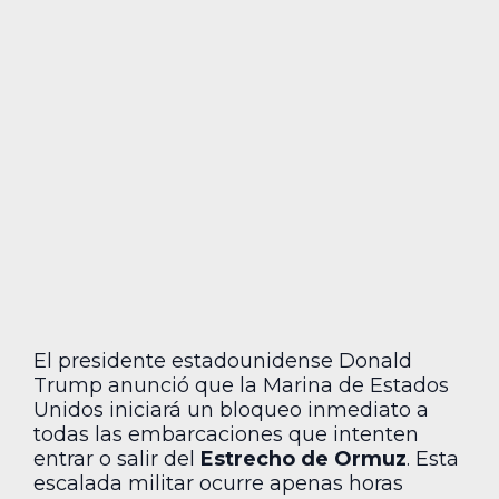
El presidente estadounidense Donald
Trump anunció que la Marina de Estados
Unidos iniciará un bloqueo inmediato a
todas las embarcaciones que intenten
entrar o salir del
Estrecho de Ormuz
. Esta
escalada militar ocurre apenas horas