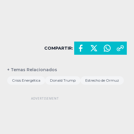
COMPARTIR:
+ Temas Relacionados
Crisis Energética
Donald Trump
Estrecho de Ormuz