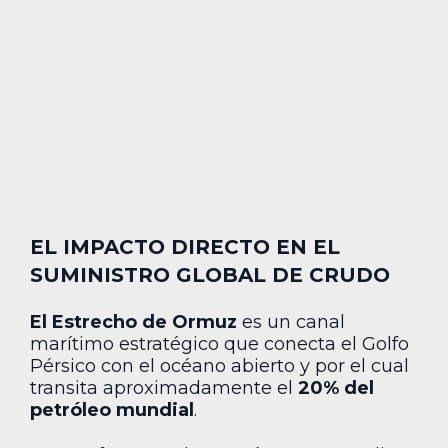
EL IMPACTO DIRECTO EN EL
SUMINISTRO GLOBAL DE CRUDO
El Estrecho de Ormuz
es un canal
marítimo estratégico que conecta el Golfo
Pérsico con el océano abierto y por el cual
transita aproximadamente el
20% del
petróleo mundial
.