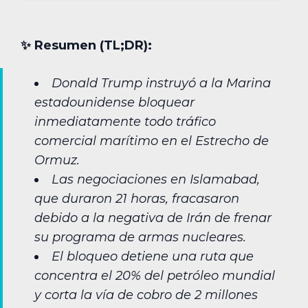
✨︎ Resumen (TL;DR):
Donald Trump instruyó a la Marina
estadounidense bloquear
inmediatamente todo tráfico
comercial marítimo en el Estrecho de
Ormuz.
Las negociaciones en Islamabad,
que duraron 21 horas, fracasaron
debido a la negativa de Irán de frenar
su programa de armas nucleares.
El bloqueo detiene una ruta que
concentra el 20% del petróleo mundial
y corta la vía de cobro de 2 millones