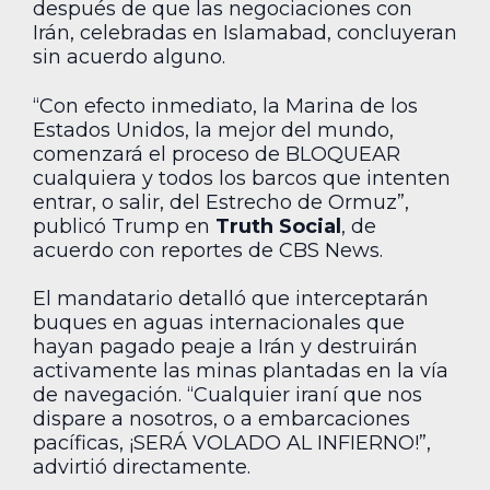
después de que las negociaciones con
Irán, celebradas en Islamabad, concluyeran
sin acuerdo alguno.
“Con efecto inmediato, la Marina de los
Estados Unidos, la mejor del mundo,
comenzará el proceso de BLOQUEAR
cualquiera y todos los barcos que intenten
entrar, o salir, del Estrecho de Ormuz”,
publicó Trump en
Truth Social
, de
acuerdo con reportes de CBS News.
El mandatario detalló que interceptarán
buques en aguas internacionales que
hayan pagado peaje a Irán y destruirán
activamente las minas plantadas en la vía
de navegación. “Cualquier iraní que nos
dispare a nosotros, o a embarcaciones
pacíficas, ¡SERÁ VOLADO AL INFIERNO!”,
advirtió directamente.