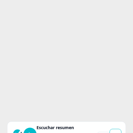
Escuchar resumen