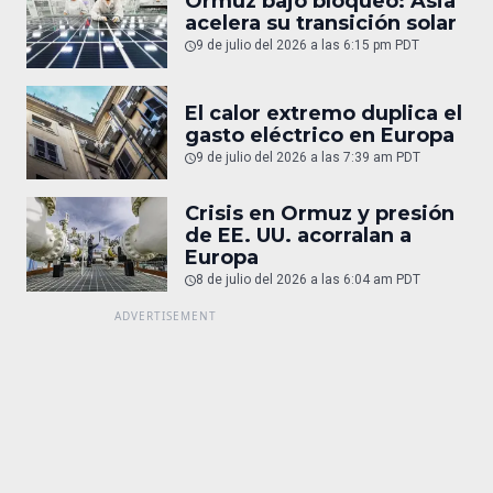
Ormuz bajo bloqueo: Asia
acelera su transición solar
9 de julio del 2026 a las 6:15 pm PDT
El calor extremo duplica el
gasto eléctrico en Europa
9 de julio del 2026 a las 7:39 am PDT
Crisis en Ormuz y presión
de EE. UU. acorralan a
Europa
8 de julio del 2026 a las 6:04 am PDT