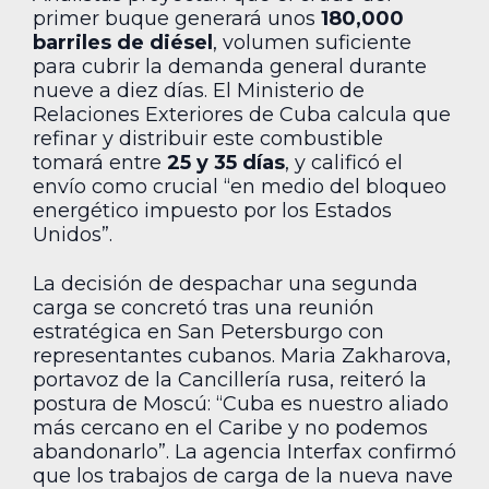
primer buque generará unos
180,000
barriles de diésel
, volumen suficiente
para cubrir la demanda general durante
nueve a diez días. El Ministerio de
Relaciones Exteriores de Cuba calcula que
refinar y distribuir este combustible
tomará entre
25 y 35 días
, y calificó el
envío como crucial “en medio del bloqueo
energético impuesto por los Estados
Unidos”.
La decisión de despachar una segunda
carga se concretó tras una reunión
estratégica en San Petersburgo con
representantes cubanos. Maria Zakharova,
portavoz de la Cancillería rusa, reiteró la
postura de Moscú: “Cuba es nuestro aliado
más cercano en el Caribe y no podemos
abandonarlo”. La agencia Interfax confirmó
que los trabajos de carga de la nueva nave