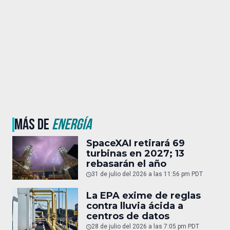
MÁS DE
ENERGÍA
SpaceXAI retirará 69
turbinas en 2027; 13
rebasarán el año
31 de julio del 2026 a las 11:56 pm PDT
La EPA exime de reglas
contra lluvia ácida a
centros de datos
28 de julio del 2026 a las 7:05 pm PDT