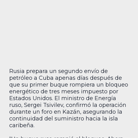
Rusia prepara un segundo envío de
petróleo a Cuba apenas días después de
que su primer buque rompiera un bloqueo
energético de tres meses impuesto por
Estados Unidos. El ministro de Energía
ruso, Sergei Tsivilev, confirmó la operación
durante un foro en Kazán, asegurando la
continuidad del suministro hacia la isla
caribeña.