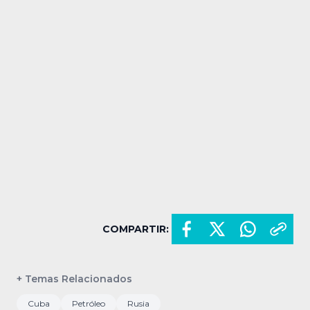
COMPARTIR:
+ Temas Relacionados
Cuba
Petróleo
Rusia