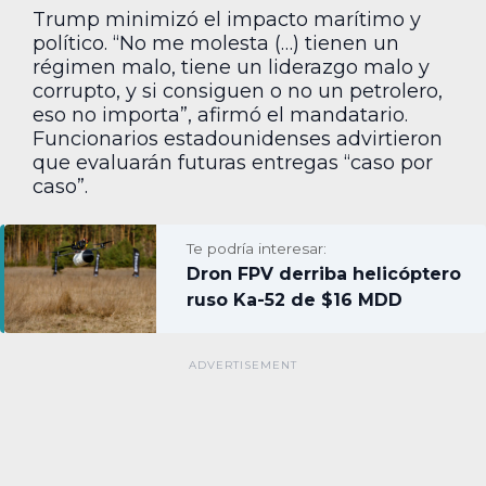
Trump minimizó el impacto marítimo y
político. “No me molesta (…) tienen un
régimen malo, tiene un liderazgo malo y
corrupto, y si consiguen o no un petrolero,
eso no importa”, afirmó el mandatario.
Funcionarios estadounidenses advirtieron
que evaluarán futuras entregas “caso por
caso”.
Te podría interesar:
Dron FPV derriba helicóptero
ruso Ka-52 de $16 MDD