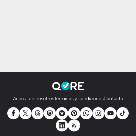
Acerca de nosotros
Terminos y condiciones
Contacto