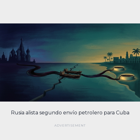
Rusia alista segundo envío petrolero para Cuba