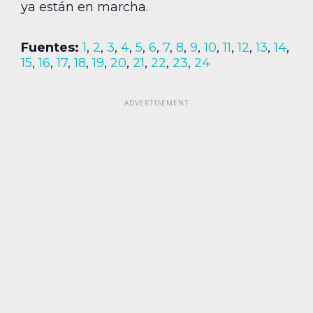
ya están en marcha.
Fuentes:
1
,
2
,
3
,
4
,
5
,
6
,
7
,
8
,
9
,
10
,
11
,
12
,
13
,
14
,
15
,
16
,
17
,
18
,
19
,
20
,
21
,
22
,
23
,
24