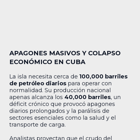
APAGONES MASIVOS Y COLAPSO
ECONÓMICO EN CUBA
La isla necesita cerca de
100,000 barriles
de petróleo diarios
para operar con
normalidad. Su producción nacional
apenas alcanza los
40,000 barriles
, un
déficit crónico que provocó apagones
diarios prolongados y la parálisis de
sectores esenciales como la salud y el
transporte de carga.
Analistas proyectan que el crudo del