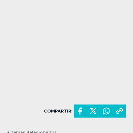
COMPARTIR:
+ Temas Relacionados