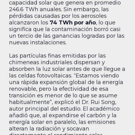
capacidad solar que genera en promedio
246.6 TWh anuales. Sin embargo, las
pérdidas causadas por los aerosoles
alcanzaron los
74 TWh por año
, lo que
significa que la contaminación borró casi
un tercio de las ganancias logradas por las
nuevas instalaciones.
Las partículas finas emitidas por las
chimeneas industriales dispersan y
absorben la luz solar antes de que llegue a
las celdas fotovoltaicas. “Estamos viendo
una rápida expansión global de la energía
renovable, pero la efectividad de esa
transición es menor de lo que se asume
habitualmente”, explicó el Dr. Rui Song,
autor principal del estudio. El académico
añadió que, al expandirse el carbón y la
energía solar en paralelo, las emisiones
alteran la radiación y socavan