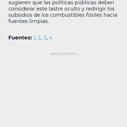
sugieren que las políticas públicas deben
considerar este lastre oculto y redirigir los
subsidios de los combustibles fósiles hacia
fuentes limpias.
Fuentes:
1
,
2
,
3
,
4