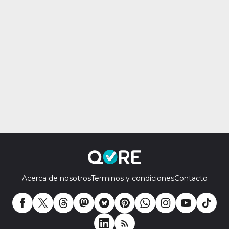
Acerca de nosotros
Terminos y condiciones
Contacto