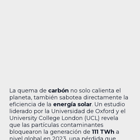
La quema de
carbón
no solo calienta el
planeta, también sabotea directamente la
eficiencia de la
energía solar
. Un estudio
liderado por la Universidad de Oxford y el
University College London (UCL) revela
que las partículas contaminantes
bloquearon la generación de
111 TWh
a
nivel global en 2023, una pérdida que