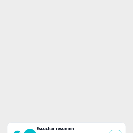
Escuchar resumen