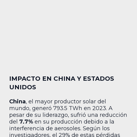
IMPACTO EN CHINA Y ESTADOS
UNIDOS
China
, el mayor productor solar del
mundo, generó 793.5 TWh en 2023. A
pesar de su liderazgo, sufrió una reducción
del
7.7%
en su producción debido a la
interferencia de aerosoles. Según los
investigadores, el 29% de estas pérdidas