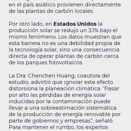
en el país asiático provienen directamente
de las plantas de carbón locales.
Por otro lado, en
Estados Unidos
la
producción solar se redujo un 3.1% bajo el
mismo fenómeno. Los datos muestran que
esta barrera no es una debilidad propia de
la tecnología solar, sino una consecuencia
directa de operar plantas de carbón cerca
de los parques fotovoltaicos.
La Dra. Chenchen Huang, coautora del
estudio, advirtió que ignorar este efecto
distorsiona la planeación climática. “Pasar
por alto las pérdidas de energía solar
inducidas por la contaminación puede
llevar a una sobreestimación sistemática
de la producción de energía renovable por
parte de gobiernos y empresas”, señaló.
Para mantener el rumbo, los expertos