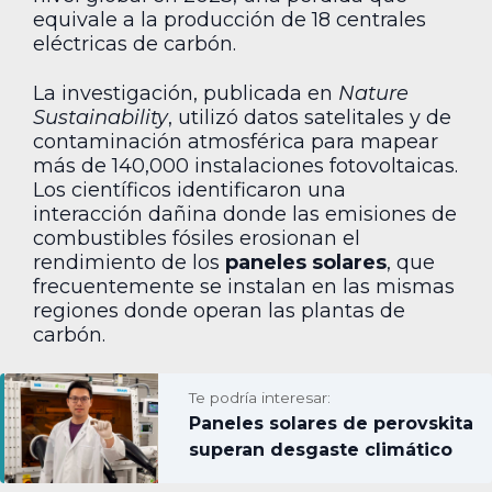
equivale a la producción de 18 centrales
eléctricas de carbón.
La investigación, publicada en
Nature
Sustainability
, utilizó datos satelitales y de
contaminación atmosférica para mapear
más de 140,000 instalaciones fotovoltaicas.
Los científicos identificaron una
interacción dañina donde las emisiones de
combustibles fósiles erosionan el
rendimiento de los
paneles solares
, que
frecuentemente se instalan en las mismas
regiones donde operan las plantas de
carbón.
Te podría interesar:
Paneles solares de perovskita
superan desgaste climático