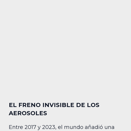
EL FRENO INVISIBLE DE LOS
AEROSOLES
Entre 2017 y 2023, el mundo añadió una