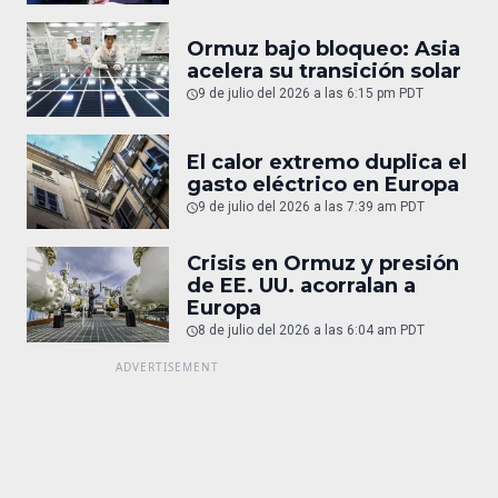
Ormuz bajo bloqueo: Asia
acelera su transición solar
9 de julio del 2026 a las 6:15 pm PDT
El calor extremo duplica el
gasto eléctrico en Europa
9 de julio del 2026 a las 7:39 am PDT
Crisis en Ormuz y presión
de EE. UU. acorralan a
Europa
8 de julio del 2026 a las 6:04 am PDT