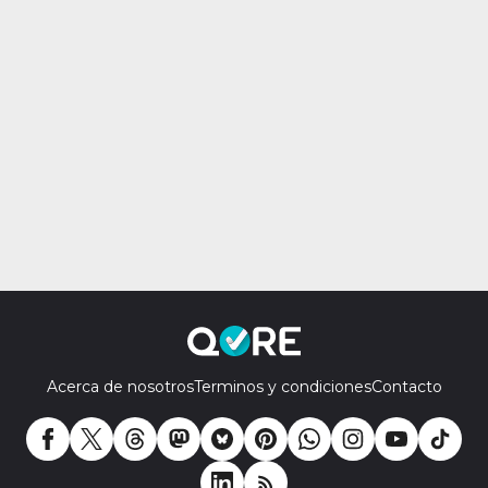
Acerca de nosotros
Terminos y condiciones
Contacto