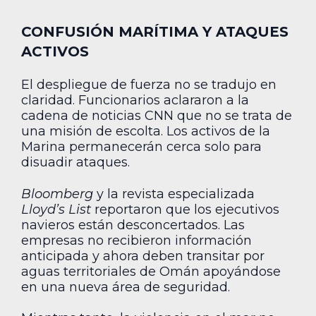
CONFUSIÓN MARÍTIMA Y ATAQUES
ACTIVOS
El despliegue de fuerza no se tradujo en
claridad. Funcionarios aclararon a la
cadena de noticias CNN que no se trata de
una misión de escolta. Los activos de la
Marina permanecerán cerca solo para
disuadir ataques.
Bloomberg
y la revista especializada
Lloyd’s List
reportaron que los ejecutivos
navieros están desconcertados. Las
empresas no recibieron información
anticipada y ahora deben transitar por
aguas territoriales de Omán apoyándose
en una nueva área de seguridad.