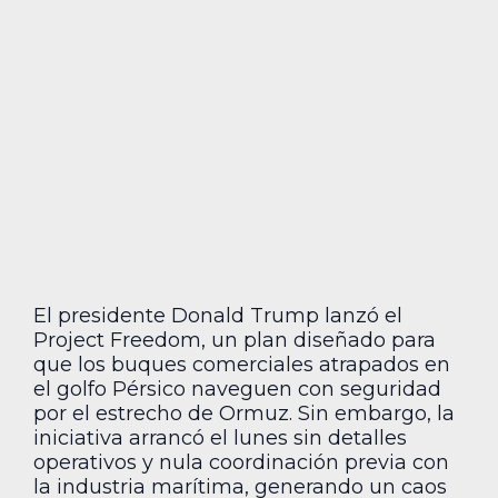
El presidente Donald Trump lanzó el
Project Freedom, un plan diseñado para
que los buques comerciales atrapados en
el golfo Pérsico naveguen con seguridad
por el estrecho de Ormuz. Sin embargo, la
iniciativa arrancó el lunes sin detalles
operativos y nula coordinación previa con
la industria marítima, generando un caos