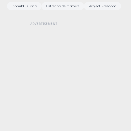
Donald Trump
Estrecho de Ormuz
Project Freedom