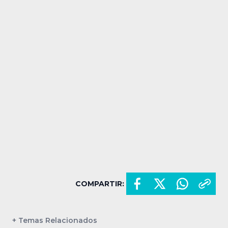
COMPARTIR:
+ Temas Relacionados