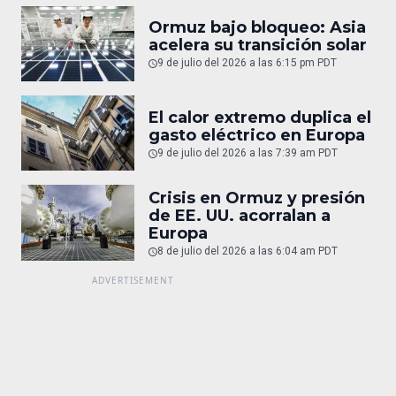
Ormuz bajo bloqueo: Asia
acelera su transición solar
9 de julio del 2026 a las 6:15 pm PDT
El calor extremo duplica el
gasto eléctrico en Europa
9 de julio del 2026 a las 7:39 am PDT
Crisis en Ormuz y presión
de EE. UU. acorralan a
Europa
8 de julio del 2026 a las 6:04 am PDT