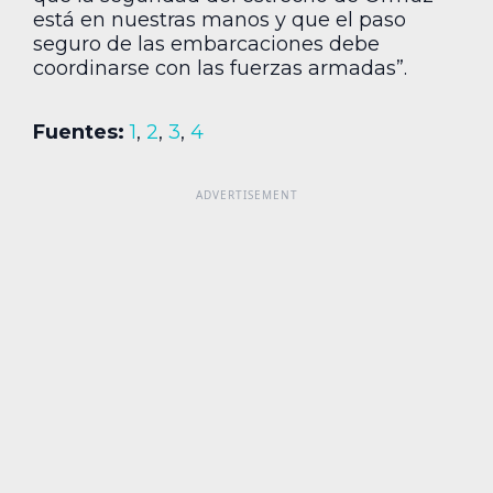
está en nuestras manos y que el paso
seguro de las embarcaciones debe
coordinarse con las fuerzas armadas”.
Fuentes:
1
,
2
,
3
,
4