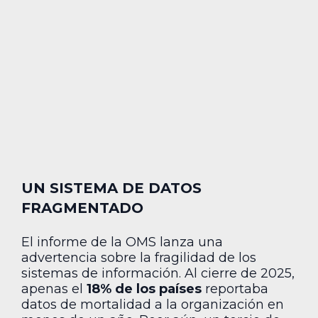
UN SISTEMA DE DATOS
FRAGMENTADO
El informe de la OMS lanza una
advertencia sobre la fragilidad de los
sistemas de información. Al cierre de 2025,
apenas el
18% de los países
reportaba
datos de mortalidad a la organización en