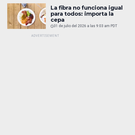
La fibra no funciona igual
para todos: importa la
cepa
31 de julio del 2026 a las 9:03 am PDT