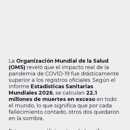
La
Organización Mundial de la Salud
(OMS)
reveló que el impacto real de la
pandemia de COVID-19 fue drásticamente
superior a los registros oficiales. Según el
informe
Estadísticas Sanitarias
Mundiales 2026
, se calculan
22.1
millones de muertes en exceso
en todo
el mundo, lo que significa que por cada
fallecimiento contado, otros dos quedaron
en la sombra.