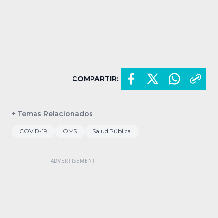
COMPARTIR:
+ Temas Relacionados
COVID-19
OMS
Salud Pública