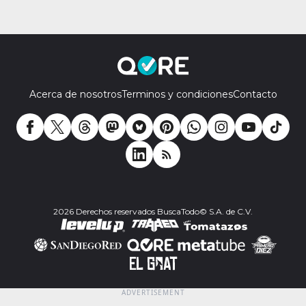
Acerca de nosotros
Terminos y condiciones
Contacto
2026 Derechos reservados BuscaTodo© S.A. de C.V.