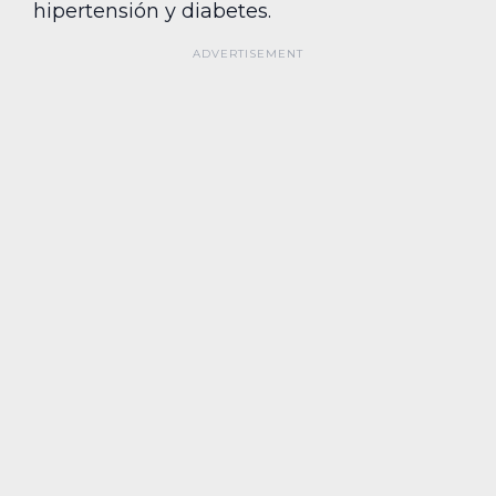
hipertensión y diabetes.