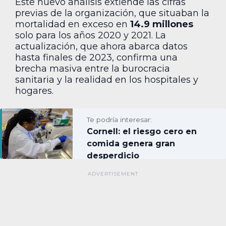
Este nuevo análisis extiende las cifras
previas de la organización, que situaban la
mortalidad en exceso en
14.9 millones
solo para los años 2020 y 2021. La
actualización, que ahora abarca datos
hasta finales de 2023, confirma una
brecha masiva entre la burocracia
sanitaria y la realidad en los hospitales y
hogares.
Te podría interesar:
Cornell: el riesgo cero en
comida genera gran
desperdicio