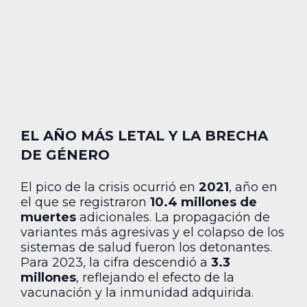
EL AÑO MÁS LETAL Y LA BRECHA
DE GÉNERO
El pico de la crisis ocurrió en
2021
, año en
el que se registraron
10.4 millones de
muertes
adicionales. La propagación de
variantes más agresivas y el colapso de los
sistemas de salud fueron los detonantes.
Para 2023, la cifra descendió a
3.3
millones
, reflejando el efecto de la
vacunación y la inmunidad adquirida.