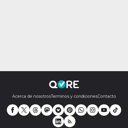
Acerca de nosotros
Terminos y condiciones
Contacto