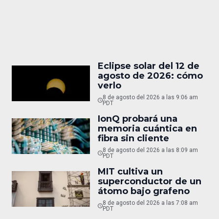
Eclipse solar del 12 de
agosto de 2026: cómo
verlo
8 de agosto del 2026 a las 9:06 am
PDT
IonQ probará una
memoria cuántica en
fibra sin cliente
8 de agosto del 2026 a las 8:09 am
PDT
MIT cultiva un
superconductor de un
átomo bajo grafeno
8 de agosto del 2026 a las 7:08 am
PDT