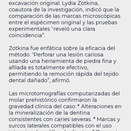
excavación original. Lydia Zotkina,
coautora de la investigación, indicó que la
comparación de las marcas microscópicas
entre el espécimen original y las pruebas
experimentales “reveló una clara
coincidencia”.
Zotkina fue enfática sobre la eficacia del
método. “Perforar una lesión cariosa
usando una herramienta de piedra fina y
afilada es totalmente efectivo,
permitiendo la remoción rápida del tejido
dental dañado”, afirmó.
Las microtomografías computarizadas del
molar prehistórico confirmaron la
gravedad clínica del caso: * Alteraciones en
la mineralización de la dentina
consistentes con caries severas. * Marcas y
surcos laterales compatibles con el uso