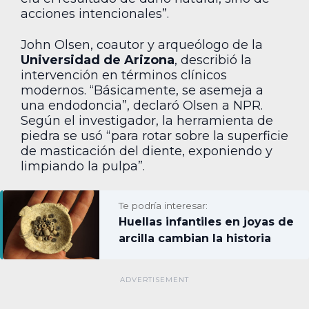
acciones intencionales”.
John Olsen, coautor y arqueólogo de la
Universidad de Arizona
, describió la
intervención en términos clínicos
modernos. “Básicamente, se asemeja a
una endodoncia”, declaró Olsen a NPR.
Según el investigador, la herramienta de
piedra se usó “para rotar sobre la superficie
de masticación del diente, exponiendo y
limpiando la pulpa”.
Te podría interesar:
Huellas infantiles en joyas de
arcilla cambian la historia