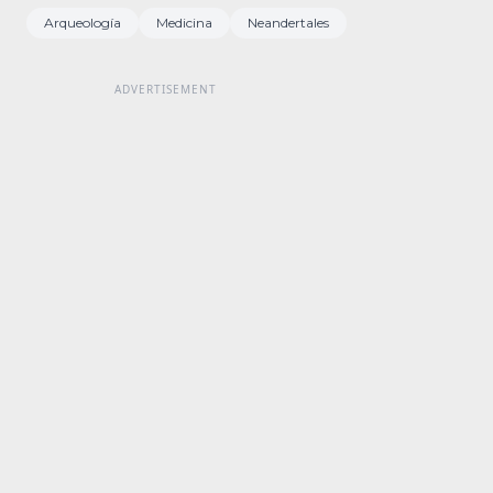
Arqueología
Medicina
Neandertales