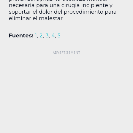
necesaria para una cirugía incipiente y
soportar el dolor del procedimiento para
eliminar el malestar.
Fuentes:
1
,
2
,
3
,
4
,
5