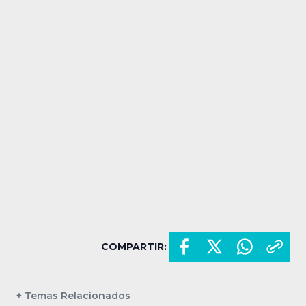
COMPARTIR:
+ Temas Relacionados