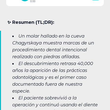
0:00
✨︎ Resumen (TL;DR):
Un molar hallado en la cueva
Chagyrskaya muestra marcas de un
procedimiento dental intencional
realizado con piedras afiladas.
El descubrimiento retrasa 40,000
años la aparición de las prácticas
odontológicas y es el primer caso
documentado fuera de nuestra
especie.
El paciente sobrevivió a la
operación y continuó usando el diente