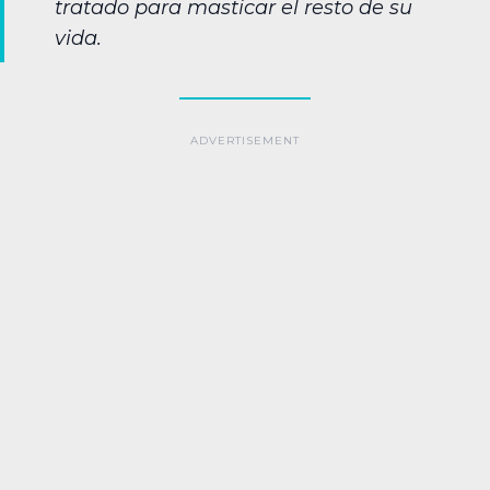
tratado para masticar el resto de su
vida.