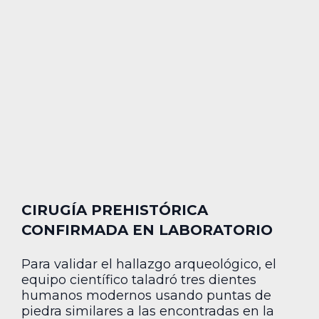
CIRUGÍA PREHISTÓRICA
CONFIRMADA EN LABORATORIO
Para validar el hallazgo arqueológico, el
equipo científico taladró tres dientes
humanos modernos usando puntas de
piedra similares a las encontradas en la