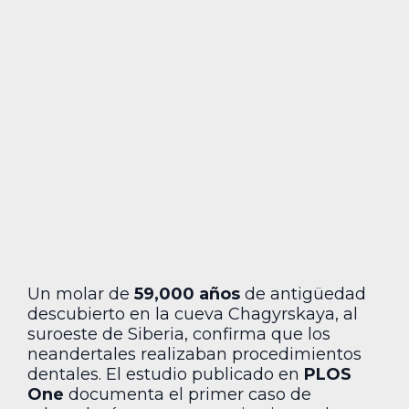
Un molar de
59,000 años
de antigüedad
descubierto en la cueva Chagyrskaya, al
suroeste de Siberia, confirma que los
neandertales realizaban procedimientos
dentales. El estudio publicado en
PLOS
One
documenta el primer caso de