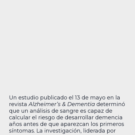
Un estudio publicado el 13 de mayo en la
revista
Alzheimer’s & Dementia
determinó
que un análisis de sangre es capaz de
calcular el riesgo de desarrollar demencia
años antes de que aparezcan los primeros
síntomas. La investigación, liderada por