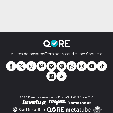
Acerca de nosotros
Terminos y condiciones
Contacto
2026 Derechos reservados BuscaTodo© S.A. de C.V.