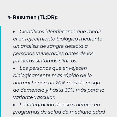
✨︎ Resumen (TL;DR):
Científicos identificaron que medir
el envejecimiento biológico mediante
un análisis de sangre detecta a
personas vulnerables antes de los
primeros síntomas clínicos.
Las personas que envejecen
biológicamente más rápido de lo
normal tienen un 20% más de riesgo
de demencia y hasta 60% más para la
variante vascular.
La integración de esta métrica en
programas de salud de mediana edad