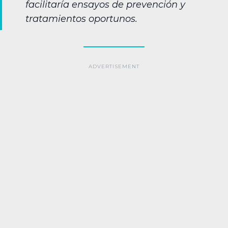
facilitaría ensayos de prevención y
tratamientos oportunos.