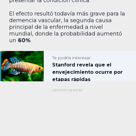
presentar la condición clínica.
El efecto resultó todavía más grave para la
demencia vascular, la segunda causa
principal de la enfermedad a nivel
mundial, donde la probabilidad aumentó
un
60%
.
Te podría interesar:
Stanford revela que el
envejecimiento ocurre por
etapas rápidas