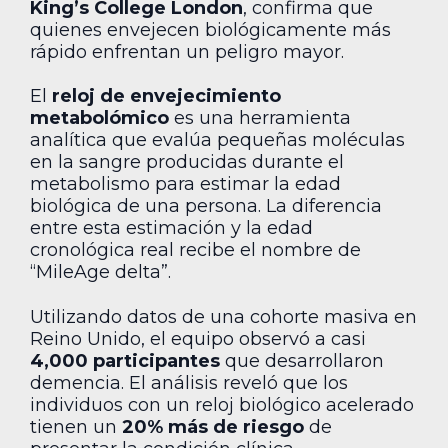
King’s College London
, confirma que
quienes envejecen biológicamente más
rápido enfrentan un peligro mayor.
El
reloj de envejecimiento
metabolómico
es una herramienta
analítica que evalúa pequeñas moléculas
en la sangre producidas durante el
metabolismo para estimar la edad
biológica de una persona. La diferencia
entre esta estimación y la edad
cronológica real recibe el nombre de
“MileAge delta”.
Utilizando datos de una cohorte masiva en
Reino Unido, el equipo observó a casi
4,000 participantes
que desarrollaron
demencia. El análisis reveló que los
individuos con un reloj biológico acelerado
tienen un
20% más de riesgo
de