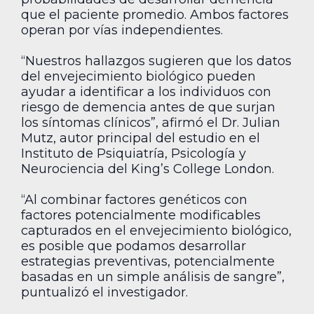
que el paciente promedio. Ambos factores
operan por vías independientes.
“Nuestros hallazgos sugieren que los datos
del envejecimiento biológico pueden
ayudar a identificar a los individuos con
riesgo de demencia antes de que surjan
los síntomas clínicos”, afirmó el Dr. Julian
Mutz, autor principal del estudio en el
Instituto de Psiquiatría, Psicología y
Neurociencia del King’s College London.
“Al combinar factores genéticos con
factores potencialmente modificables
capturados en el envejecimiento biológico,
es posible que podamos desarrollar
estrategias preventivas, potencialmente
basadas en un simple análisis de sangre”,
puntualizó el investigador.