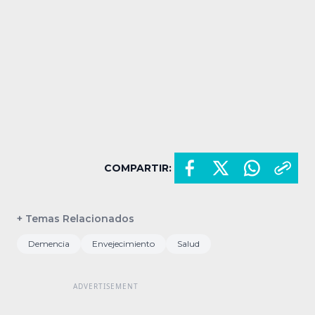
COMPARTIR:
+ Temas Relacionados
Demencia
Envejecimiento
Salud