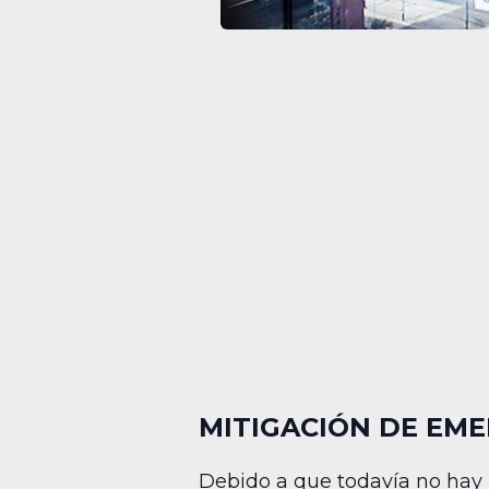
MITIGACIÓN DE EME
Debido a que todavía no hay 