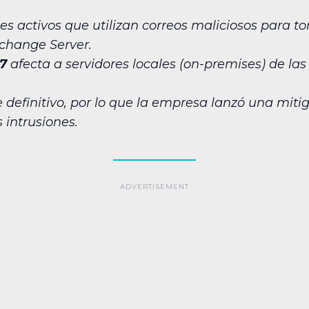
es activos que utilizan correos maliciosos para to
change Server.
7
afecta a servidores locales (on-premises) de las 
 definitivo, por lo que la empresa lanzó una mit
 intrusiones.