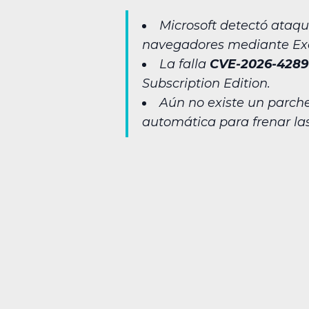
Microsoft detectó ataqu
navegadores mediante Ex
La falla
CVE-2026-4289
Subscription Edition.
Aún no existe un parche
automática para frenar las