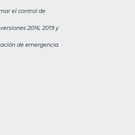
mar el control de
versiones 2016, 2019 y
igación de emergencia