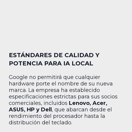
ESTÁNDARES DE CALIDAD Y
POTENCIA PARA IA LOCAL
Google no permitirá que cualquier
hardware porte el nombre de su nueva
marca. La empresa ha establecido
especificaciones estrictas para sus socios
comerciales, incluidos
Lenovo, Acer,
ASUS, HP y Dell
, que abarcan desde el
rendimiento del procesador hasta la
distribución del teclado.