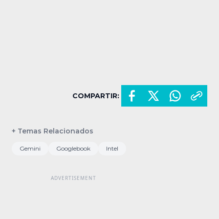
COMPARTIR:
+ Temas Relacionados
Gemini
Googlebook
Intel