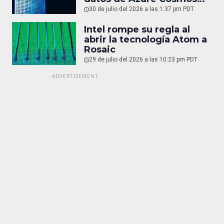
DB
30 de julio del 2026 a las 1:37 pm PDT
Intel rompe su regla al
abrir la tecnología Atom a
Rosaic
29 de julio del 2026 a las 10:23 pm PDT