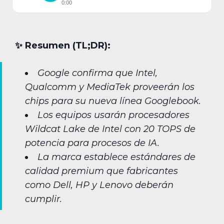
0:00
✨︎ Resumen (TL;DR):
Google confirma que Intel,
Qualcomm y MediaTek proveerán los
chips para su nueva línea Googlebook.
Los equipos usarán procesadores
Wildcat Lake de Intel con 20 TOPS de
potencia para procesos de IA.
La marca establece estándares de
calidad premium que fabricantes
como Dell, HP y Lenovo deberán
cumplir.