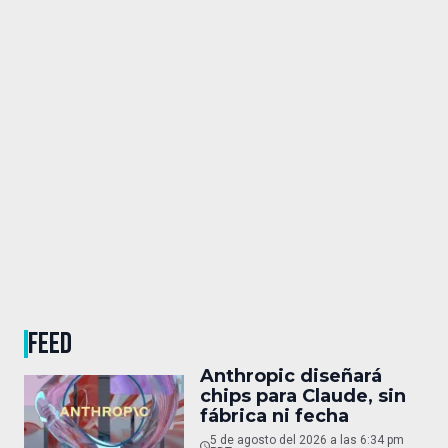
FEED
Anthropic diseñará
chips para Claude, sin
fábrica ni fecha
5 de agosto del 2026 a las 6:34 pm