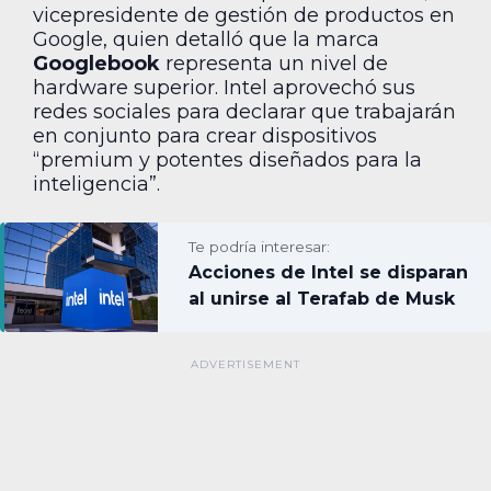
vicepresidente de gestión de productos en
Google, quien detalló que la marca
Googlebook
representa un nivel de
hardware superior. Intel aprovechó sus
redes sociales para declarar que trabajarán
en conjunto para crear dispositivos
“premium y potentes diseñados para la
inteligencia”.
Te podría interesar:
Acciones de Intel se disparan
al unirse al Terafab de Musk