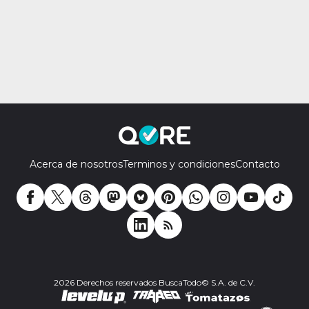
Acerca de nosotros
Terminos y condiciones
Contacto
2026 Derechos reservados BuscaTodo© S.A. de C.V.