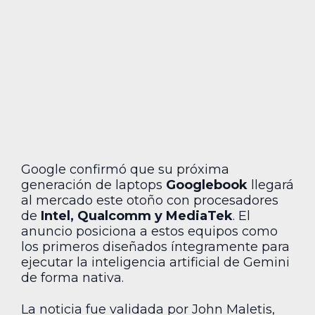
Google confirmó que su próxima
generación de laptops
Googlebook
llegará
al mercado este otoño con procesadores
de
Intel, Qualcomm y MediaTek
. El
anuncio posiciona a estos equipos como
los primeros diseñados íntegramente para
ejecutar la inteligencia artificial de Gemini
de forma nativa.
La noticia fue validada por John Maletis,