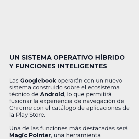
UN SISTEMA OPERATIVO HÍBRIDO
Y FUNCIONES INTELIGENTES
Las
Googlebook
operarán con un nuevo
sistema construido sobre el ecosistema
técnico de
Android
, lo que permitirá
fusionar la experiencia de navegación de
Chrome con el catálogo de aplicaciones de
la Play Store.
Una de las funciones más destacadas será
Magic Pointer
, una herramienta