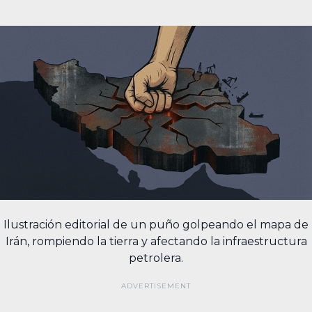
Ilustración editorial de un puño golpeando el mapa de
Irán, rompiendo la tierra y afectando la infraestructura
petrolera.