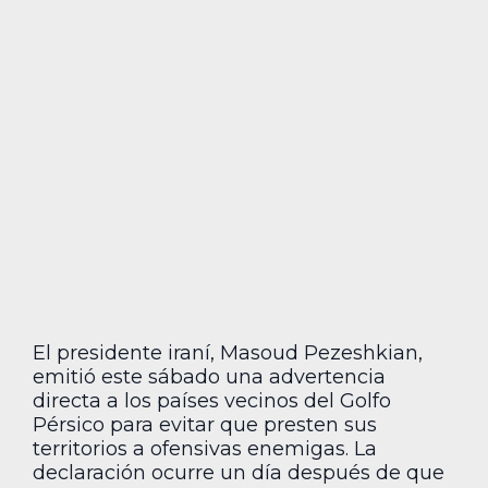
El presidente iraní, Masoud Pezeshkian,
emitió este sábado una advertencia
directa a los países vecinos del Golfo
Pérsico para evitar que presten sus
territorios a ofensivas enemigas. La
declaración ocurre un día después de que