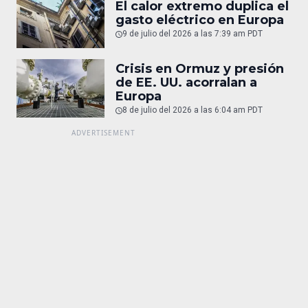
El calor extremo duplica el
gasto eléctrico en Europa
9 de julio del 2026 a las 7:39 am PDT
Crisis en Ormuz y presión
de EE. UU. acorralan a
Europa
8 de julio del 2026 a las 6:04 am PDT