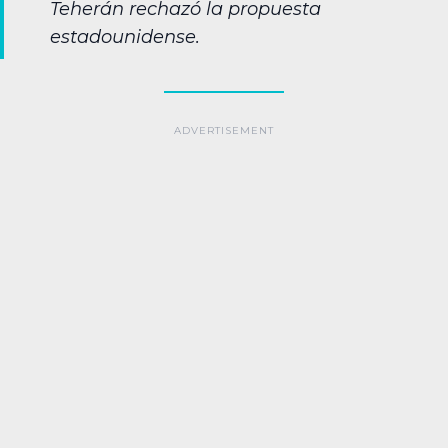
Teherán rechazó la propuesta
estadounidense.