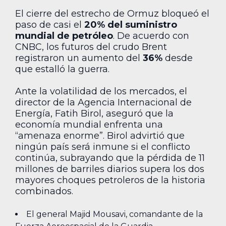
El cierre del estrecho de Ormuz bloqueó el
paso de casi el
20% del suministro
mundial de petróleo
. De acuerdo con
CNBC, los futuros del crudo Brent
registraron un aumento del
36%
desde
que estalló la guerra.
Ante la volatilidad de los mercados, el
director de la Agencia Internacional de
Energía, Fatih Birol, aseguró que la
economía mundial enfrenta una
“amenaza enorme”. Birol advirtió que
ningún país será inmune si el conflicto
continúa, subrayando que la pérdida de 11
millones de barriles diarios supera los dos
mayores choques petroleros de la historia
combinados.
El general Majid Mousavi, comandante de la