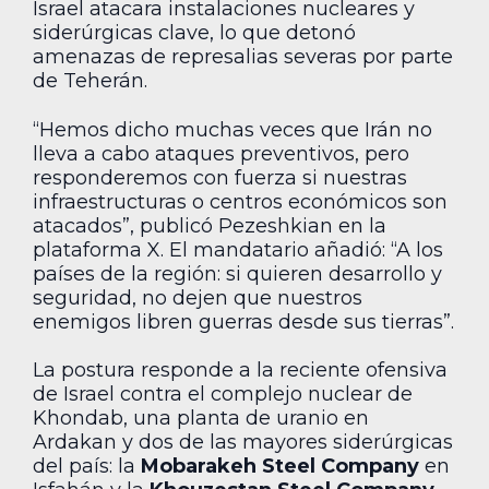
Israel atacara instalaciones nucleares y
siderúrgicas clave, lo que detonó
amenazas de represalias severas por parte
de Teherán.
“Hemos dicho muchas veces que Irán no
lleva a cabo ataques preventivos, pero
responderemos con fuerza si nuestras
infraestructuras o centros económicos son
atacados”, publicó Pezeshkian en la
plataforma X. El mandatario añadió: “A los
países de la región: si quieren desarrollo y
seguridad, no dejen que nuestros
enemigos libren guerras desde sus tierras”.
La postura responde a la reciente ofensiva
de Israel contra el complejo nuclear de
Khondab, una planta de uranio en
Ardakan y dos de las mayores siderúrgicas
del país: la
Mobarakeh Steel Company
en