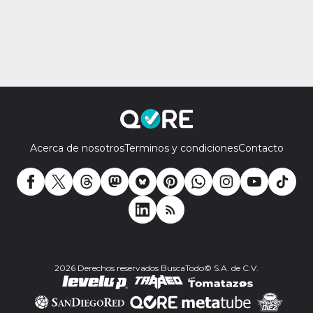
Acerca de nosotros
Terminos y condiciones
Contacto
2026 Derechos reservados BuscaTodo© S.A. de C.V.