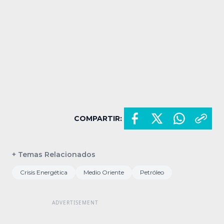
COMPARTIR:
+ Temas Relacionados
Crisis Energética
Medio Oriente
Petróleo