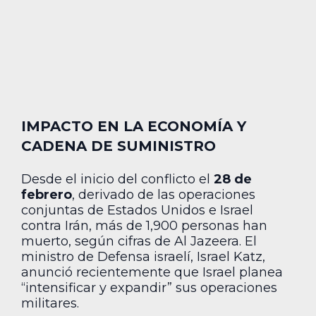
IMPACTO EN LA ECONOMÍA Y
CADENA DE SUMINISTRO
Desde el inicio del conflicto el
28 de
febrero
, derivado de las operaciones
conjuntas de Estados Unidos e Israel
contra Irán, más de 1,900 personas han
muerto, según cifras de Al Jazeera. El
ministro de Defensa israelí, Israel Katz,
anunció recientemente que Israel planea
“intensificar y expandir” sus operaciones
militares.