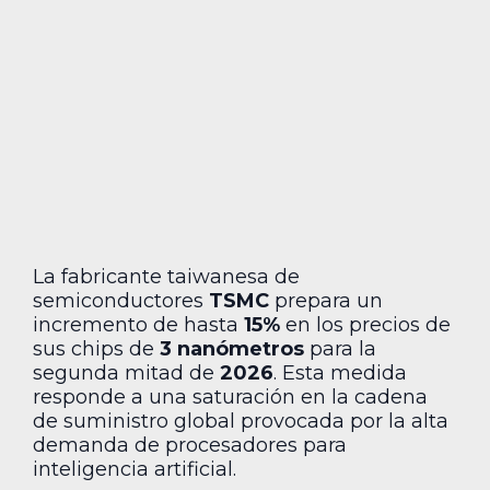
La fabricante taiwanesa de
semiconductores
TSMC
prepara un
incremento de hasta
15%
en los precios de
sus chips de
3 nanómetros
para la
segunda mitad de
2026
. Esta medida
responde a una saturación en la cadena
de suministro global provocada por la alta
demanda de procesadores para
inteligencia artificial.