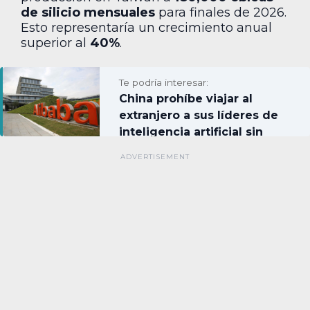
de silicio mensuales
para finales de 2026.
Esto representaría un crecimiento anual
superior al
40%
.
Te podría interesar:
China prohíbe viajar al
extranjero a sus líderes de
inteligencia artificial sin
permiso estatal