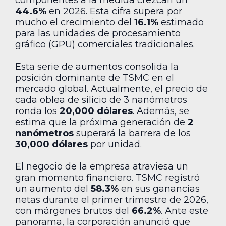
44.6%
en 2026. Esta cifra supera por
mucho el crecimiento del
16.1%
estimado
para las unidades de procesamiento
gráfico (GPU) comerciales tradicionales.
Esta serie de aumentos consolida la
posición dominante de TSMC en el
mercado global. Actualmente, el precio de
cada oblea de silicio de 3 nanómetros
ronda los
20,000 dólares
. Además, se
estima que la próxima generación de
2
nanómetros
superará la barrera de los
30,000 dólares
por unidad.
El negocio de la empresa atraviesa un
gran momento financiero. TSMC registró
un aumento del
58.3%
en sus ganancias
netas durante el primer trimestre de 2026,
con márgenes brutos del
66.2%
. Ante este
panorama, la corporación anunció que