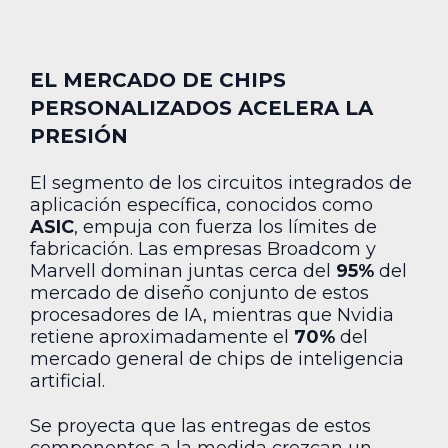
EL MERCADO DE CHIPS
PERSONALIZADOS ACELERA LA
PRESIÓN
El segmento de los circuitos integrados de
aplicación específica, conocidos como
ASIC
, empuja con fuerza los límites de
fabricación. Las empresas Broadcom y
Marvell dominan juntas cerca del
95%
del
mercado de diseño conjunto de estos
procesadores de IA, mientras que Nvidia
retiene aproximadamente el
70%
del
mercado general de chips de inteligencia
artificial.
Se proyecta que las entregas de estos
componentes a la medida crezcan un