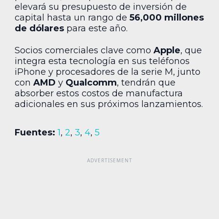
elevará su presupuesto de inversión de
capital hasta un rango de
56,000 millones
de dólares
para este año.
Socios comerciales clave como
Apple
, que
integra esta tecnología en sus teléfonos
iPhone y procesadores de la serie M, junto
con
AMD
y
Qualcomm
, tendrán que
absorber estos costos de manufactura
adicionales en sus próximos lanzamientos.
Fuentes:
1
,
2
,
3
,
4
,
5