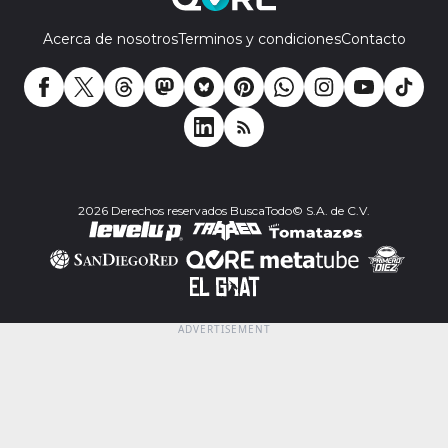
Acerca de nosotros
Terminos y condiciones
Contacto
2026 Derechos reservados BuscaTodo© S.A. de C.V.