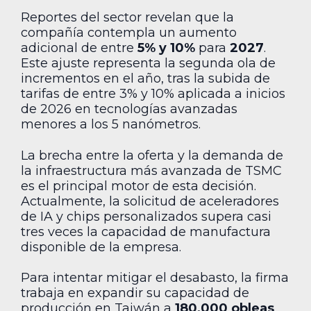
Reportes del sector revelan que la
compañía contempla un aumento
adicional de entre
5% y 10%
para
2027
.
Este ajuste representa la segunda ola de
incrementos en el año, tras la subida de
tarifas de entre 3% y 10% aplicada a inicios
de 2026 en tecnologías avanzadas
menores a los 5 nanómetros.
La brecha entre la oferta y la demanda de
la infraestructura más avanzada de TSMC
es el principal motor de esta decisión.
Actualmente, la solicitud de aceleradores
de IA y chips personalizados supera casi
tres veces la capacidad de manufactura
disponible de la empresa.
Para intentar mitigar el desabasto, la firma
trabaja en expandir su capacidad de
producción en Taiwán a
180,000 obleas