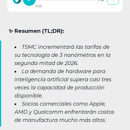
0:00
✨︎ Resumen (TL;DR):
TSMC incrementará las tarifas de
su tecnología de 3 nanómetros en la
segunda mitad de 2026.
La demanda de hardware para
inteligencia artificial supera casi tres
veces la capacidad de producción
disponible.
Socios comerciales como Apple,
AMD y Qualcomm enfrentarán costos
de manufactura mucho más altos.