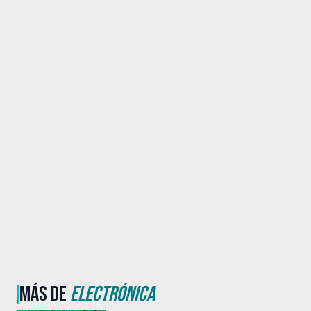
MÁS DE
ELECTRÓNICA