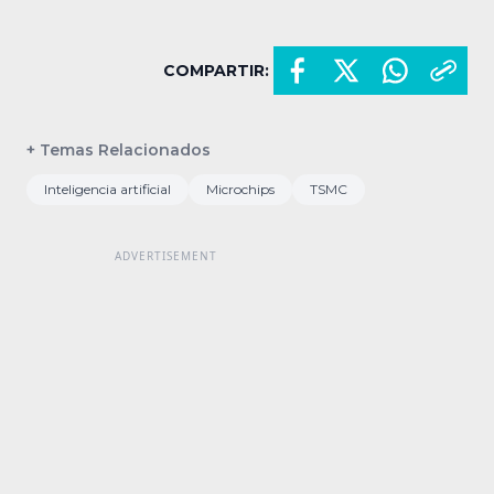
COMPARTIR:
+ Temas Relacionados
Inteligencia artificial
Microchips
TSMC