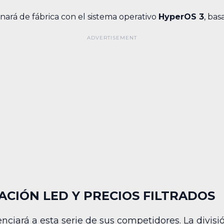
nará de fábrica con el sistema operativo
HyperOS 3
, bas
ACIÓN LED Y PRECIOS FILTRADOS
renciará a esta serie de sus competidores. La divi