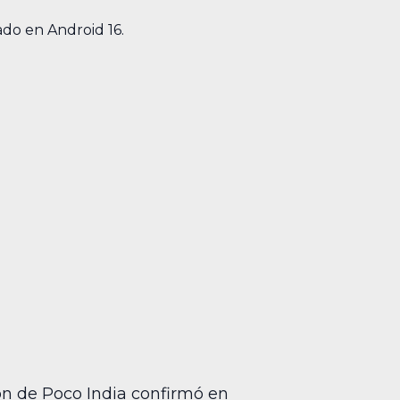
ado en Android 16.
sión de Poco India confirmó en