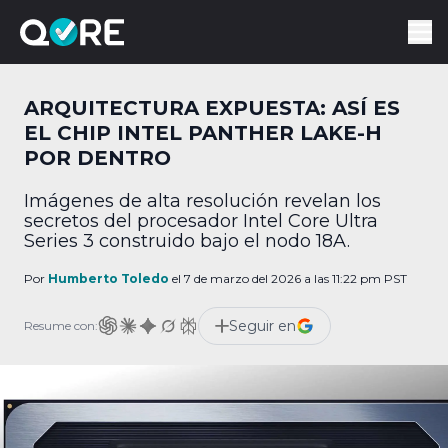
ARQUITECTURA EXPUESTA: ASÍ ES
EL CHIP INTEL PANTHER LAKE-H
POR DENTRO
Imágenes de alta resolución revelan los
secretos del procesador Intel Core Ultra
Series 3 construido bajo el nodo 18A.
Por
Humberto Toledo
el 7 de marzo del 2026 a las 11:22 pm PST
Seguir en
Resume con: