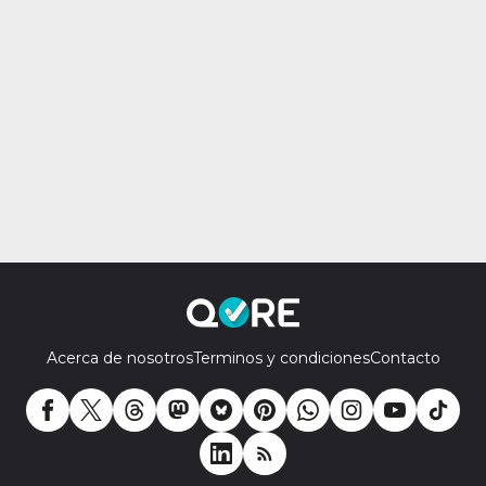
Acerca de nosotros
Terminos y condiciones
Contacto