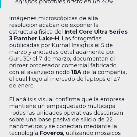
equipos portátiles hasta en un 40%.
Imágenes microscópicas de alta
resolución acaban de exponer la
estructura física del
Intel Core Ultra Series
3 Panther Lake-H
. Las fotografías,
publicadas por Kurnal Insights el 5 de
marzo y anotadas detalladamente por
Guru3D el 7 de marzo, documentan el
primer procesador comercial fabricado
con el avanzado nodo
18A
de la compañía,
el cual llegó al mercado de laptops el 27
de enero.
El análisis visual confirma que la empresa
mantiene un empaquetado multicapa.
Todas las unidades operativas descansan
sobre una base pasiva de silicio de 22
nanómetros y se conectan mediante la
tecnología
Foveros
, utilizando mosaicos