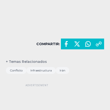
COMPARTIR:
+ Temas Relacionados
Conflicto
Infraestructura
Irán