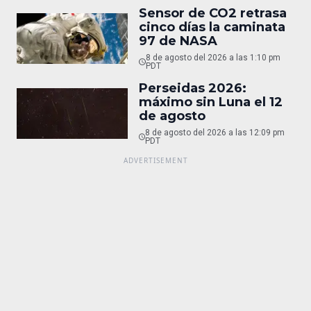
Sensor de CO2 retrasa
cinco días la caminata
97 de NASA
8 de agosto del 2026 a las 1:10 pm
PDT
Perseidas 2026:
máximo sin Luna el 12
de agosto
8 de agosto del 2026 a las 12:09 pm
PDT