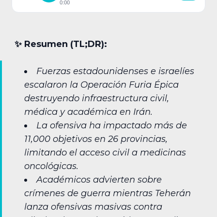
0:00
✨︎ Resumen (TL;DR):
Fuerzas estadounidenses e israelíes
escalaron la Operación Furia Épica
destruyendo infraestructura civil,
médica y académica en Irán.
La ofensiva ha impactado más de
11,000 objetivos en 26 provincias,
limitando el acceso civil a medicinas
oncológicas.
Académicos advierten sobre
crímenes de guerra mientras Teherán
lanza ofensivas masivas contra