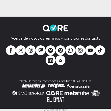
Acerca de nosotros
Terminos y condiciones
Contacto
2026 Derechos reservados BuscaTodo© S.A. de C.V.