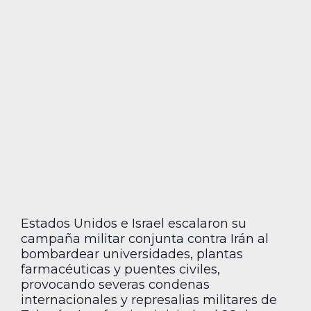
Estados Unidos e Israel escalaron su
campaña militar conjunta contra Irán al
bombardear universidades, plantas
farmacéuticas y puentes civiles,
provocando severas condenas
internacionales y represalias militares de