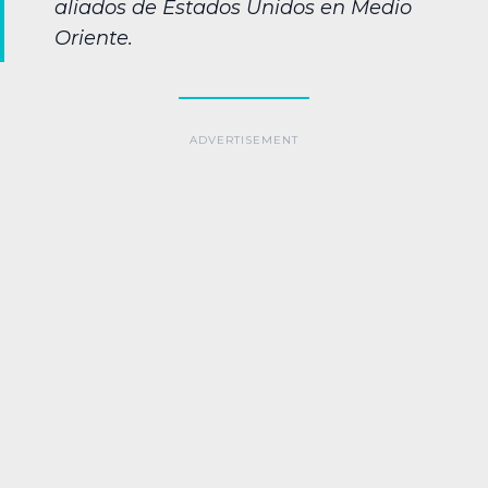
aliados de Estados Unidos en Medio
Oriente.