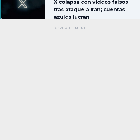
X colapsa con videos falsos
tras ataque a Irán; cuentas
azules lucran