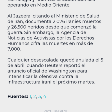
operando en Medio Oriente.
Al Jazeera, citando al Ministerio de Salud
de Irán, documenta 2,076 iraníes muertos
y 26,500 heridos desde que comenzó la
guerra. Sin embargo, la Agencia de
Noticias de Activistas por los Derechos
Humanos cifra las muertes en más de
7,000.
Cualquier desescalada quedó anulada el 5
de abril, cuando Reuters reportó el
anuncio oficial de Washington para
intensificar la ofensiva contra la
infraestructura iraní el próximo martes.
Fuentes:
1
,
2
,
3
,
4