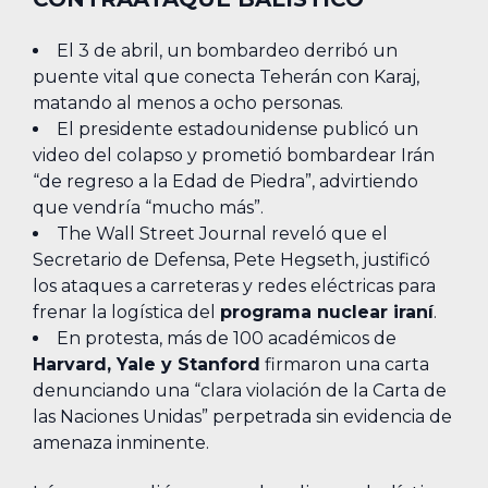
El 3 de abril, un bombardeo derribó un
puente vital que conecta Teherán con Karaj,
matando al menos a ocho personas.
El presidente estadounidense publicó un
video del colapso y prometió bombardear Irán
“de regreso a la Edad de Piedra”, advirtiendo
que vendría “mucho más”.
The Wall Street Journal reveló que el
Secretario de Defensa, Pete Hegseth, justificó
los ataques a carreteras y redes eléctricas para
frenar la logística del
programa nuclear iraní
.
En protesta, más de 100 académicos de
Harvard, Yale y Stanford
firmaron una carta
denunciando una “clara violación de la Carta de
las Naciones Unidas” perpetrada sin evidencia de
amenaza inminente.