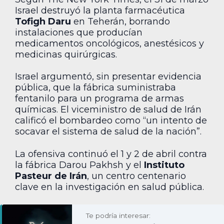
Israel destruyó la planta farmacéutica
Tofigh Daru
en Teherán, borrando
instalaciones que producían
medicamentos oncológicos, anestésicos y
medicinas quirúrgicas.
Israel argumentó, sin presentar evidencia
pública, que la fábrica suministraba
fentanilo para un programa de armas
químicas. El viceministro de salud de Irán
calificó el bombardeo como “un intento de
socavar el sistema de salud de la nación”.
La ofensiva continuó el 1 y 2 de abril contra
la fábrica Darou Pakhsh y el
Instituto
Pasteur de Irán
, un centro centenario
clave en la investigación en salud pública.
Te podría interesar: