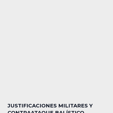
JUSTIFICACIONES MILITARES Y
CONTRAATAQUE BALÍSTICO