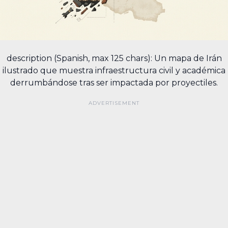
description (Spanish, max 125 chars): Un mapa de Irán
ilustrado que muestra infraestructura civil y académica
derrumbándose tras ser impactada por proyectiles.