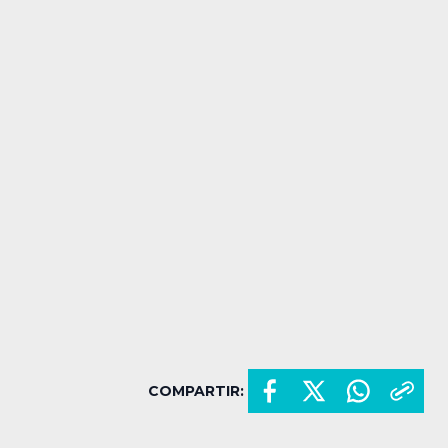
COMPARTIR: