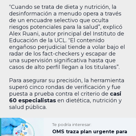
“Cuando se trata de dieta y nutrición, la
desinformación a menudo opera a través
de un encuadre selectivo que oculta
riesgos potenciales para la salud”, explicó
Alex Ruani, autor principal del Instituto de
Educación de la UCL. “El contenido
engañoso perjudicial tiende a volar bajo el
radar de los fact-checkers y escapar de
una supervisión significativa hasta que
casos de alto perfil llegan a los titulares”.
Para asegurar su precisión, la herramienta
superó cinco rondas de verificación y fue
puesta a prueba contra el criterio de
casi
60 especialistas
en dietética, nutrición y
salud pública.
Te podría interesar:
OMS traza plan urgente para