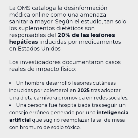
La OMS cataloga la desinformación
médica online como una amenaza
sanitaria mayor. Según el estudio, tan solo
los suplementos dietéticos son
responsables del
20% de las lesiones
hepáticas
inducidas por medicamentos
en Estados Unidos.
Los investigadores documentaron casos
reales de impacto físico:
Un hombre desarrolló lesiones cutáneas
inducidas por colesterol en
2025
tras adoptar
una dieta carnívora promovida en redes sociales.
Una persona fue hospitalizada tras seguir un
consejo erróneo generado por una
inteligencia
artificial
que sugirió reemplazar la sal de mesa
con bromuro de sodio tóxico.