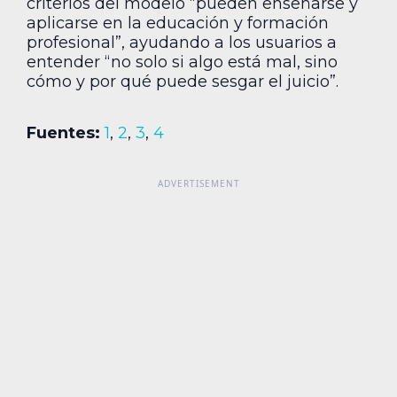
criterios del modelo “pueden enseñarse y
aplicarse en la educación y formación
profesional”, ayudando a los usuarios a
entender “no solo si algo está mal, sino
cómo y por qué puede sesgar el juicio”.
Fuentes:
1
,
2
,
3
,
4