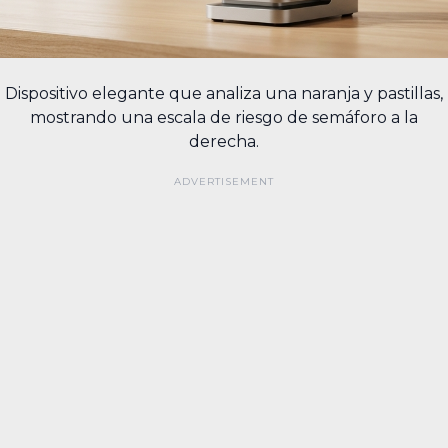
Dispositivo elegante que analiza una naranja y pastillas,
mostrando una escala de riesgo de semáforo a la
derecha.