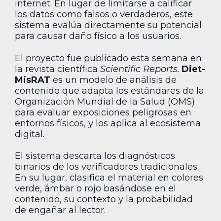
internet. En lugar de limitarse a calificar
los datos como falsos o verdaderos, este
sistema evalúa directamente su potencial
para causar daño físico a los usuarios.
El proyecto fue publicado esta semana en
la revista científica
Scientific Reports
.
Diet-
MisRAT
es un modelo de análisis de
contenido que adapta los estándares de la
Organización Mundial de la Salud (OMS)
para evaluar exposiciones peligrosas en
entornos físicos, y los aplica al ecosistema
digital.
El sistema descarta los diagnósticos
binarios de los verificadores tradicionales.
En su lugar, clasifica el material en colores
verde, ámbar o rojo basándose en el
contenido, su contexto y la probabilidad
de engañar al lector.