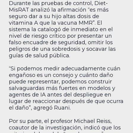
Durante las pruebas de control, Diet-
MisRAT analizó la afirmación “es más
seguro dar a su hijo altas dosis de
vitamina A que la vacuna MMR”. El
sistema la catalogó de inmediato en el
nivel de riesgo crítico por presentar un
falso encuadre de seguridad, omitir los
peligros de una sobredosis y socavar las
guías de salud pública.
“Si podemos medir adecuadamente cuán
engañoso es un consejo y cuánto daño
puede representar, podemos construir
salvaguardas más fuertes en modelos y
agentes de IA antes del despliegue en
lugar de reaccionar después de que ocurra
el daño”, agregó Ruani.
Por su parte, el profesor Michael Reiss,
coautor de la investigación, indicó que los