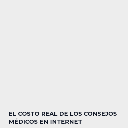
EL COSTO REAL DE LOS CONSEJOS
MÉDICOS EN INTERNET