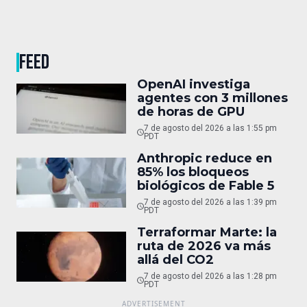
FEED
OpenAI investiga
agentes con 3 millones
de horas de GPU
7 de agosto del 2026 a las 1:55 pm
PDT
Anthropic reduce en
85% los bloqueos
biológicos de Fable 5
7 de agosto del 2026 a las 1:39 pm
PDT
Terraformar Marte: la
ruta de 2026 va más
allá del CO2
7 de agosto del 2026 a las 1:28 pm
PDT