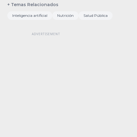
+ Temas Relacionados
Inteligencia artificial
Nutrición
Salud Pública