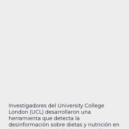
Investigadores del University College
London (UCL) desarrollaron una
herramienta que detecta la
desinformación sobre dietas y nutrición en