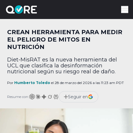
CREAN HERRAMIENTA PARA MEDIR
EL PELIGRO DE MITOS EN
NUTRICIÓN
Diet-MisRAT es la nueva herramienta del
UCL que clasifica la desinformación
nutricional según su riesgo real de daño.
Por
Humberto Toledo
el 28 de marzo del 2026 a las 11:23 am PDT
Seguir en
Resume con: