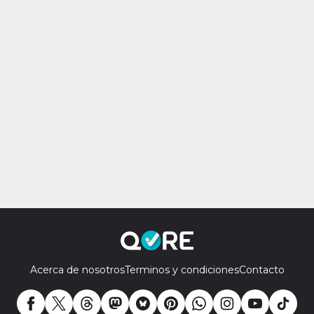
Acerca de nosotros
Terminos y condiciones
Contacto