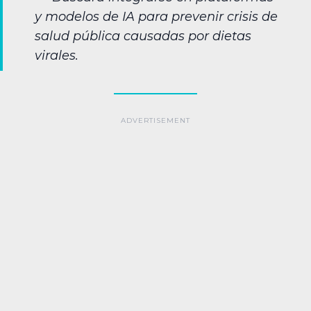
y modelos de IA para prevenir crisis de
salud pública causadas por dietas
virales.