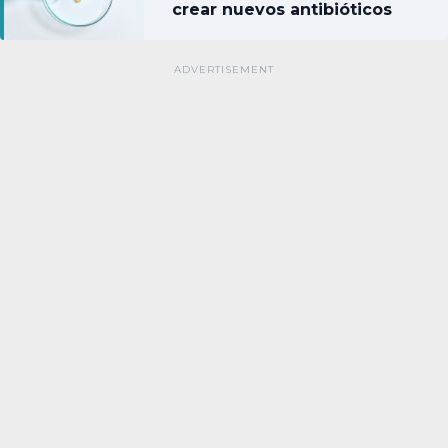
crear nuevos antibióticos