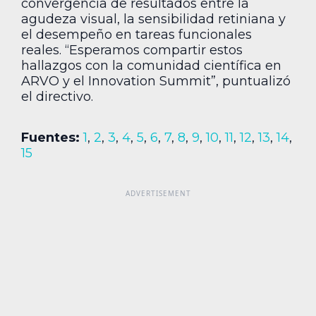
convergencia de resultados entre la
agudeza visual, la sensibilidad retiniana y
el desempeño en tareas funcionales
reales. “Esperamos compartir estos
hallazgos con la comunidad científica en
ARVO y el Innovation Summit”, puntualizó
el directivo.
Fuentes:
1
,
2
,
3
,
4
,
5
,
6
,
7
,
8
,
9
,
10
,
11
,
12
,
13
,
14
,
15