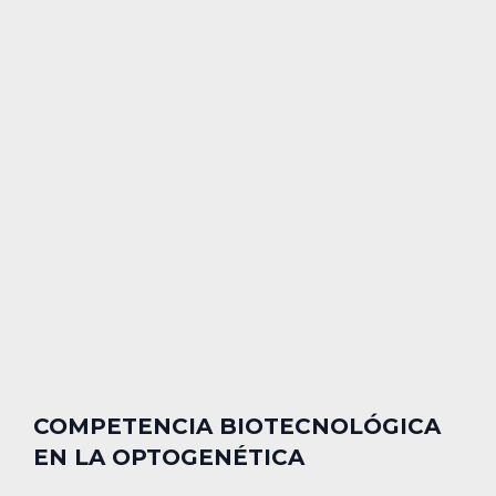
COMPETENCIA BIOTECNOLÓGICA
EN LA OPTOGENÉTICA