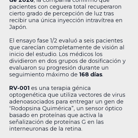
pacientes con ceguera total recuperaron
cierto grado de percepción de luz tras
recibir una única inyección intravítrea en
Japón.
El ensayo fase 1/2 evaluó a seis pacientes
que carecían completamente de visión al
inicio del estudio. Los médicos los
dividieron en dos grupos de dosificación y
evaluaron su progresión durante un
seguimiento máximo de
168 días
.
RV-001
es una terapia génica
optogenética que utiliza vectores de virus
adenoasociados para entregar un gen de
“Rodopsina Quimérica”, un sensor óptico
basado en proteínas que activa la
señalización de proteínas G en las
interneuronas de la retina.