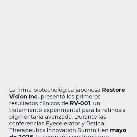
La firma biotecnológica japonesa
Restore
Vision Inc.
presentó los primeros
resultados clínicos de
RV-001
, un
tratamiento experimental para la retinosis
pigmentaria avanzada. Durante las
conferencias Eyecelerator y Retinal
Therapeutics Innovation Summit en
mayo
de 2026
, la compañía confirmó que