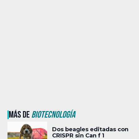
MÁS DE
BIOTECNOLOGÍA
Dos beagles editadas con
CRISPR sin Can f 1