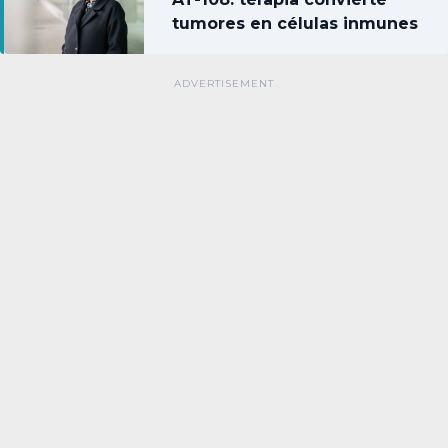
tumores en células inmunes