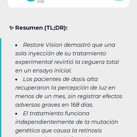
0:00
✨︎ Resumen (TL;DR):
Restore Vision demostró que una
sola inyección de su tratamiento
experimental revirtió la ceguera total
en un ensayo inicial.
Los pacientes de dosis alta
recuperaron la percepción de luz en
menos de un mes, sin registrar efectos
adversos graves en 168 días.
El tratamiento funciona
independientemente de la mutación
genética que causa la retinosis