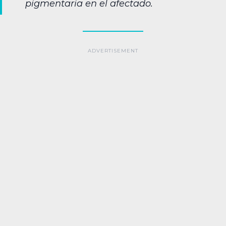
pigmentaria en el afectado.