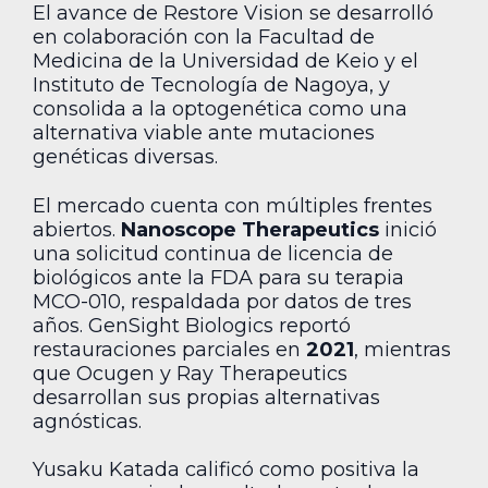
El avance de Restore Vision se desarrolló
en colaboración con la Facultad de
Medicina de la Universidad de Keio y el
Instituto de Tecnología de Nagoya, y
consolida a la optogenética como una
alternativa viable ante mutaciones
genéticas diversas.
El mercado cuenta con múltiples frentes
abiertos.
Nanoscope Therapeutics
inició
una solicitud continua de licencia de
biológicos ante la FDA para su terapia
MCO-010, respaldada por datos de tres
años. GenSight Biologics reportó
restauraciones parciales en
2021
, mientras
que Ocugen y Ray Therapeutics
desarrollan sus propias alternativas
agnósticas.
Yusaku Katada calificó como positiva la