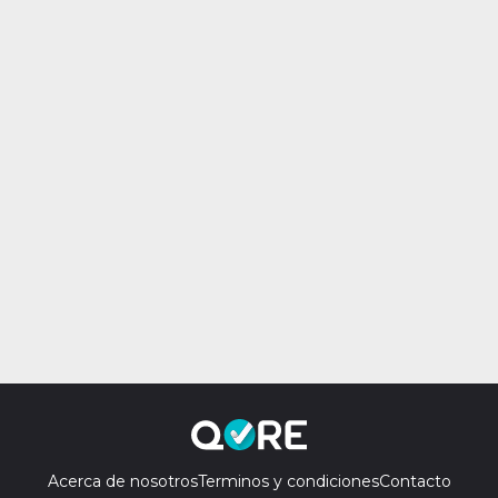
Acerca de nosotros
Terminos y condiciones
Contacto