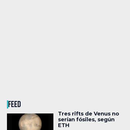
FEED
Tres rifts de Venus no
serían fósiles, según
ETH