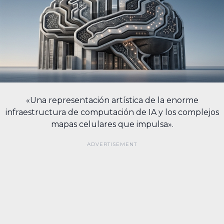
«Una representación artística de la enorme
infraestructura de computación de IA y los complejos
mapas celulares que impulsa».