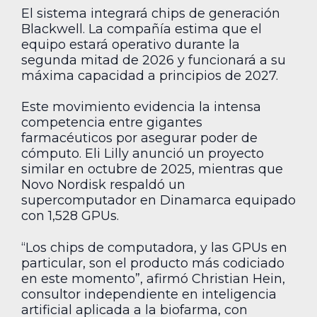
El sistema integrará chips de generación
Blackwell. La compañía estima que el
equipo estará operativo durante la
segunda mitad de 2026 y funcionará a su
máxima capacidad a principios de 2027.
Este movimiento evidencia la intensa
competencia entre gigantes
farmacéuticos por asegurar poder de
cómputo. Eli Lilly anunció un proyecto
similar en octubre de 2025, mientras que
Novo Nordisk respaldó un
supercomputador en Dinamarca equipado
con 1,528 GPUs.
“Los chips de computadora, y las GPUs en
particular, son el producto más codiciado
en este momento”, afirmó Christian Hein,
consultor independiente en inteligencia
artificial aplicada a la biofarma, con