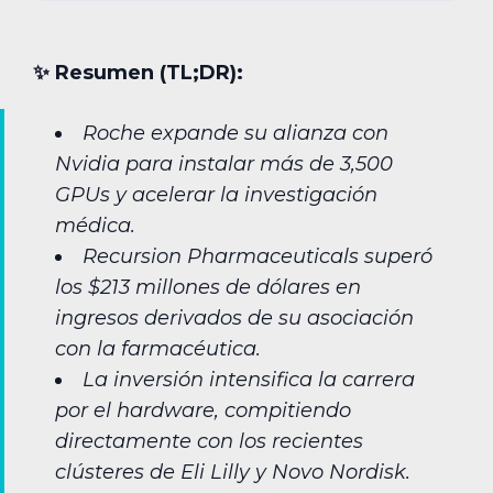
✨︎ Resumen (TL;DR):
Roche expande su alianza con
Nvidia para instalar más de 3,500
GPUs y acelerar la investigación
médica.
Recursion Pharmaceuticals superó
los $213 millones de dólares en
ingresos derivados de su asociación
con la farmacéutica.
La inversión intensifica la carrera
por el hardware, compitiendo
directamente con los recientes
clústeres de Eli Lilly y Novo Nordisk.