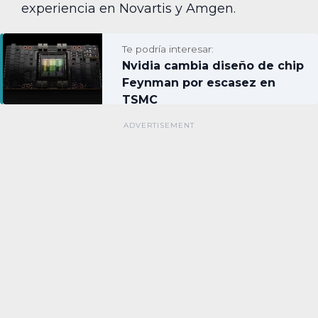
experiencia en Novartis y Amgen.
Te podría interesar:
Nvidia cambia diseño de chip
Feynman por escasez en
TSMC