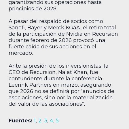
garantizando sus operaciones hasta
principios de 2028.
A pesar del respaldo de socios como
Sanofi, Bayer y Merck KGaA, el retiro total
de la participación de Nvidia en Recursion
durante febrero de 2026 provocó una
fuerte caída de sus acciones en el
mercado.
Ante la presión de los inversionistas, la
CEO de Recursion, Najat Khan, fue
contundente durante la conferencia
Leerink Partners en marzo, asegurando
que 2026 no se definirá por “anuncios de
asociaciones, sino por la materialización
del valor de las asociaciones”.
Fuentes:
1
,
2
,
3
,
4
,
5