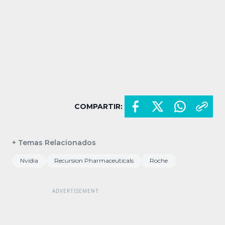
COMPARTIR:
+ Temas Relacionados
Nvidia
Recursion Pharmaceuticals
Roche