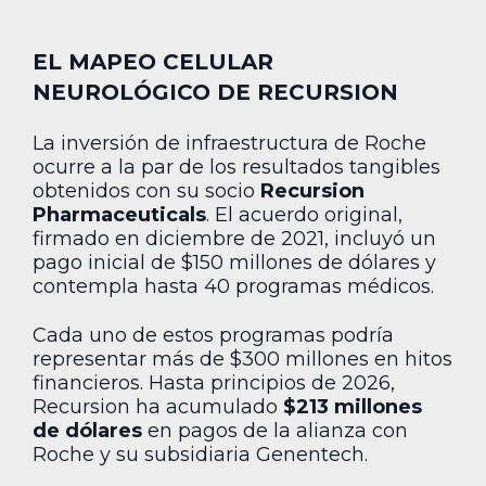
EL MAPEO CELULAR
NEUROLÓGICO DE RECURSION
La inversión de infraestructura de Roche
ocurre a la par de los resultados tangibles
obtenidos con su socio
Recursion
Pharmaceuticals
. El acuerdo original,
firmado en diciembre de 2021, incluyó un
pago inicial de $150 millones de dólares y
contempla hasta 40 programas médicos.
Cada uno de estos programas podría
representar más de $300 millones en hitos
financieros. Hasta principios de 2026,
Recursion ha acumulado
$213 millones
de dólares
en pagos de la alianza con
Roche y su subsidiaria Genentech.