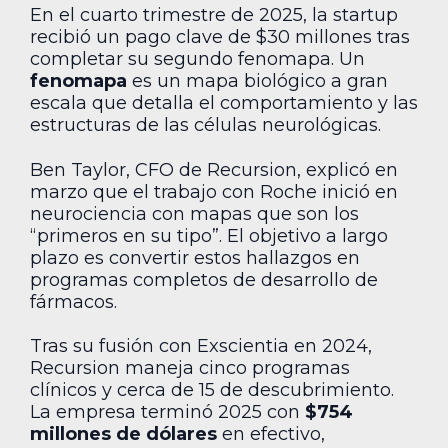
En el cuarto trimestre de 2025, la startup
recibió un pago clave de $30 millones tras
completar su segundo fenomapa. Un
fenomapa
es un mapa biológico a gran
escala que detalla el comportamiento y las
estructuras de las células neurológicas.
Ben Taylor, CFO de Recursion, explicó en
marzo que el trabajo con Roche inició en
neurociencia con mapas que son los
“primeros en su tipo”. El objetivo a largo
plazo es convertir estos hallazgos en
programas completos de desarrollo de
fármacos.
Tras su fusión con Exscientia en 2024,
Recursion maneja cinco programas
clínicos y cerca de 15 de descubrimiento.
La empresa terminó 2025 con
$754
millones de dólares
en efectivo,