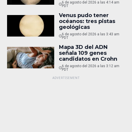
6 de agosto del 2026 a las 4:14 am
PDT
Venus pudo tener
océanos: tres pistas
geológicas
6 de agosto del 2026 a las 3:43 am
PDT
Mapa 3D del ADN
señala 109 genes
candidatos en Crohn
6 de agosto del 2026 a las 3:12 am
PDT