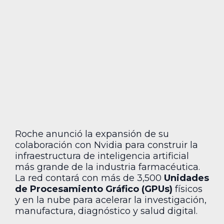
Roche anunció la expansión de su
colaboración con Nvidia para construir la
infraestructura de inteligencia artificial
más grande de la industria farmacéutica.
La red contará con más de 3,500
Unidades
de Procesamiento Gráfico (GPUs)
físicos
y en la nube para acelerar la investigación,
manufactura, diagnóstico y salud digital.