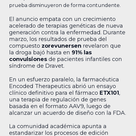
prueba disminuyeron de forma contundente.
El anuncio empata con un crecimiento
acelerado de terapias genéticas de nueva
generación contra la enfermedad. Durante
marzo, los resultados de prueba del
compuesto
zorevunersen
revelaron que
la droga bajó hasta en
91% las
convulsiones
de pacientes infantiles con
síndrome de Dravet.
En un esfuerzo paralelo, la farmacéutica
Encoded Therapeutics abrió un ensayo
clínico definitivo para el fármaco
ETX101
,
una terapia de regulación de genes
basada en el formato AAV9, luego de
alcanzar un acuerdo de diseño con la FDA.
La comunidad académica apunta a
estandarizar los procesos de edición