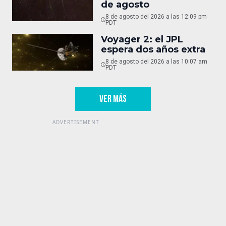
de agosto
8 de agosto del 2026 a las 12:09 pm
PDT
Voyager 2: el JPL
espera dos años extra
8 de agosto del 2026 a las 10:07 am
PDT
VER MÁS