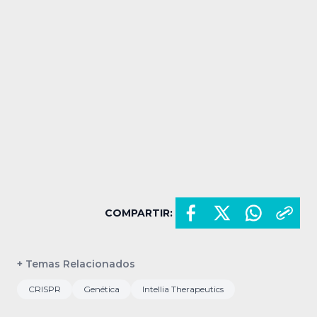
COMPARTIR:
+ Temas Relacionados
CRISPR
Genética
Intellia Therapeutics