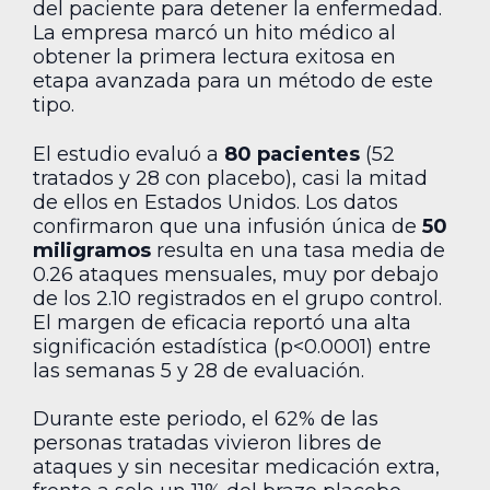
del paciente para detener la enfermedad.
La empresa marcó un hito médico al
obtener la primera lectura exitosa en
etapa avanzada para un método de este
tipo.
El estudio evaluó a
80 pacientes
(52
tratados y 28 con placebo), casi la mitad
de ellos en Estados Unidos. Los datos
confirmaron que una infusión única de
50
miligramos
resulta en una tasa media de
0.26 ataques mensuales, muy por debajo
de los 2.10 registrados en el grupo control.
El margen de eficacia reportó una alta
significación estadística (p<0.0001) entre
las semanas 5 y 28 de evaluación.
Durante este periodo, el 62% de las
personas tratadas vivieron libres de
ataques y sin necesitar medicación extra,