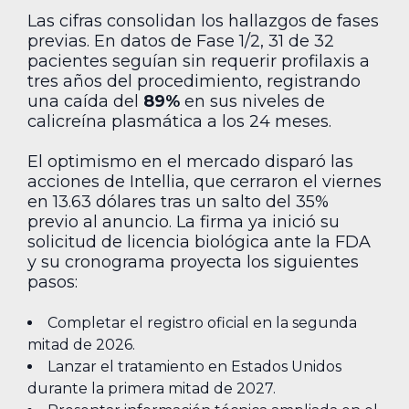
Las cifras consolidan los hallazgos de fases
previas. En datos de Fase 1/2, 31 de 32
pacientes seguían sin requerir profilaxis a
tres años del procedimiento, registrando
una caída del
89%
en sus niveles de
calicreína plasmática a los 24 meses.
El optimismo en el mercado disparó las
acciones de Intellia, que cerraron el viernes
en 13.63 dólares tras un salto del 35%
previo al anuncio. La firma ya inició su
solicitud de licencia biológica ante la FDA
y su cronograma proyecta los siguientes
pasos:
Completar el registro oficial en la segunda
mitad de 2026.
Lanzar el tratamiento en Estados Unidos
durante la primera mitad de 2027.