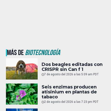
MÁS DE
BIOTECNOLOGÍA
Dos beagles editadas con
CRISPR sin Can f 1
7 de agosto del 2026 a las 5:09 am PDT
Seis enzimas producen
atisinium en plantas de
tabaco
2 de agosto del 2026 a las 7:23 pm PDT