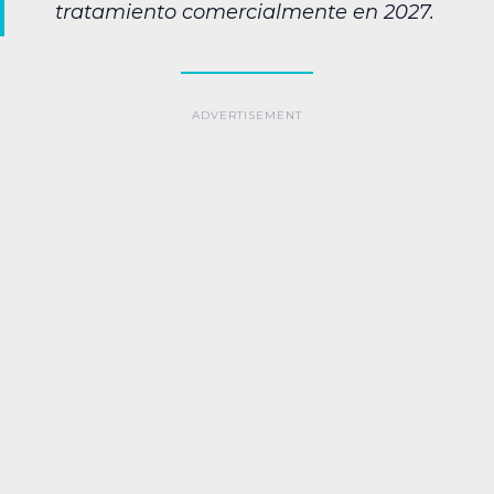
tratamiento comercialmente en 2027.