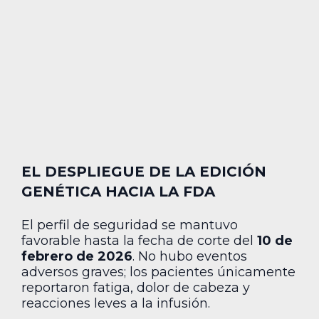
EL DESPLIEGUE DE LA EDICIÓN
GENÉTICA HACIA LA FDA
El perfil de seguridad se mantuvo
favorable hasta la fecha de corte del
10 de
febrero de 2026
. No hubo eventos
adversos graves; los pacientes únicamente
reportaron fatiga, dolor de cabeza y
reacciones leves a la infusión.