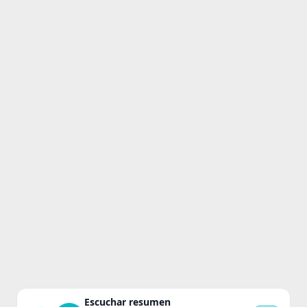
Escuchar resumen