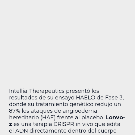
Intellia Therapeutics presentó los
resultados de su ensayo HAELO de Fase 3,
donde su tratamiento genético redujo un
87% los ataques de angioedema
hereditario (HAE) frente al placebo.
Lonvo-
z
es una terapia CRISPR in vivo que edita
el ADN directamente dentro del cuerpo