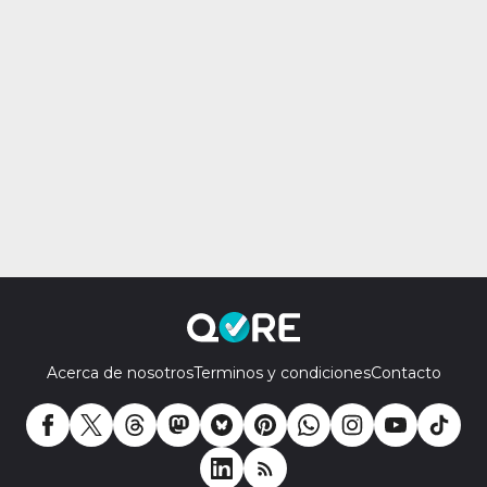
Acerca de nosotros
Terminos y condiciones
Contacto