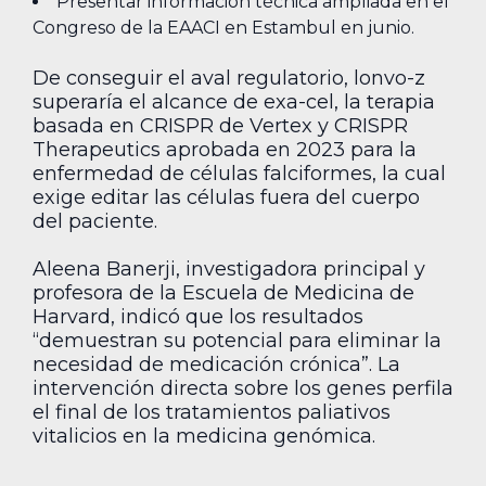
Presentar información técnica ampliada en el
Congreso de la EAACI en Estambul en junio.
De conseguir el aval regulatorio, lonvo-z
superaría el alcance de exa-cel, la terapia
basada en CRISPR de Vertex y CRISPR
Therapeutics aprobada en 2023 para la
enfermedad de células falciformes, la cual
exige editar las células fuera del cuerpo
del paciente.
Aleena Banerji, investigadora principal y
profesora de la Escuela de Medicina de
Harvard, indicó que los resultados
“demuestran su potencial para eliminar la
necesidad de medicación crónica”. La
intervención directa sobre los genes perfila
el final de los tratamientos paliativos
vitalicios en la medicina genómica.