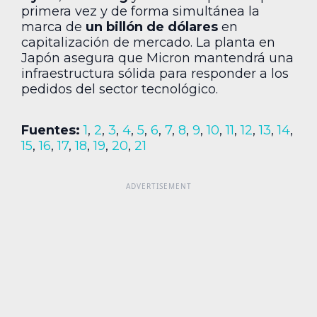
primera vez y de forma simultánea la
marca de
un billón de dólares
en
capitalización de mercado. La planta en
Japón asegura que Micron mantendrá una
infraestructura sólida para responder a los
pedidos del sector tecnológico.
Fuentes:
1
,
2
,
3
,
4
,
5
,
6
,
7
,
8
,
9
,
10
,
11
,
12
,
13
,
14
,
15
,
16
,
17
,
18
,
19
,
20
,
21