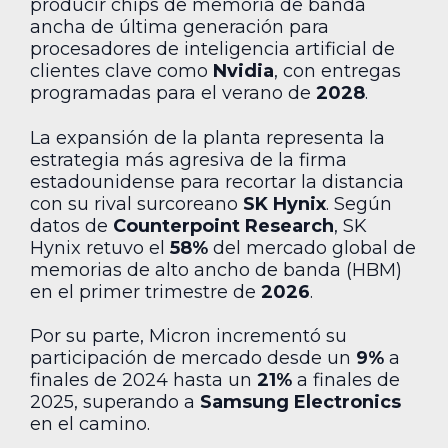
producir chips de memoria de banda
ancha de última generación para
procesadores de inteligencia artificial de
clientes clave como
Nvidia
, con entregas
programadas para el verano de
2028
.
La expansión de la planta representa la
estrategia más agresiva de la firma
estadounidense para recortar la distancia
con su rival surcoreano
SK Hynix
. Según
datos de
Counterpoint Research
, SK
Hynix retuvo el
58%
del mercado global de
memorias de alto ancho de banda (HBM)
en el primer trimestre de
2026
.
Por su parte, Micron incrementó su
participación de mercado desde un
9%
a
finales de 2024 hasta un
21%
a finales de
2025, superando a
Samsung Electronics
en el camino.