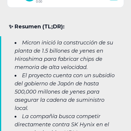
0:00
✨︎ Resumen (TL;DR):
Micron inició la construcción de su
planta de 1.5 billones de yenes en
Hiroshima para fabricar chips de
memoria de alta velocidad.
El proyecto cuenta con un subsidio
del gobierno de Japón de hasta
500,000 millones de yenes para
asegurar la cadena de suministro
local.
La compañía busca competir
directamente contra SK Hynix en el