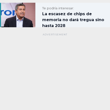
Te podría interesar:
La escasez de chips de
memoria no dará tregua sino
hasta 2028