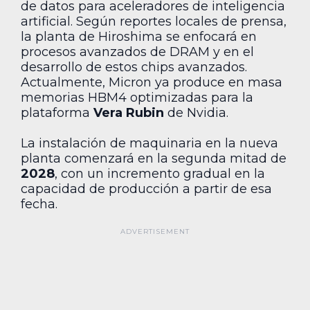
de datos para aceleradores de inteligencia
artificial. Según reportes locales de prensa,
la planta de Hiroshima se enfocará en
procesos avanzados de DRAM y en el
desarrollo de estos chips avanzados.
Actualmente, Micron ya produce en masa
memorias HBM4 optimizadas para la
plataforma
Vera Rubin
de Nvidia.
La instalación de maquinaria en la nueva
planta comenzará en la segunda mitad de
2028
, con un incremento gradual en la
capacidad de producción a partir de esa
fecha.