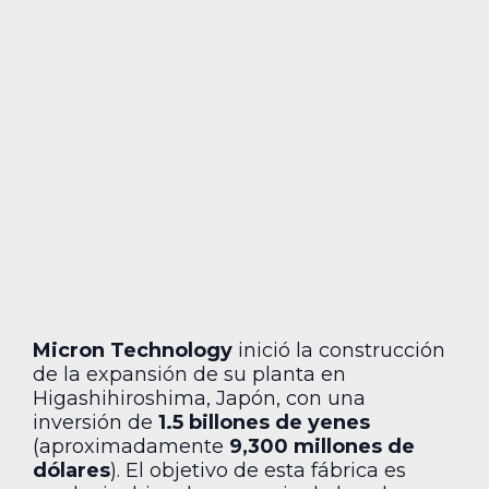
Micron Technology
inició la construcción
de la expansión de su planta en
Higashihiroshima, Japón, con una
inversión de
1.5 billones de yenes
(aproximadamente
9,300 millones de
dólares
). El objetivo de esta fábrica es