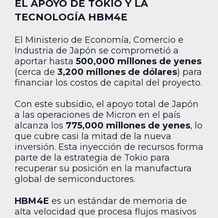
EL APOYO DE TOKIO Y LA
TECNOLOGÍA HBM4E
El Ministerio de Economía, Comercio e
Industria de Japón se comprometió a
aportar hasta
500,000 millones de yenes
(cerca de
3,200 millones de dólares
) para
financiar los costos de capital del proyecto.
Con este subsidio, el apoyo total de Japón
a las operaciones de Micron en el país
alcanza los
775,000 millones de yenes
, lo
que cubre casi la mitad de la nueva
inversión. Esta inyección de recursos forma
parte de la estrategia de Tokio para
recuperar su posición en la manufactura
global de semiconductores.
HBM4E
es un estándar de memoria de
alta velocidad que procesa flujos masivos