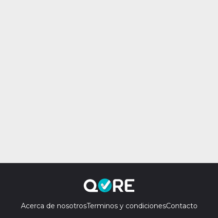
Acerca de nosotros
Terminos y condiciones
Contacto