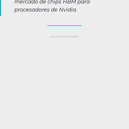
mercado de chips HBM para
procesadores de Nvidia.