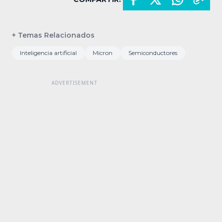
+ Temas Relacionados
Inteligencia artificial
Micron
Semiconductores