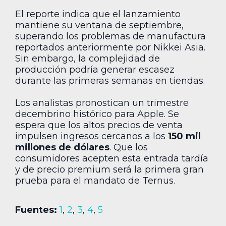
El reporte indica que el lanzamiento
mantiene su ventana de septiembre,
superando los problemas de manufactura
reportados anteriormente por Nikkei Asia.
Sin embargo, la complejidad de
producción podría generar escasez
durante las primeras semanas en tiendas.
Los analistas pronostican un trimestre
decembrino histórico para Apple. Se
espera que los altos precios de venta
impulsen ingresos cercanos a los
150 mil
millones de dólares
. Que los
consumidores acepten esta entrada tardía
y de precio premium será la primera gran
prueba para el mandato de Ternus.
Fuentes:
1
,
2
,
3
,
4
,
5