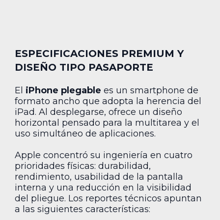
ESPECIFICACIONES PREMIUM Y
DISEÑO TIPO PASAPORTE
El
iPhone plegable
es un smartphone de
formato ancho que adopta la herencia del
iPad. Al desplegarse, ofrece un diseño
horizontal pensado para la multitarea y el
uso simultáneo de aplicaciones.
Apple concentró su ingeniería en cuatro
prioridades físicas: durabilidad,
rendimiento, usabilidad de la pantalla
interna y una reducción en la visibilidad
del pliegue. Los reportes técnicos apuntan
a las siguientes características: