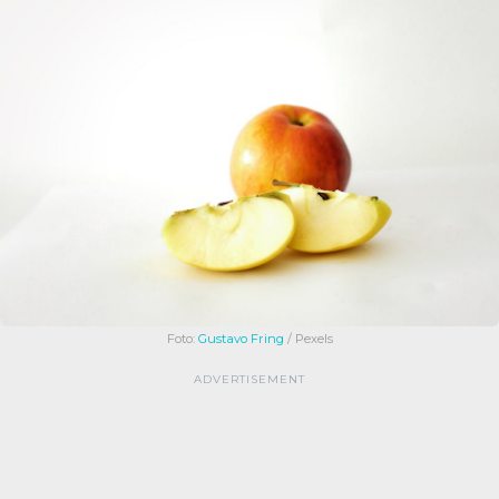
Foto:
Gustavo Fring
/ Pexels