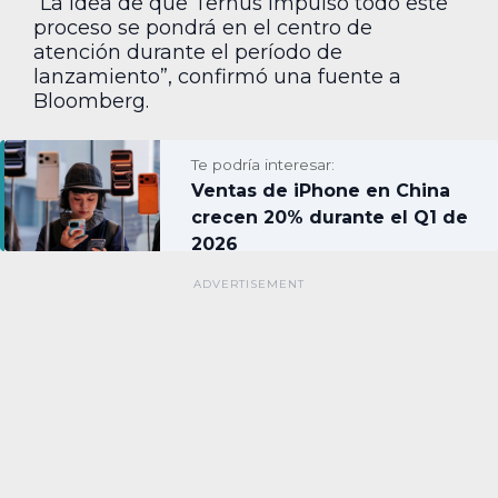
“La idea de que Ternus impulsó todo este
proceso se pondrá en el centro de
atención durante el período de
lanzamiento”, confirmó una fuente a
Bloomberg.
Te podría interesar:
Ventas de iPhone en China
crecen 20% durante el Q1 de
2026