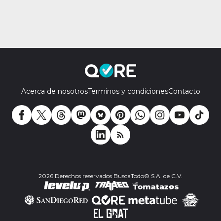
Acerca de nosotros
Terminos y condiciones
Contacto
2026 Derechos reservados BuscaTodo© S.A. de C.V.