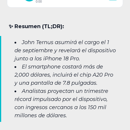
0:00
✨︎ Resumen (TL;DR):
John Ternus asumirá el cargo el 1
de septiembre y revelará el dispositivo
junto a los iPhone 18 Pro.
El smartphone costará más de
2,000 dólares, incluirá el chip A20 Pro
y una pantalla de 7.8 pulgadas.
Analistas proyectan un trimestre
récord impulsado por el dispositivo,
con ingresos cercanos a los 150 mil
millones de dólares.