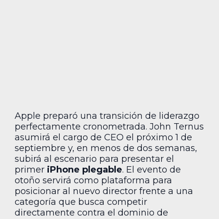
Apple preparó una transición de liderazgo
perfectamente cronometrada. John Ternus
asumirá el cargo de CEO el próximo 1 de
septiembre y, en menos de dos semanas,
subirá al escenario para presentar el
primer
iPhone plegable
. El evento de
otoño servirá como plataforma para
posicionar al nuevo director frente a una
categoría que busca competir
directamente contra el dominio de