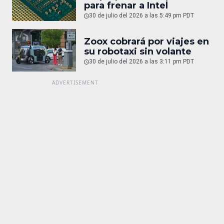
para frenar a Intel
30 de julio del 2026 a las 5:49 pm PDT
Zoox cobrará por viajes en
su robotaxi sin volante
30 de julio del 2026 a las 3:11 pm PDT