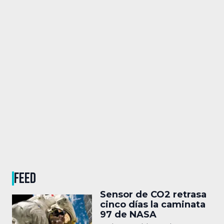
FEED
Sensor de CO2 retrasa
cinco días la caminata
97 de NASA