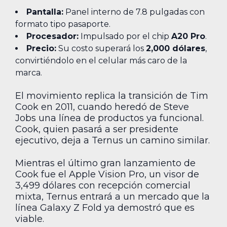
Pantalla:
Panel interno de 7.8 pulgadas con
formato tipo pasaporte.
Procesador:
Impulsado por el chip
A20 Pro
.
Precio:
Su costo superará los
2,000 dólares
,
convirtiéndolo en el celular más caro de la
marca.
El movimiento replica la transición de Tim
Cook en 2011, cuando heredó de Steve
Jobs una línea de productos ya funcional.
Cook, quien pasará a ser presidente
ejecutivo, deja a Ternus un camino similar.
Mientras el último gran lanzamiento de
Cook fue el Apple Vision Pro, un visor de
3,499 dólares con recepción comercial
mixta, Ternus entrará a un mercado que la
línea Galaxy Z Fold ya demostró que es
viable.