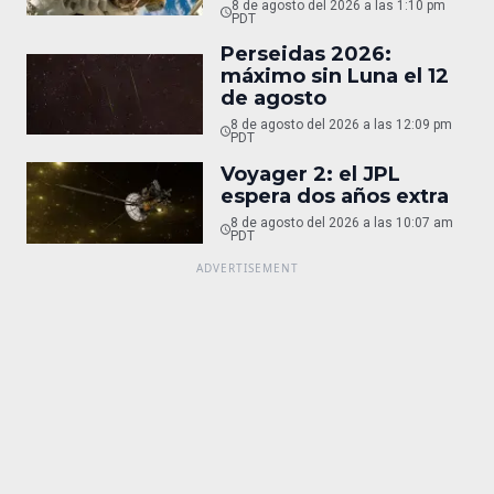
8 de agosto del 2026 a las 1:10 pm
PDT
Perseidas 2026:
máximo sin Luna el 12
de agosto
8 de agosto del 2026 a las 12:09 pm
PDT
Voyager 2: el JPL
espera dos años extra
8 de agosto del 2026 a las 10:07 am
PDT