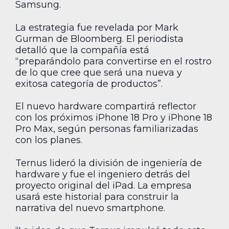
Samsung.
La estrategia fue revelada por Mark
Gurman de Bloomberg. El periodista
detalló que la compañía está
“preparándolo para convertirse en el rostro
de lo que cree que será una nueva y
exitosa categoría de productos”.
El nuevo hardware compartirá reflector
con los próximos iPhone 18 Pro y iPhone 18
Pro Max, según personas familiarizadas
con los planes.
Ternus lideró la división de ingeniería de
hardware y fue el ingeniero detrás del
proyecto original del iPad. La empresa
usará este historial para construir la
narrativa del nuevo smartphone.