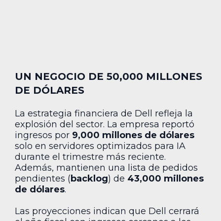
UN NEGOCIO DE 50,000 MILLONES
DE DÓLARES
La estrategia financiera de Dell refleja la
explosión del sector. La empresa reportó
ingresos por
9,000 millones de dólares
solo en servidores optimizados para IA
durante el trimestre más reciente.
Además, mantienen una lista de pedidos
pendientes (
backlog
) de
43,000 millones
de dólares
.
Las proyecciones indican que Dell cerrará