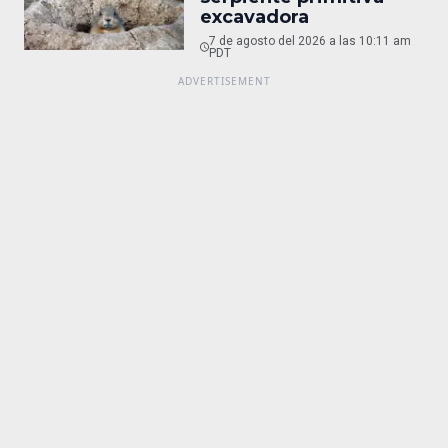
excavadora
7 de agosto del 2026 a las 10:11 am
PDT