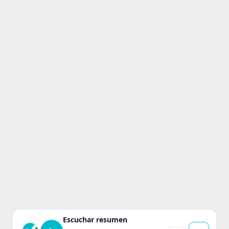
Escuchar resumen