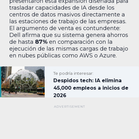
presentaron esta expansión diseñada para
trasladar capacidades de IA desde los
centros de datos masivos directamente a
las estaciones de trabajo de las empresas.
El argumento de venta es contundente:
Dell afirma que su sistema genera ahorros
de hasta
87%
en comparación con la
ejecución de las mismas cargas de trabajo
en nubes públicas como AWS o Azure.
Te podría interesar:
Despidos tech: IA elimina
45,000 empleos a inicios de
2026