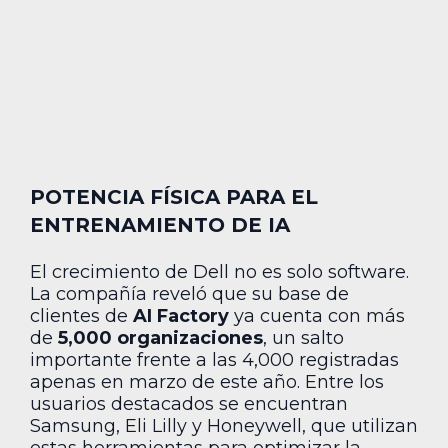
POTENCIA FÍSICA PARA EL
ENTRENAMIENTO DE IA
El crecimiento de Dell no es solo software.
La compañía reveló que su base de
clientes de
AI Factory
ya cuenta con más
de
5,000 organizaciones
, un salto
importante frente a las 4,000 registradas
apenas en marzo de este año. Entre los
usuarios destacados se encuentran
Samsung, Eli Lilly y Honeywell, que utilizan