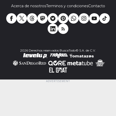
Acerca de nosotros
Terminos y condiciones
Contacto
2026 Derechos reservados BuscaTodo© S.A. de C.V.