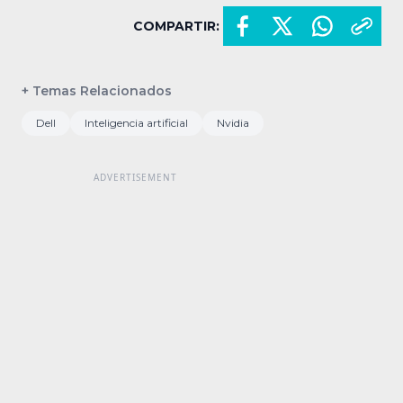
COMPARTIR:
+ Temas Relacionados
Dell
Inteligencia artificial
Nvidia