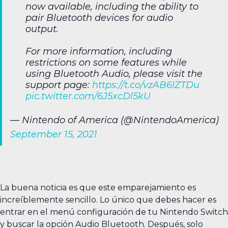
now available, including the ability to
pair Bluetooth devices for audio
output.
For more information, including
restrictions on some features while
using Bluetooth Audio, please visit the
support page:
https://t.co/vzAB6lZTDu
pic.twitter.com/6J5xcDl5kU
— Nintendo of America (@NintendoAmerica)
September 15, 2021
La buena noticia es que este emparejamiento es
increíblemente sencillo. Lo único que debes hacer es
entrar en el menú configuración de tu Nintendo Switch
y buscar la opción Audio Bluetooth. Después, solo