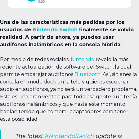
0:00
Una de las características más pedidas por los
usuarios de
Nintendo Switch
finalmente se volvió
realidad. A partir de ahora, ya puedes usar
audífonos inalámbricos en la consola híbrida.
Por medio de redes sociales,
Nintendo
reveló la más
reciente actualización de software del Switch, la cual
permite emparejar audífonos
Bluetooth
. Así, si tienes la
consola en modo dock en la tele y quieres escuchar
audio en audífonos, ya no será un verdadero problema.
Esta es una gran ventaja para toda esa gente que tenía
audífonos inalámbricos y que hasta este momento
habían tenido que comprar adaptadores para tener
esta posibilidad.
The latest
#NintendoSwitch
update is