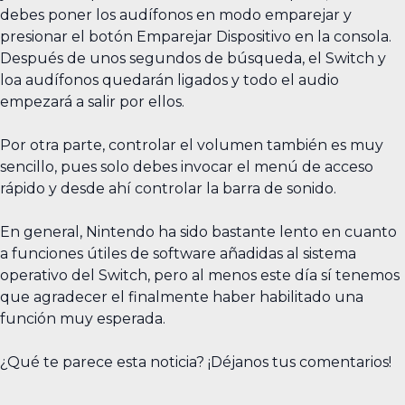
debes poner los audífonos en modo emparejar y
presionar el botón Emparejar Dispositivo en la consola.
Después de unos segundos de búsqueda, el Switch y
loa audífonos quedarán ligados y todo el audio
empezará a salir por ellos.
Por otra parte, controlar el volumen también es muy
sencillo, pues solo debes invocar el menú de acceso
rápido y desde ahí controlar la barra de sonido.
En general, Nintendo ha sido bastante lento en cuanto
a funciones útiles de software añadidas al sistema
operativo del Switch, pero al menos este día sí tenemos
que agradecer el finalmente haber habilitado una
función muy esperada.
¿Qué te parece esta noticia? ¡Déjanos tus comentarios!