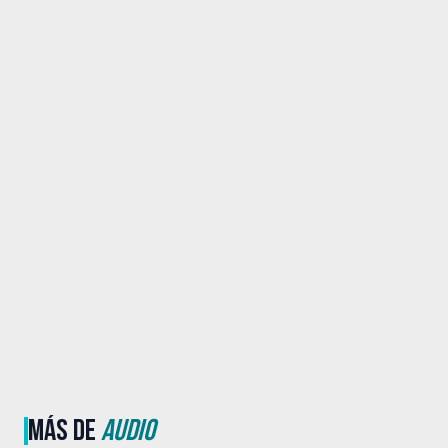
MÁS DE
AUDIO