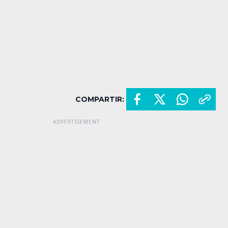
COMPARTIR: