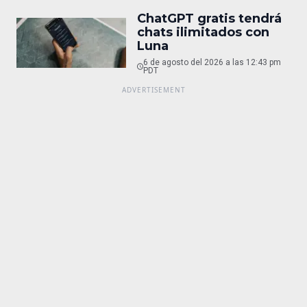
ChatGPT gratis tendrá
chats ilimitados con
Luna
6 de agosto del 2026 a las 12:43 pm
PDT