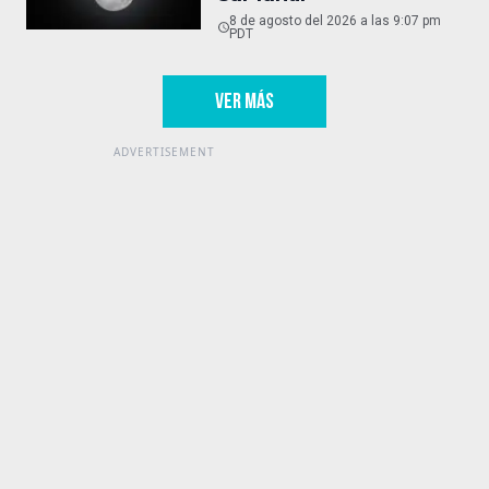
8 de agosto del 2026 a las 9:07 pm
PDT
VER MÁS