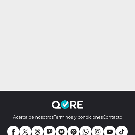
Acerca de nosotros
Terminos y condiciones
Contacto