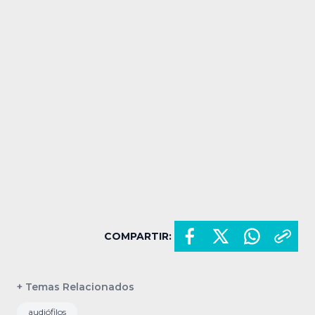
COMPARTIR:
+ Temas Relacionados
audiófilos