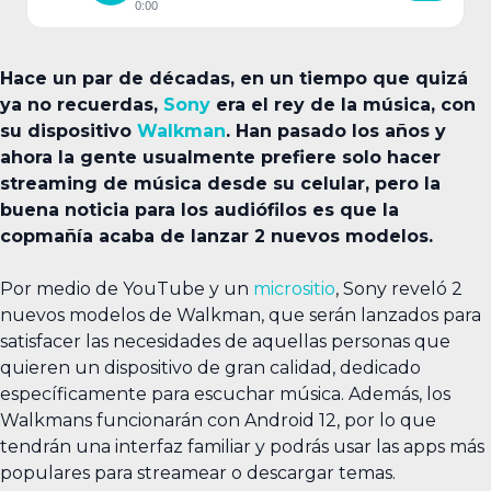
0:00
Hace un par de décadas, en un tiempo que quizá
ya no recuerdas,
Sony
era el rey de la música, con
su dispositivo
Walkman
. Han pasado los años y
ahora la gente usualmente prefiere solo hacer
streaming de música desde su celular, pero la
buena noticia para los audiófilos es que la
copmañía acaba de lanzar 2 nuevos modelos.
Por medio de YouTube y un
micrositio
, Sony reveló 2
nuevos modelos de Walkman, que serán lanzados para
satisfacer las necesidades de aquellas personas que
quieren un dispositivo de gran calidad, dedicado
específicamente para escuchar música. Además, los
Walkmans funcionarán con Android 12, por lo que
tendrán una interfaz familiar y podrás usar las apps más
populares para streamear o descargar temas.