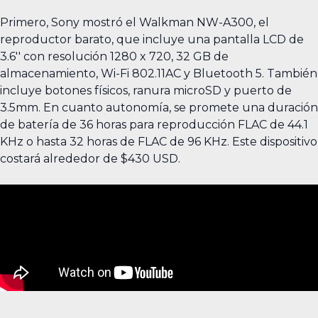
Primero, Sony mostró el Walkman NW-A300, el
reproductor barato, que incluye una pantalla LCD de
3.6'' con resolución 1280 x 720, 32 GB de
almacenamiento, Wi-Fi 802.11AC y Bluetooth 5. También
incluye botones físicos, ranura microSD y puerto de
3.5mm. En cuanto autonomía, se promete una duración
de batería de 36 horas para reproducción FLAC de 44.1
KHz o hasta 32 horas de FLAC de 96 KHz. Este dispositivo
costará alrededor de $430 USD.