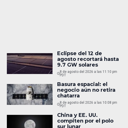
Eclipse del 12 de
agosto recortará hasta
9.7 GW solares
8 de agosto del 2026 a las 11:10 pm
PDT
Basura espacial: el
negocio aún no retira
chatarra
8 de agosto del 2026 a las 10:08 pm
PDT
China y EE. UU.
compiten por el polo
sur lunar