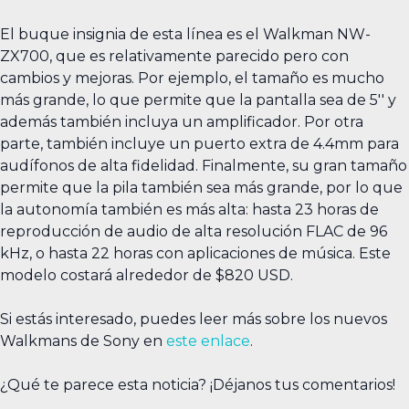
El buque insignia de esta línea es el Walkman NW-
ZX700, que es relativamente parecido pero con
cambios y mejoras. Por ejemplo, el tamaño es mucho
más grande, lo que permite que la pantalla sea de 5'' y
además también incluya un amplificador. Por otra
parte, también incluye un puerto extra de 4.4mm para
audífonos de alta fidelidad. Finalmente, su gran tamaño
permite que la pila también sea más grande, por lo que
la autonomía también es más alta: hasta 23 horas de
reproducción de audio de alta resolución FLAC de 96
kHz, o hasta 22 horas con aplicaciones de música. Este
modelo costará alrededor de $820 USD.
Si estás interesado, puedes leer más sobre los nuevos
Walkmans de Sony en
este enlace
.
¿Qué te parece esta noticia? ¡Déjanos tus comentarios!