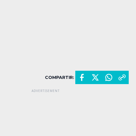
COMPARTIR: