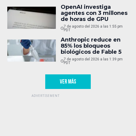
OpenAI investiga
agentes con 3 millones
de horas de GPU
7 de agosto del 2026 a las 1:55 pm
PDT
Anthropic reduce en
85% los bloqueos
biológicos de Fable 5
7 de agosto del 2026 a las 1:39 pm
PDT
VER MÁS