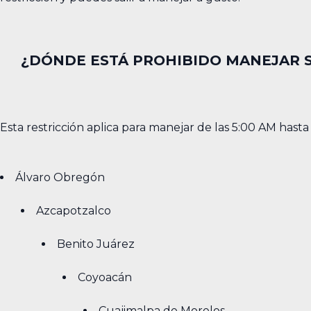
¿DÓNDE ESTÁ PROHIBIDO MANEJAR S
Esta restricción aplica para manejar de las 5:00 AM hasta 
Álvaro Obregón
Azcapotzalco
Benito Juárez
Coyoacán
Cuajimalpa de Morelos