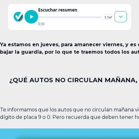
Escuchar resumen
1.1x
▾
0:00
Ya estamos en jueves, para amanecer viernes, y es 
bajar la guardia, por lo que te traemos todos los au
¿QUÉ AUTOS NO CIRCULAN MAÑANA,
Te informamos que los autos que no circulan mañana vi
dígito de placa 9 o 0. Pero recuerda que deben tener hol