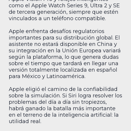
como el Apple Watch Series 9, Ultra 2 y SE
de tercera generación, siempre que estén
vinculados a un teléfono compatible.
Apple enfrenta desafíos regulatorios
importantes para su distribución global. El
asistente no estará disponible en China y
su integración en la Unión Europea variará
según la plataforma, lo que genera dudas
sobre el tiempo que tardará en llegar una
versión totalmente localizada en español
para México y Latinoamérica.
Apple eligió el camino de la confiabilidad
sobre la simulación. Si Siri logra resolver los
problemas del día a día sin tropiezos,
habrá ganado la batalla más importante
en el terreno de la inteligencia artificial: la
utilidad real.