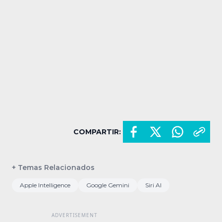
COMPARTIR:
+ Temas Relacionados
Apple Intelligence
Google Gemini
Siri AI