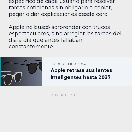
específico de cada usuario para resolver
tareas cotidianas sin obligarlo a copiar,
pegar o dar explicaciones desde cero.
Apple no buscó sorprender con trucos
espectaculares, sino arreglar las tareas del
día a día que antes fallaban
constantemente.
Te podría interesar:
Apple retrasa sus lentes
inteligentes hasta 2027