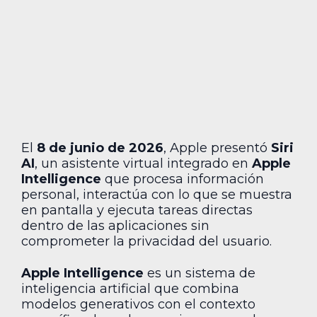
El
8 de junio de 2026
, Apple presentó
Siri
AI
, un asistente virtual integrado en
Apple
Intelligence
que procesa información
personal, interactúa con lo que se muestra
en pantalla y ejecuta tareas directas
dentro de las aplicaciones sin
comprometer la privacidad del usuario.
Apple Intelligence
es un sistema de
inteligencia artificial que combina
modelos generativos con el contexto