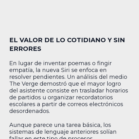
EL VALOR DE LO COTIDIANO Y SIN
ERRORES
En lugar de inventar poemas o fingir
empatía, la nueva Siri se enfoca en
resolver pendientes. Un análisis del medio
The Verge demostró que el mayor logro
del asistente consiste en trasladar horarios
de partidos u organizar recordatorios
escolares a partir de correos electrónicos
desordenados.
Aunque parece una tarea básica, los
sistemas de lenguaje anteriores solían
fallar en este tipo de procesos.