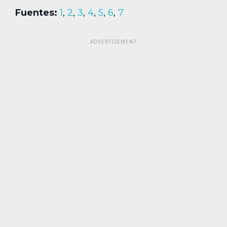
Fuentes:
1
,
2
,
3
,
4
,
5
,
6
,
7