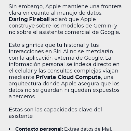
Sin embargo, Apple mantiene una frontera
clara en cuanto al manejo de datos.
Daring Fireball
aclaró que Apple
construye sobre los modelos de Gemini y
no sobre el asistente comercial de Google.
Esto significa que tu historial y tus
interacciones en Siri AI no se mezclarán
con la aplicación externa de Google. La
información personal se indexa directo en
el celular y las consultas complejas viajan
mediante
Private Cloud Compute
, una
arquitectura donde Apple asegura que los
datos no se guardan ni quedan expuestos
a terceros.
Estas son las capacidades clave del
asistente:
Contexto personal:
Extrae datos de Mail,