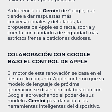
A diferencia de
Gemini
de Google, que
tiende a dar respuestas más
conversacionales y detalladas, la
propuesta de Apple es directa, sobria y
cuenta con candados de seguridad más
estrictos frente a peticiones dudosas.
COLABORACIÓN CON GOOGLE
BAJO EL CONTROL DE APPLE
El motor de esta renovación se basa en el
desarrollo conjunto. Apple confirmó que su
modelo de lenguaje de próxima
generación se diseñó en colaboración con
Google, aprovechando el poder de sus
modelos
Gemini
para dar vida a las
herramientas inteligentes del dispositivo.