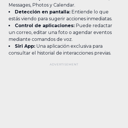
Messages, Photos y Calendar.
Detección en pantalla:
Entiende lo que
estás viendo para sugerir acciones inmediatas.
Control de aplicaciones:
Puede redactar
un correo, editar una foto o agendar eventos
mediante comandos de voz.
Siri App:
Una aplicación exclusiva para
consultar el historial de interacciones previas.