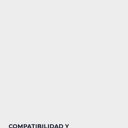
COMPATIBILIDAD Y