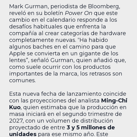
Mark Gurman, periodista de Bloomberg,
reveló en su boletín
Power On
que este
cambio en el calendario responde a los
desafíos habituales que enfrenta la
compañía al crear categorías de hardware
completamente nuevas. “Ha habido
algunos baches en el camino para que
Apple se convierta en un gigante de los
lentes”, señaló Gurman, quien añadió que,
como suele ocurrir con los productos
importantes de la marca, los retrasos son
comunes.
Esta nueva fecha de lanzamiento coincide
con las proyecciones del analista
Ming-Chi
Kuo
, quien estimaba que la producción en
masa iniciará en el segundo trimestre de
2027, con un volumen de distribución
proyectado de entre
3 y 5 millones de
unidades
para ese mismo año. Este