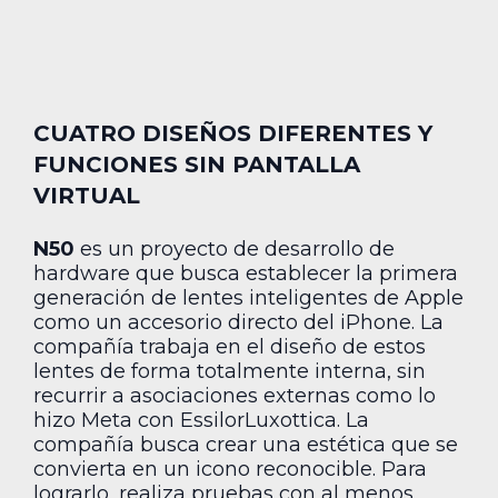
CUATRO DISEÑOS DIFERENTES Y
FUNCIONES SIN PANTALLA
VIRTUAL
N50
es un proyecto de desarrollo de
hardware que busca establecer la primera
generación de lentes inteligentes de Apple
como un accesorio directo del iPhone. La
compañía trabaja en el diseño de estos
lentes de forma totalmente interna, sin
recurrir a asociaciones externas como lo
hizo Meta con EssilorLuxottica. La
compañía busca crear una estética que se
convierta en un icono reconocible. Para
lograrlo, realiza pruebas con al menos