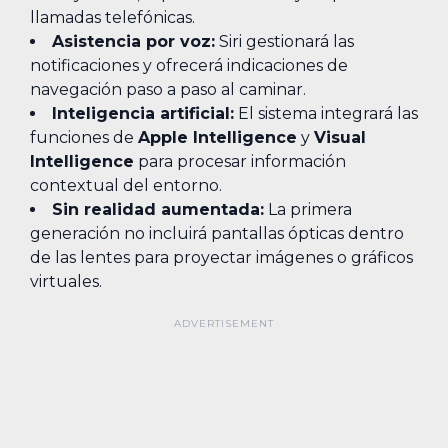
llamadas telefónicas.
Asistencia por voz:
Siri gestionará las
notificaciones y ofrecerá indicaciones de
navegación paso a paso al caminar.
Inteligencia artificial:
El sistema integrará las
funciones de
Apple Intelligence
y
Visual
Intelligence
para procesar información
contextual del entorno.
Sin realidad aumentada:
La primera
generación no incluirá pantallas ópticas dentro
de las lentes para proyectar imágenes o gráficos
virtuales.