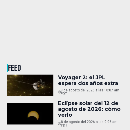
FEED
Voyager 2: el JPL
espera dos años extra
8 de agosto del 2026 a las 10:07 am
PDT
Eclipse solar del 12 de
agosto de 2026: cómo
verlo
8 de agosto del 2026 a las 9:06 am
PDT