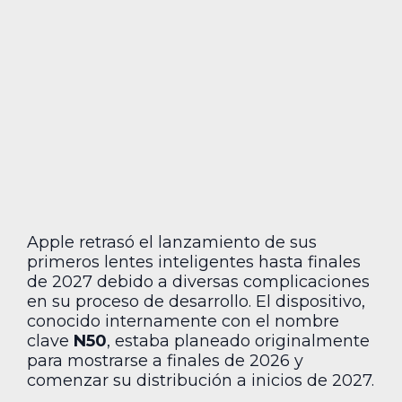
Apple retrasó el lanzamiento de sus
primeros lentes inteligentes hasta finales
de 2027 debido a diversas complicaciones
en su proceso de desarrollo. El dispositivo,
conocido internamente con el nombre
clave
N50
, estaba planeado originalmente
para mostrarse a finales de 2026 y
comenzar su distribución a inicios de 2027.