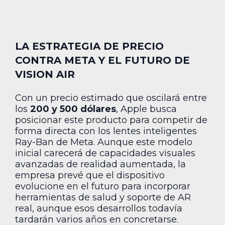
LA ESTRATEGIA DE PRECIO
CONTRA META Y EL FUTURO DE
VISION AIR
Con un precio estimado que oscilará entre
los
200 y 500 dólares
, Apple busca
posicionar este producto para competir de
forma directa con los lentes inteligentes
Ray-Ban de Meta. Aunque este modelo
inicial carecerá de capacidades visuales
avanzadas de realidad aumentada, la
empresa prevé que el dispositivo
evolucione en el futuro para incorporar
herramientas de salud y soporte de AR
real, aunque esos desarrollos todavía
tardarán varios años en concretarse.