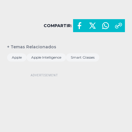
COMPARTIR:
+ Temas Relacionados
Apple
Apple Intelligence
Smart Glasses