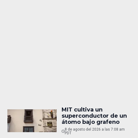
MIT cultiva un
superconductor de un
átomo bajo grafeno
8 de agosto del 2026 a las 7:08 am
PDT