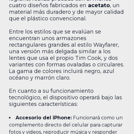
cuatro diseños fabricados en
acetato
, un
material más duradero y de mayor calidad
que el plástico convencional.
Entre los estilos que se evalúan se
encuentran unos armazones
rectangulares grandes al estilo Wayfarer,
una versión más delgada similar a los
lentes que usa el propio Tim Cook, y dos
variantes con formas ovaladas o circulares.
La gama de colores incluirá negro, azul
océano y marrón claro.
En cuanto a su funcionamiento
tecnológico, el dispositivo operará bajo las
siguientes características:
Accesorio del iPhone:
Funcionará como un
complemento directo del celular para capturar
fotos y videos, reproducir música y responder