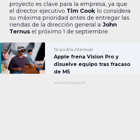
proyecto es clave para la empresa, ya que
el director ejecutivo
Tim Cook
lo considera
su máxima prioridad antes de entregar las
riendas de la dirección general a
John
Ternus
el próximo 1 de septiembre.
Te podría interesar:
Apple frena Vision Pro y
disuelve equipo tras fracaso
de M5