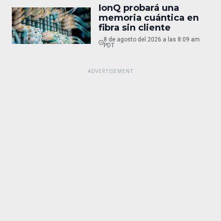
IonQ probará una
memoria cuántica en
fibra sin cliente
8 de agosto del 2026 a las 8:09 am
PDT