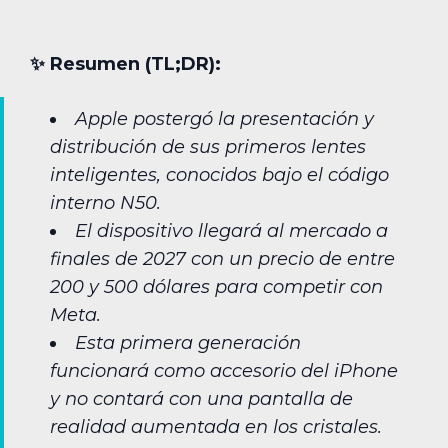
✨︎ Resumen (TL;DR):
Apple postergó la presentación y
distribución de sus primeros lentes
inteligentes, conocidos bajo el código
interno N50.
El dispositivo llegará al mercado a
finales de 2027 con un precio de entre
200 y 500 dólares para competir con
Meta.
Esta primera generación
funcionará como accesorio del iPhone
y no contará con una pantalla de
realidad aumentada en los cristales.