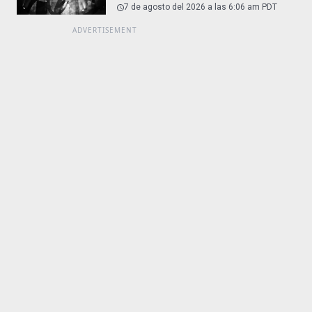
7 de agosto del 2026 a las 6:06 am PDT