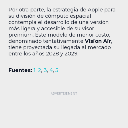
Por otra parte, la estrategia de Apple para
su división de cómputo espacial
contempla el desarrollo de una versión
más ligera y accesible de su visor
premium. Este modelo de menor costo,
denominado tentativamente
Vision Air
,
tiene proyectada su llegada al mercado
entre los años 2028 y 2029.
Fuentes:
1
,
2
,
3
,
4
,
5