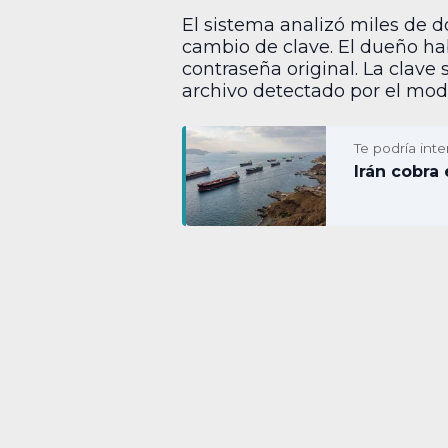
El sistema analizó miles de 
cambio de clave. El dueño ha
contraseña original. La clave 
archivo detectado por el mod
Te podría inte
Irán cobra