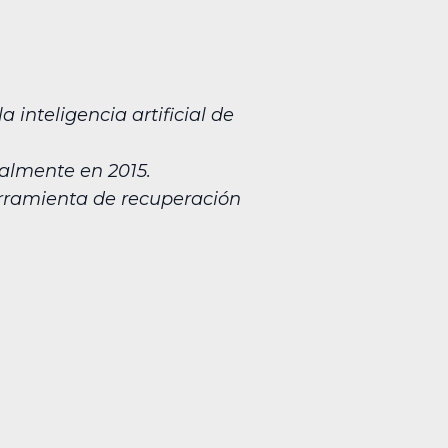
 inteligencia artificial de
nalmente en 2015.
herramienta de recuperación