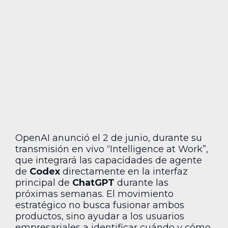
OpenAI anunció el 2 de junio, durante su
transmisión en vivo “Intelligence at Work”,
que integrará las capacidades de agente
de
Codex
directamente en la interfaz
principal de
ChatGPT
durante las
próximas semanas. El movimiento
estratégico no busca fusionar ambos
productos, sino ayudar a los usuarios
empresariales a identificar cuándo y cómo