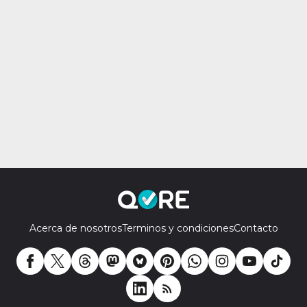
Acerca de nosotros
Terminos y condiciones
Contacto