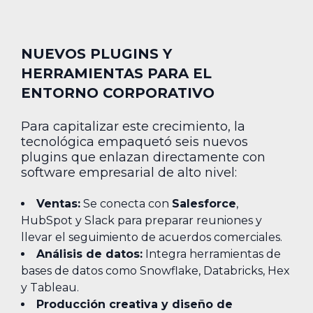
NUEVOS PLUGINS Y
HERRAMIENTAS PARA EL
ENTORNO CORPORATIVO
Para capitalizar este crecimiento, la
tecnológica empaquetó seis nuevos
plugins que enlazan directamente con
software empresarial de alto nivel:
Ventas:
Se conecta con
Salesforce
,
HubSpot y Slack para preparar reuniones y
llevar el seguimiento de acuerdos comerciales.
Análisis de datos:
Integra herramientas de
bases de datos como Snowflake, Databricks, Hex
y Tableau.
Producción creativa y diseño de