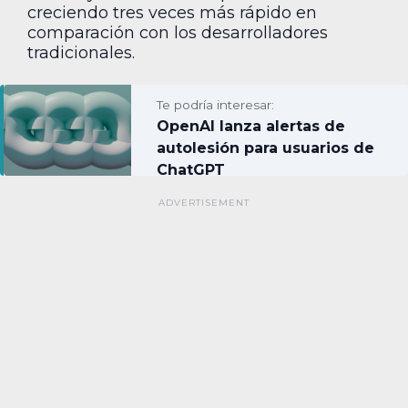
creciendo tres veces más rápido en
comparación con los desarrolladores
tradicionales.
Te podría interesar:
OpenAI lanza alertas de
autolesión para usuarios de
ChatGPT