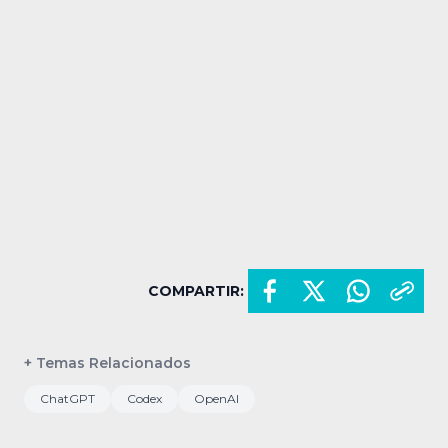
COMPARTIR:
+ Temas Relacionados
ChatGPT
Codex
OpenAI