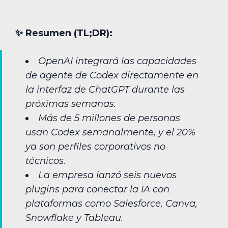
✨︎ Resumen (TL;DR):
OpenAI integrará las capacidades
de agente de Codex directamente en
la interfaz de ChatGPT durante las
próximas semanas.
Más de 5 millones de personas
usan Codex semanalmente, y el 20%
ya son perfiles corporativos no
técnicos.
La empresa lanzó seis nuevos
plugins para conectar la IA con
plataformas como Salesforce, Canva,
Snowflake y Tableau.