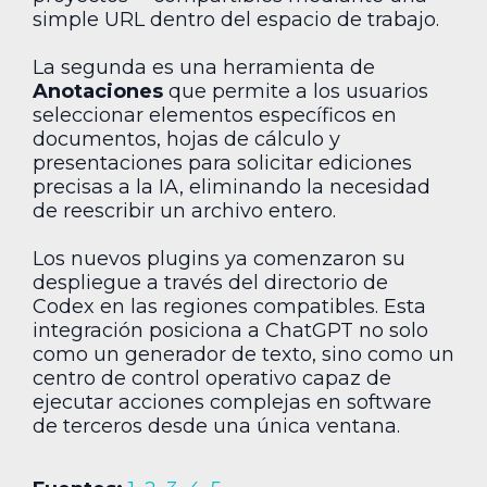
simple URL dentro del espacio de trabajo.
La segunda es una herramienta de
Anotaciones
que permite a los usuarios
seleccionar elementos específicos en
documentos, hojas de cálculo y
presentaciones para solicitar ediciones
precisas a la IA, eliminando la necesidad
de reescribir un archivo entero.
Los nuevos plugins ya comenzaron su
despliegue a través del directorio de
Codex en las regiones compatibles. Esta
integración posiciona a ChatGPT no solo
como un generador de texto, sino como un
centro de control operativo capaz de
ejecutar acciones complejas en software
de terceros desde una única ventana.