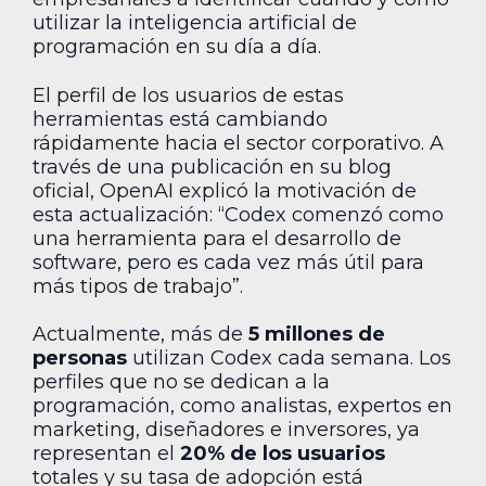
utilizar la inteligencia artificial de
programación en su día a día.
El perfil de los usuarios de estas
herramientas está cambiando
rápidamente hacia el sector corporativo. A
través de una publicación en su blog
oficial, OpenAI explicó la motivación de
esta actualización: “Codex comenzó como
una herramienta para el desarrollo de
software, pero es cada vez más útil para
más tipos de trabajo”.
Actualmente, más de
5 millones de
personas
utilizan Codex cada semana. Los
perfiles que no se dedican a la
programación, como analistas, expertos en
marketing, diseñadores e inversores, ya
representan el
20% de los usuarios
totales y su tasa de adopción está