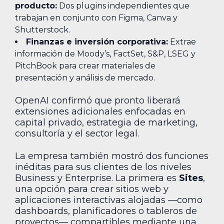
producto:
Dos plugins independientes que
trabajan en conjunto con Figma, Canva y
Shutterstock.
Finanzas e inversión corporativa:
Extrae
información de Moody’s, FactSet, S&P, LSEG y
PitchBook para crear materiales de
presentación y análisis de mercado.
OpenAI confirmó que pronto liberará
extensiones adicionales enfocadas en
capital privado, estrategia de marketing,
consultoría y el sector legal.
La empresa también mostró dos funciones
inéditas para sus clientes de los niveles
Business y Enterprise. La primera es
Sites
,
una opción para crear sitios web y
aplicaciones interactivas alojadas —como
dashboards, planificadores o tableros de
proyectos— compartibles mediante una