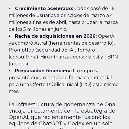
Crecimiento acelerado:
Codex pasó de 1.6
millones de usuarios a principios de marzo a 4
millones a finales de abril, hasta cruzar la marca
de los 5 millones en junio.
Racha de adquisiciones en 2026:
OpenAI
ya compró Astral (herramientas de desarrollo),
Promptfoo (seguridad de IA), Tomoro
(consultoría), Hiro (finanzas personales) y TBPN
(medios).
Preparación financiera:
La empresa
presentó documentos de forma confidencial
para una Oferta Pública Inicial (IPO) este mismo
mes.
La infraestructura de gobernanza de Ona
encaja directamente con la estrategia de
OpenAI, que recientemente fusionó los
equipos de ChatGPT y Codex en un solo