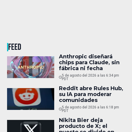
FEED
Anthropic diseñará
chips para Claude, sin
fábrica ni fecha
5 de agosto del 2026 a las 6:34 pm
PDT
Reddit abre Rules Hub,
su IA para moderar
comunidades
5 de agosto del 2026 a las 6:18 pm
PDT
Nikita Bier deja
producto de X; el