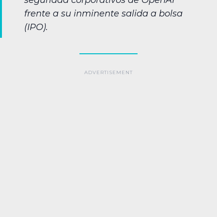
seguridad corporativos de OpenAI
frente a su inminente salida a bolsa
(IPO).