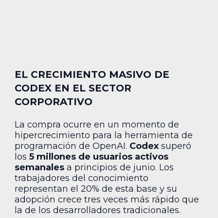
EL CRECIMIENTO MASIVO DE
CODEX EN EL SECTOR
CORPORATIVO
La compra ocurre en un momento de
hipercrecimiento para la herramienta de
programación de OpenAI.
Codex
superó
los
5 millones de usuarios activos
semanales
a principios de junio. Los
trabajadores del conocimiento
representan el 20% de esta base y su
adopción crece tres veces más rápido que
la de los desarrolladores tradicionales.