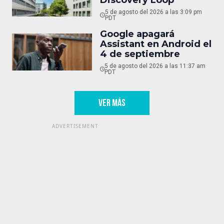
Discovery Loop
5 de agosto del 2026 a las 3:09 pm
PDT
Google apagará
Assistant en Android el
4 de septiembre
5 de agosto del 2026 a las 11:37 am
PDT
VER MÁS