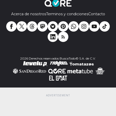
Acerca de nosotros
Terminos y condiciones
Contacto
2026 Derechos reservados BuscaTodo© S.A. de C.V.