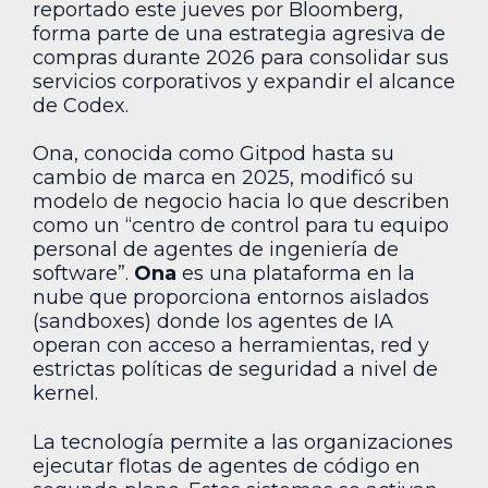
reportado este jueves por Bloomberg,
forma parte de una estrategia agresiva de
compras durante 2026 para consolidar sus
servicios corporativos y expandir el alcance
de Codex.
Ona, conocida como Gitpod hasta su
cambio de marca en 2025, modificó su
modelo de negocio hacia lo que describen
como un “centro de control para tu equipo
personal de agentes de ingeniería de
software”.
Ona
es una plataforma en la
nube que proporciona entornos aislados
(sandboxes) donde los agentes de IA
operan con acceso a herramientas, red y
estrictas políticas de seguridad a nivel de
kernel.
La tecnología permite a las organizaciones
ejecutar flotas de agentes de código en