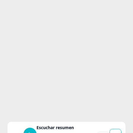
Escuchar resumen