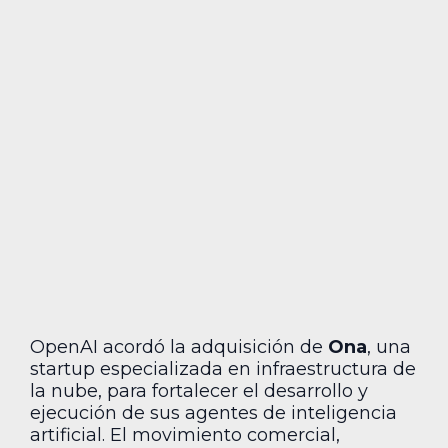
OpenAI acordó la adquisición de
Ona
, una
startup especializada en infraestructura de
la nube, para fortalecer el desarrollo y
ejecución de sus agentes de inteligencia
artificial. El movimiento comercial,