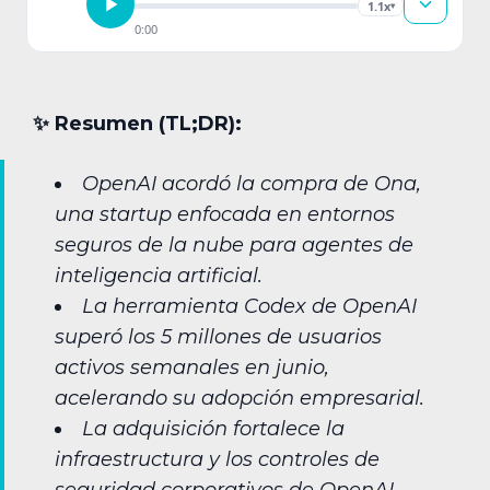
1.1x
▾
0:00
✨︎ Resumen (TL;DR):
OpenAI acordó la compra de Ona,
una startup enfocada en entornos
seguros de la nube para agentes de
inteligencia artificial.
La herramienta Codex de OpenAI
superó los 5 millones de usuarios
activos semanales en junio,
acelerando su adopción empresarial.
La adquisición fortalece la
infraestructura y los controles de