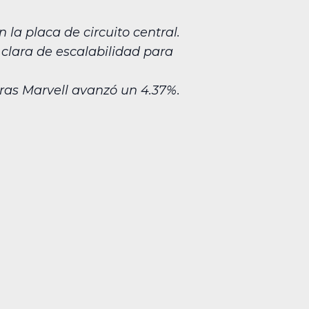
 la placa de circuito central.
 clara de escalabilidad para
ras Marvell avanzó un 4.37%.