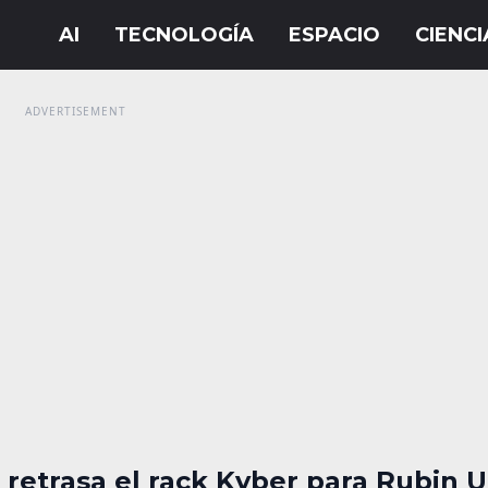
 retrasa el rack Kyber para Rubin U