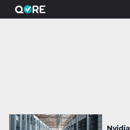
Nvidia