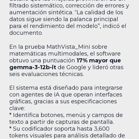
filtrado sistemático, corrección de errores y
aumentación sintética. “La calidad de los
datos sigue siendo la palanca principal
para el rendimiento del modelo”, indicó el
documento.
En la prueba MathVista_Mini sobre
matemáticas multimodales, el software
obtuvo una puntuación
17% mayor que
gemma-3-12b-it
de Google y lideró otras
seis evaluaciones técnicas.
El sistema está diseñado para integrarse
con agentes de IA que operan interfaces
gráficas, gracias a sus especificaciones
clave:
* Identifica botones, menús y campos de
texto a partir de capturas de pantalla.
* Su codificador soporta hasta 3,600
tokens visuales para análisis detallado de