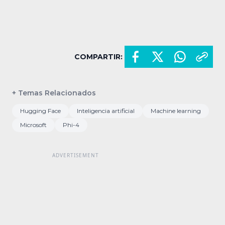
COMPARTIR:
+ Temas Relacionados
Hugging Face
Inteligencia artificial
Machine learning
Microsoft
Phi-4