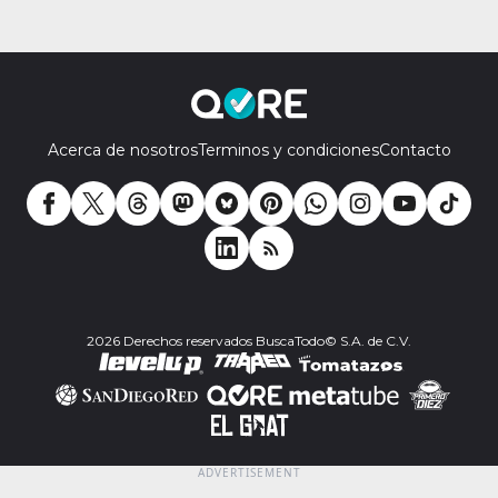
Acerca de nosotros
Terminos y condiciones
Contacto
2026 Derechos reservados BuscaTodo© S.A. de C.V.