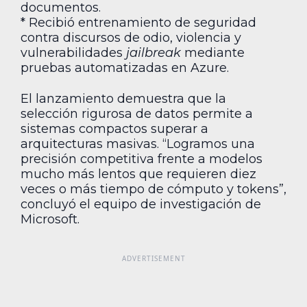
documentos.
* Recibió entrenamiento de seguridad
contra discursos de odio, violencia y
vulnerabilidades
jailbreak
mediante
pruebas automatizadas en Azure.
El lanzamiento demuestra que la
selección rigurosa de datos permite a
sistemas compactos superar a
arquitecturas masivas. “Logramos una
precisión competitiva frente a modelos
mucho más lentos que requieren diez
veces o más tiempo de cómputo y tokens”,
concluyó el equipo de investigación de
Microsoft.