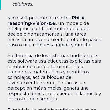
celulares.
Microsoft presentó el martes
Phi-4-
reasoning-vision-15B
, un modelo de
inteligencia artificial multimodal que
decide dinámicamente si una tarea
necesita un razonamiento profundo paso a
paso o una respuesta rápida y directa.
A diferencia de los sistemas tradicionales,
este software usa etiquetas explícitas para
cambiar de comportamiento. Para
problemas matemáticos y científicos
complejos, activa bloques de
razonamiento interno. En tareas de
percepción más simples, genera una
respuesta directa, reduciendo la latencia y
los costos de cómputo.
El modelo ya está disponible a través de