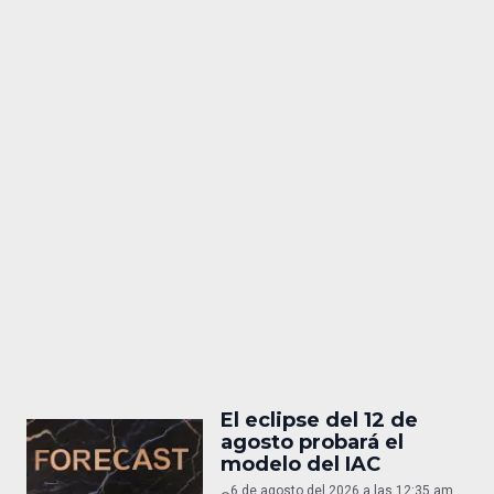
El eclipse del 12 de
agosto probará el
modelo del IAC
6 de agosto del 2026 a las 12:35 am