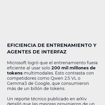
EFICIENCIA DE ENTRENAMIENTO Y
AGENTES DE INTERFAZ
Microsoft logró que el entrenamiento fuera
eficiente al usar solo
200 mil millones de
tokens
multimodales. Esto contrasta con
competidores como Qwen 2.5 VL o
Gemma3 de Google, que consumieron
más de un billón de tokens.
Un reporte técnico publicado en arXiv
detalló que las mejoras provinieron de un