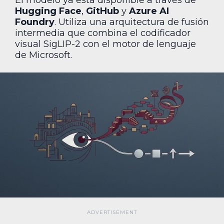
Hugging Face
,
GitHub
y
Azure AI
Foundry
. Utiliza una arquitectura de fusión
intermedia que combina el codificador
visual SigLIP-2 con el motor de lenguaje
de Microsoft.