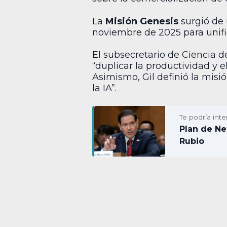
La
Misión Genesis
surgió de 
noviembre de 2025 para unifi
El subsecretario de Ciencia 
“duplicar la productividad y 
Asimismo, Gil definió la misió
la IA”.
Te podría inte
Plan de Ne
Rubio