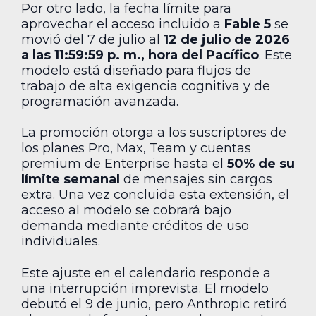
Por otro lado, la fecha límite para
aprovechar el acceso incluido a
Fable 5
se
movió del 7 de julio al
12 de julio de 2026
a las 11:59:59 p. m., hora del Pacífico
. Este
modelo está diseñado para flujos de
trabajo de alta exigencia cognitiva y de
programación avanzada.
La promoción otorga a los suscriptores de
los planes Pro, Max, Team y cuentas
premium de Enterprise hasta el
50% de su
límite semanal
de mensajes sin cargos
extra. Una vez concluida esta extensión, el
acceso al modelo se cobrará bajo
demanda mediante créditos de uso
individuales.
Este ajuste en el calendario responde a
una interrupción imprevista. El modelo
debutó el 9 de junio, pero Anthropic retiró