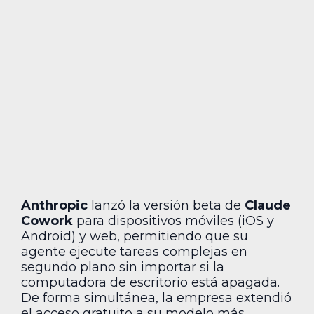
Anthropic
lanzó la versión beta de
Claude
Cowork
para dispositivos móviles (iOS y
Android) y web, permitiendo que su
agente ejecute tareas complejas en
segundo plano sin importar si la
computadora de escritorio está apagada.
De forma simultánea, la empresa extendió
el acceso gratuito a su modelo más