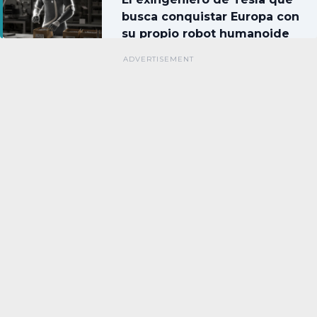
busca conquistar Europa con
su propio robot humanoide