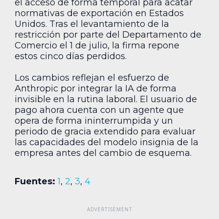
el acceso de forma temporal para acatar
normativas de exportación en Estados
Unidos. Tras el levantamiento de la
restricción por parte del Departamento de
Comercio el 1 de julio, la firma repone
estos cinco días perdidos.
Los cambios reflejan el esfuerzo de
Anthropic por integrar la IA de forma
invisible en la rutina laboral. El usuario de
pago ahora cuenta con un agente que
opera de forma ininterrumpida y un
periodo de gracia extendido para evaluar
las capacidades del modelo insignia de la
empresa antes del cambio de esquema.
Fuentes:
1
,
2
,
3
,
4