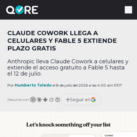
CLAUDE COWORK LLEGA A
CELULARES Y FABLE 5 EXTIENDE
PLAZO GRATIS
Anthropic lleva Claude Cowork a celulares y
extiende el acceso gratuito a Fable 5 hasta
el 12 de julio.
Por
Humberto Toledo
el 8 de julio del 2026 a las 4:00 am PDT
Seguir en
Resume con: