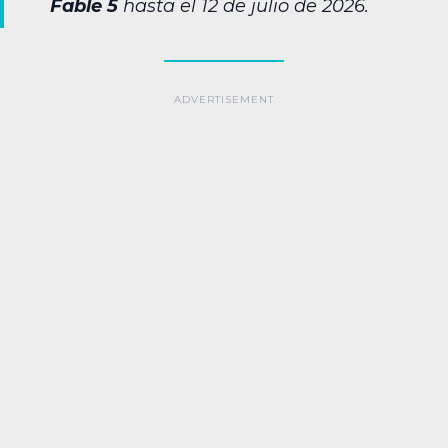
Fable 5
hasta el 12 de julio de 2026.