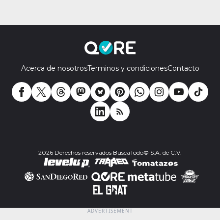
Acerca de nosotros
Terminos y condiciones
Contacto
2026 Derechos reservados BuscaTodo© S.A. de C.V.