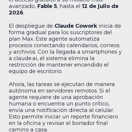
avanzado,
Fable 5
, hasta el
12 de julio de
2026
.
El despliegue de
Claude Cowork
inicia de
forma gradual para los suscriptores del
plan Max. Este agente automatiza
procesos conectando calendarios, correos
y archivos. Con la llegada a smartphones y
a claude.ai, el sistema elimina la
restricción de mantener encendido el
equipo de escritorio.
Ahora, las tareas se ejecutan de manera
autónoma en servidores remotos. Si el
agente requiere de una aprobación
humana o encuentra un punto crítico,
envía una notificación directa al celular.
Esto permite iniciar un reporte financiero
en la oficina y revisar el borrador final
camino a casa.