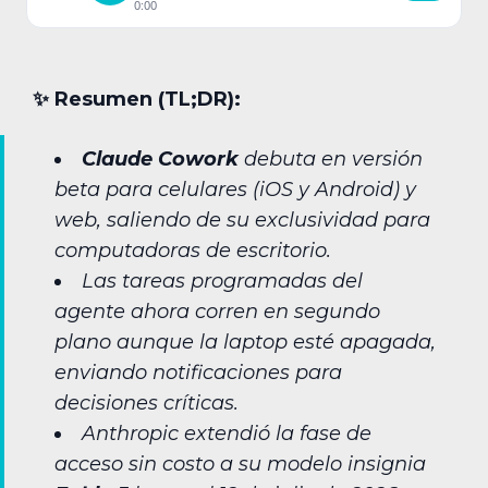
0:00
✨︎ Resumen (TL;DR):
Claude Cowork
debuta en versión
beta para celulares (iOS y Android) y
web, saliendo de su exclusividad para
computadoras de escritorio.
Las tareas programadas del
agente ahora corren en segundo
plano aunque la laptop esté apagada,
enviando notificaciones para
decisiones críticas.
Anthropic extendió la fase de
acceso sin costo a su modelo insignia