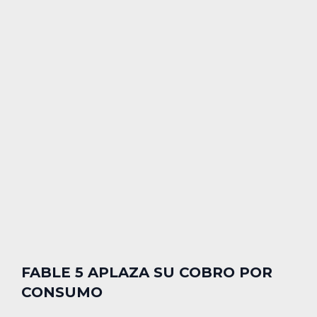
FABLE 5 APLAZA SU COBRO POR
CONSUMO