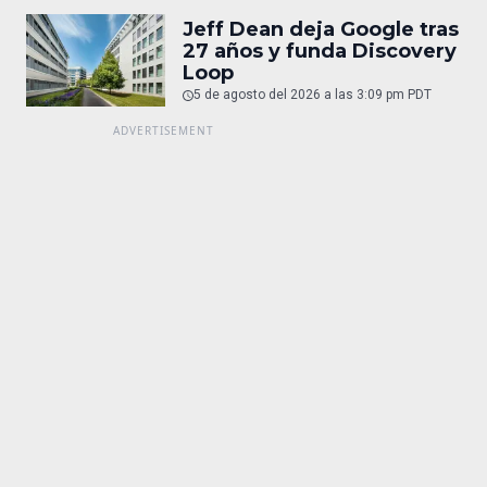
Jeff Dean deja Google tras
27 años y funda Discovery
Loop
5 de agosto del 2026 a las 3:09 pm PDT