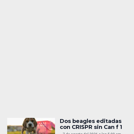
Dos beagles editadas
con CRISPR sin Can f 1