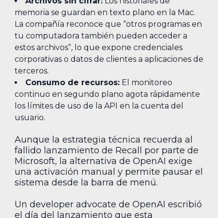
Archivos sin cifrar:
Los historiales de
memoria se guardan en texto plano en la Mac.
La compañía reconoce que “otros programas en
tu computadora también pueden acceder a
estos archivos”, lo que expone credenciales
corporativas o datos de clientes a aplicaciones de
terceros.
Consumo de recursos:
El monitoreo
continuo en segundo plano agota rápidamente
los límites de uso de la API en la cuenta del
usuario.
Aunque la estrategia técnica recuerda al
fallido lanzamiento de Recall por parte de
Microsoft, la alternativa de OpenAI exige
una activación manual y permite pausar el
sistema desde la barra de menú.
Un developer advocate de OpenAI escribió
el día del lanzamiento que esta