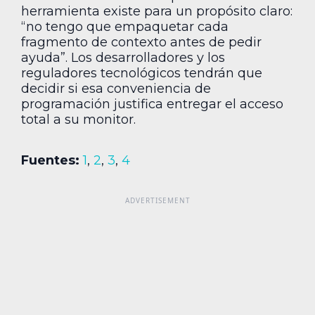
herramienta existe para un propósito claro:
“no tengo que empaquetar cada
fragmento de contexto antes de pedir
ayuda”. Los desarrolladores y los
reguladores tecnológicos tendrán que
decidir si esa conveniencia de
programación justifica entregar el acceso
total a su monitor.
Fuentes:
1
,
2
,
3
,
4