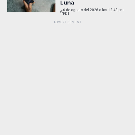
Luna
6 de agosto del 2026 a las 12:43 pm
PDT