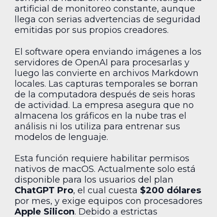
artificial de monitoreo constante, aunque
llega con serias advertencias de seguridad
emitidas por sus propios creadores.
El software opera enviando imágenes a los
servidores de OpenAI para procesarlas y
luego las convierte en archivos Markdown
locales. Las capturas temporales se borran
de la computadora después de seis horas
de actividad. La empresa asegura que no
almacena los gráficos en la nube tras el
análisis ni los utiliza para entrenar sus
modelos de lenguaje.
Esta función requiere habilitar permisos
nativos de macOS. Actualmente solo está
disponible para los usuarios del plan
ChatGPT Pro
, el cual cuesta
$200 dólares
por mes, y exige equipos con procesadores
Apple Silicon
. Debido a estrictas