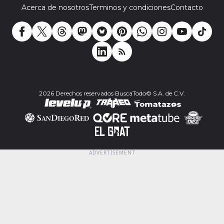
Acerca de nosotros
Terminos y condiciones
Contacto
2026 Derechos reservados BuscaTodo© S.A. de C.V.