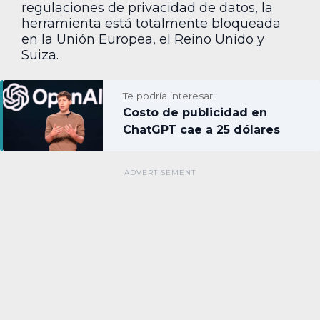
regulaciones de privacidad de datos, la
herramienta está totalmente bloqueada
en la Unión Europea, el Reino Unido y
Suiza.
Te podría interesar:
Costo de publicidad en
ChatGPT cae a 25 dólares