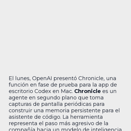
El lunes, OpenAI presentó Chronicle, una
función en fase de prueba para la app de
escritorio Codex en Mac.
Chronicle
es un
agente en segundo plano que toma
capturas de pantalla periódicas para
construir una memoria persistente para el
asistente de código. La herramienta
representa el paso más agresivo de la
compañía hacia un modelo de inteligencia