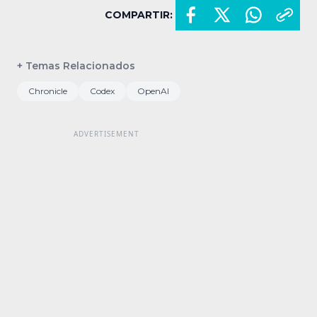
COMPARTIR:
+ Temas Relacionados
Chronicle
Codex
OpenAI