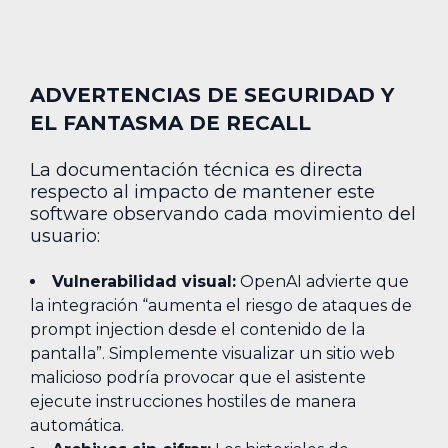
ADVERTENCIAS DE SEGURIDAD Y
EL FANTASMA DE RECALL
La documentación técnica es directa
respecto al impacto de mantener este
software observando cada movimiento del
usuario:
Vulnerabilidad visual:
OpenAI advierte que
la integración “aumenta el riesgo de ataques de
prompt injection desde el contenido de la
pantalla”. Simplemente visualizar un sitio web
malicioso podría provocar que el asistente
ejecute instrucciones hostiles de manera
automática.