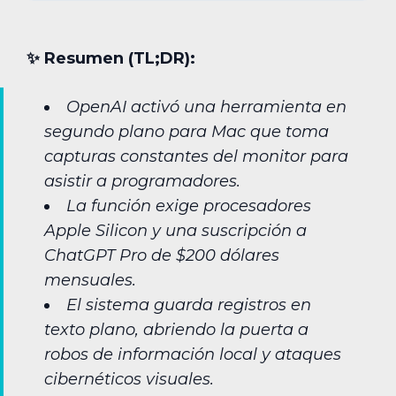
✨︎ Resumen (TL;DR):
OpenAI activó una herramienta en
segundo plano para Mac que toma
capturas constantes del monitor para
asistir a programadores.
La función exige procesadores
Apple Silicon y una suscripción a
ChatGPT Pro de $200 dólares
mensuales.
El sistema guarda registros en
texto plano, abriendo la puerta a
robos de información local y ataques
cibernéticos visuales.